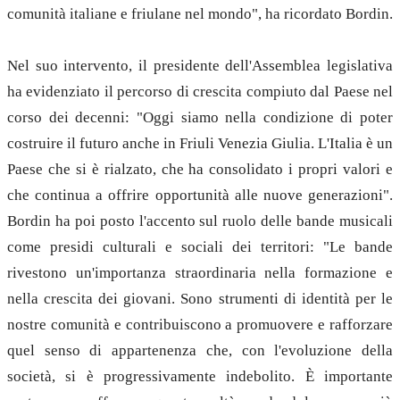
comunità italiane e friulane nel mondo", ha ricordato Bordin.
Nel suo intervento, il presidente dell'Assemblea legislativa
ha evidenziato il percorso di crescita compiuto dal Paese nel
corso dei decenni: "Oggi siamo nella condizione di poter
costruire il futuro anche in Friuli Venezia Giulia. L'Italia è un
Paese che si è rialzato, che ha consolidato i propri valori e
che continua a offrire opportunità alle nuove generazioni".
Bordin ha poi posto l'accento sul ruolo delle bande musicali
come presidi culturali e sociali dei territori: "Le bande
rivestono un'importanza straordinaria nella formazione e
nella crescita dei giovani. Sono strumenti di identità per le
nostre comunità e contribuiscono a promuovere e rafforzare
quel senso di appartenenza che, con l'evoluzione della
società, si è progressivamente indebolito. È importante