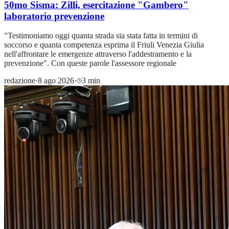
50mo Sisma: Zilli, esercitazione "Gambero"
laboratorio prevenzione
"Testimoniamo oggi quanta strada sia stata fatta in termini di
soccorso e quanta competenza esprima il Friuli Venezia Giulia
nell'affrontare le emergenze attraverso l'addestramento e la
prevenzione". Con queste parole l'assessore regionale
redazione
·
8 ago 2026
·
3 min