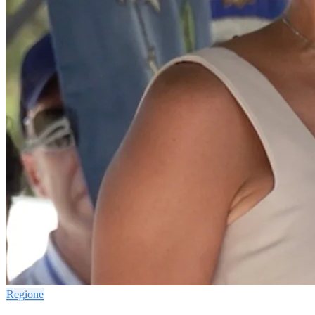
Regione