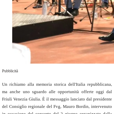
Pubblicità
Un richiamo alla memoria storica dell'Italia repubblicana,
ma anche uno sguardo alle opportunità offerte oggi dal
Friuli Venezia Giulia. È il messaggio lanciato dal presidente
del Consiglio regionale del Fvg, Mauro Bordin, intervenuto
in occasione del concerto del 2 giugno organizzato dalla