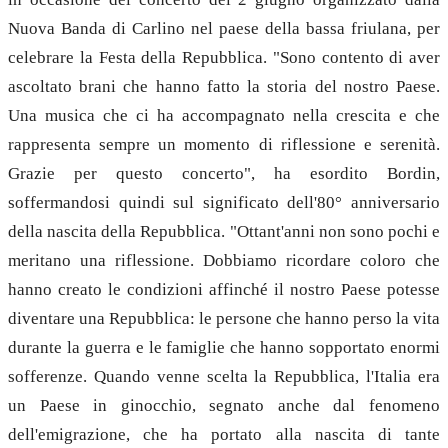
Nuova Banda di Carlino nel paese della bassa friulana, per
celebrare la Festa della Repubblica. "Sono contento di aver
ascoltato brani che hanno fatto la storia del nostro Paese.
Una musica che ci ha accompagnato nella crescita e che
rappresenta sempre un momento di riflessione e serenità.
Grazie per questo concerto", ha esordito Bordin,
soffermandosi quindi sul significato dell'80° anniversario
della nascita della Repubblica. "Ottant'anni non sono pochi e
meritano una riflessione. Dobbiamo ricordare coloro che
hanno creato le condizioni affinché il nostro Paese potesse
diventare una Repubblica: le persone che hanno perso la vita
durante la guerra e le famiglie che hanno sopportato enormi
sofferenze. Quando venne scelta la Repubblica, l'Italia era
un Paese in ginocchio, segnato anche dal fenomeno
dell'emigrazione, che ha portato alla nascita di tante