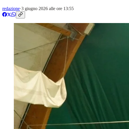
redazione
·
3 giugno 2026 alle ore 13:55