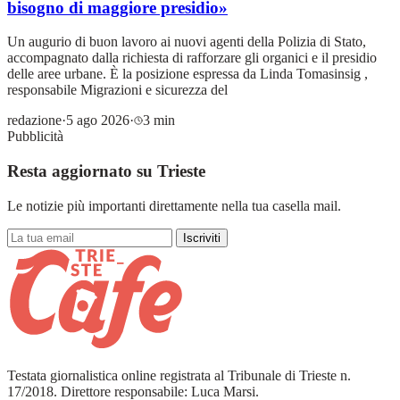
bisogno di maggiore presidio»
Un augurio di buon lavoro ai nuovi agenti della Polizia di Stato,
accompagnato dalla richiesta di rafforzare gli organici e il presidio
delle aree urbane. È la posizione espressa da Linda Tomasinsig ,
responsabile Migrazioni e sicurezza del
redazione
·
5 ago 2026
·
3 min
Pubblicità
Resta aggiornato su Trieste
Le notizie più importanti direttamente nella tua casella mail.
Iscriviti
Testata giornalistica online registrata al Tribunale di Trieste n.
17/2018. Direttore responsabile: Luca Marsi.