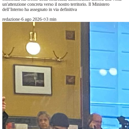
un'attenzione concreta verso il nostro territorio. Il Ministero
dell’Interno ha assegnato in via definitiva
redazione
·
6 ago 2026
·
3 min