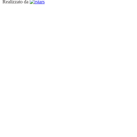
Realizzato da