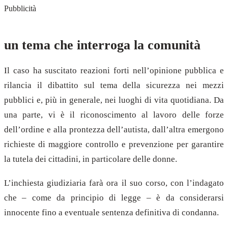
Pubblicità
un tema che interroga la comunità
Il caso ha suscitato reazioni forti nell’opinione pubblica e
rilancia il dibattito sul tema della sicurezza nei mezzi
pubblici e, più in generale, nei luoghi di vita quotidiana. Da
una parte, vi è il riconoscimento al lavoro delle forze
dell’ordine e alla prontezza dell’autista, dall’altra emergono
richieste di maggiore controllo e prevenzione per garantire
la tutela dei cittadini, in particolare delle donne.
L’inchiesta giudiziaria farà ora il suo corso, con l’indagato
che – come da principio di legge – è da considerarsi
innocente fino a eventuale sentenza definitiva di condanna.