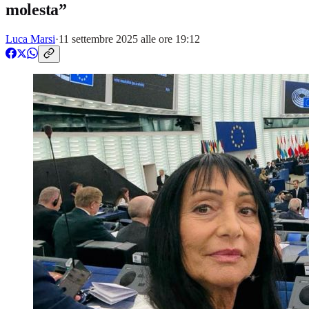
molesta”
Luca Marsi
·
11 settembre 2025 alle ore 19:12