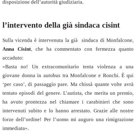
disposizione dell’autorità giudiziaria.
l’intervento della già sindaca cisint
Sulla vicenda è intervenuta la già sindaca di Monfalcone,
Anna Cisint
, che ha commentato con fermezza quanto
accaduto:
«Basta no! Un extracomunitario tenta violenza a una
giovane donna in autobus tra Monfalcone e Ronchi. È qui
‘per caso’, di passaggio pare. Ma chissà quante volte avrà
tentato episodi del genere. L’autista, che merita un premio,
ha avuto prontezza nel chiamare i carabinieri che sono
intervenuti subito e lo hanno arrestato. Grazie alle nostre
forze dell’ordine! Per l’uomo mi auguro una rimigrazione
immediata».