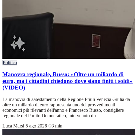
Politica
Manovra regionale, Russo: «Oltre un miliardo di
euro, ma i cittadini chiedono dove siano finiti i soldi»
(VIDEO)
La manovra di assestamento della Regione Friuli Venezia Giulia da
oltre un miliardo di euro rappresenta uno dei provvedimenti
economici più rilevanti dell'anno e Francesco Russo, consigliere
regionale del Partito Democratico, intervenuto du
Luca Marsi
·
5 ago 2026
·
3 min