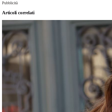
Pubblicità
Articoli correlati