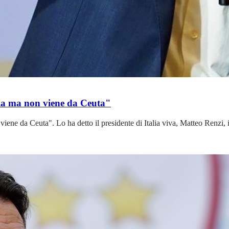
alia ma non viene da Ceuta"
n viene da Ceuta". Lo ha detto il presidente di Italia viva, Matteo Renzi