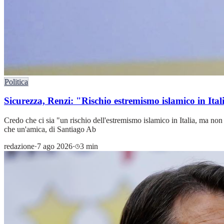
Politica
Sicurezza, Renzi: "Rischio estremismo islamico in It
Credo che ci sia "un rischio dell'estremismo islamico in Italia, ma no
che un'amica, di Santiago Ab
redazione
·
7 ago 2026
·
3 min