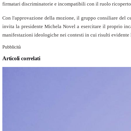
firmatari discriminatorie e incompatibili con il ruolo ricoperto
Con l'approvazione della mozione, il gruppo consiliare del c
invita la presidente Michela Novel a esercitare il proprio in
manifestazioni ideologiche nei contesti in cui risulti evidente 
Pubblicità
Articoli correlati