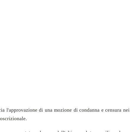
cia l'approvazione di una mozione di condanna e censura nei
coscrizionale.