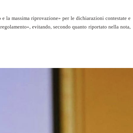
 e la massima riprovazione» per le dichiarazioni contestate e
l regolamento», evitando, secondo quanto riportato nella nota,