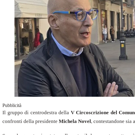
Pubblicità
Il gruppo di centrodestra della
V Circoscrizione del Comune
confronti della presidente
Michela Novel
, contestandone sia 