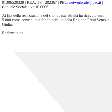
01306520329 | REA: TS - 202367 | PEC:
networkcafe@pec.it
|
Capitale Sociale i.v.: 10.000€
Ai fini della realizzazione del sito, questa attività ha ricevuto euro
5.000 come contributo a fondo perduto dalla Regione Friuli Venezia
Giulia.
Realizzato da