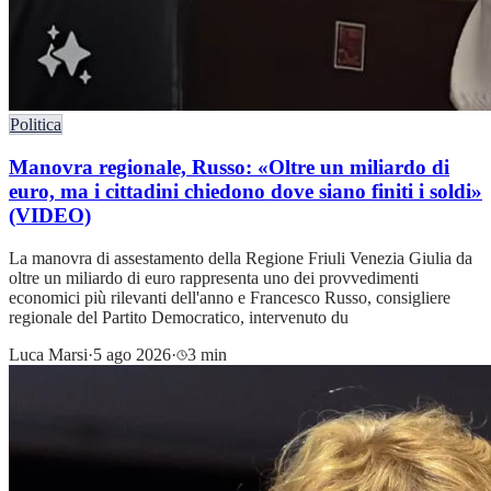
Politica
Manovra regionale, Russo: «Oltre un miliardo di
euro, ma i cittadini chiedono dove siano finiti i soldi»
(VIDEO)
La manovra di assestamento della Regione Friuli Venezia Giulia da
oltre un miliardo di euro rappresenta uno dei provvedimenti
economici più rilevanti dell'anno e Francesco Russo, consigliere
regionale del Partito Democratico, intervenuto du
Luca Marsi
·
5 ago 2026
·
3 min