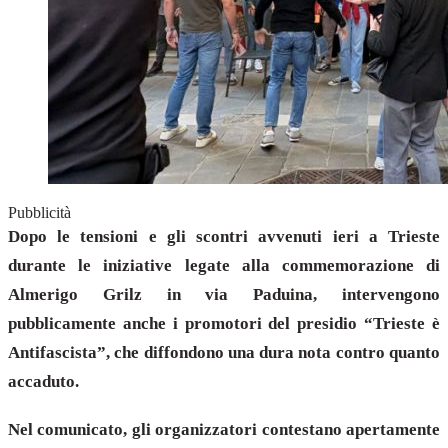
Pubblicità
Dopo le tensioni e gli scontri avvenuti ieri a Trieste
durante le iniziative legate alla commemorazione di
Almerigo Grilz in via Paduina, intervengono
pubblicamente anche i promotori del presidio “Trieste è
Antifascista”, che diffondono una dura nota contro quanto
accaduto.
Nel comunicato, gli organizzatori contestano apertamente