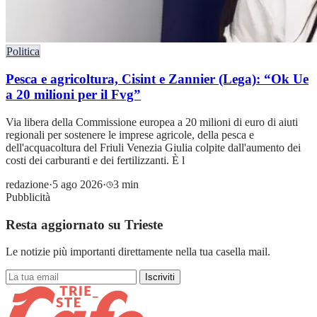
Politica
Pesca e agricoltura, Cisint e Zannier (Lega): “Ok Ue
a 20 milioni per il Fvg”
Via libera della Commissione europea a 20 milioni di euro di aiuti
regionali per sostenere le imprese agricole, della pesca e
dell'acquacoltura del Friuli Venezia Giulia colpite dall'aumento dei
costi dei carburanti e dei fertilizzanti. È l
redazione
·
5 ago 2026
·
3 min
Pubblicità
Resta aggiornato su Trieste
Le notizie più importanti direttamente nella tua casella mail.
Iscriviti