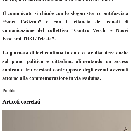
Il comunicato si chiude con lo slogan storico antifascista
“Smrt Fašizmu” e con il rilancio dei canali di
comunicazione del collettivo “Contro Vecchi e Nuovi
Fascismi TRST/Trieste”.
La giornata di ieri continua intanto a far discutere anche
sul piano politico e cittadino, alimentando un acceso
confronto tra versioni contrapposte degli eventi avvenuti
attorno alla commemorazione in via Paduina.
Pubblicità
Articoli correlati