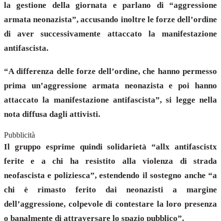
la gestione della giornata e parlano di “aggressione
armata neonazista”, accusando inoltre le forze dell’ordine
di aver successivamente attaccato la manifestazione
antifascista.
“A differenza delle forze dell’ordine, che hanno permesso
prima un’aggressione armata neonazista e poi hanno
attaccato la manifestazione antifascista”, si legge nella
nota diffusa dagli attivisti.
Pubblicità
Il gruppo esprime quindi solidarietà “allx antifascistx
ferite e a chi ha resistito alla violenza di strada
neofascista e poliziesca”, estendendo il sostegno anche “a
chi è rimasto ferito dai neonazisti a margine
dell’aggressione, colpevole di contestare la loro presenza
o banalmente di attraversare lo spazio pubblico”.