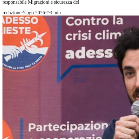
responsabile Migrazioni e sicurezza del
redazione
·
5 ago 2026
·
3 min