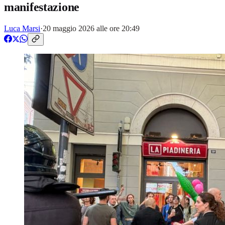
manifestazione
Luca Marsi
·
20 maggio 2026 alle ore 20:49