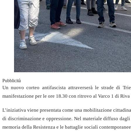
Pubblicità
Un nuovo corteo antifascista attraverserà le strade di Tri
manifestazione per le ore 18.30 con ritrovo al Varco 1 di Riva
L’iniziativa viene presentata come una mobilitazione cittadina 
di discriminazione e oppressione. Nel materiale diffuso dagli
memoria della Resistenza e le battaglie sociali contemporanee