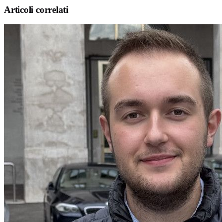
Articoli correlati