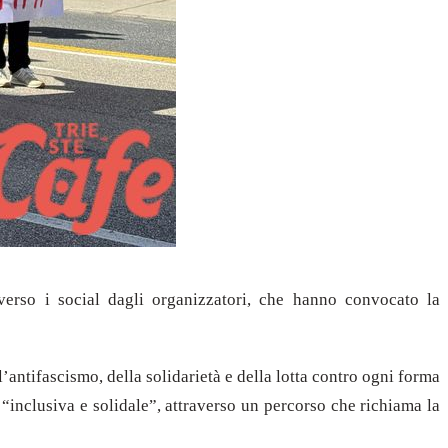
averso i social dagli organizzatori, che hanno convocato la
’antifascismo, della solidarietà e della lotta contro ogni forma
“inclusiva e solidale”, attraverso un percorso che richiama la