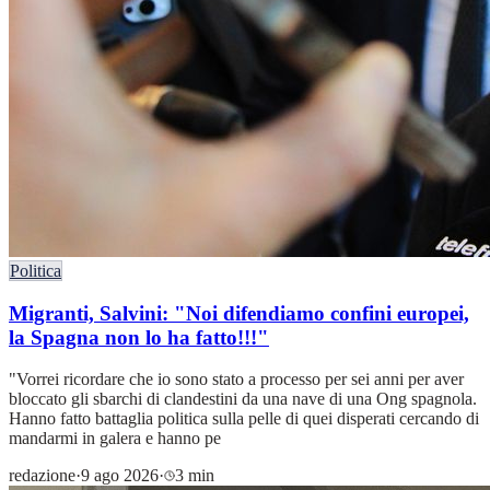
Politica
Migranti, Salvini: "Noi difendiamo confini europei,
la Spagna non lo ha fatto!!!"
"Vorrei ricordare che io sono stato a processo per sei anni per aver
bloccato gli sbarchi di clandestini da una nave di una Ong spagnola.
Hanno fatto battaglia politica sulla pelle di quei disperati cercando di
mandarmi in galera e hanno pe
redazione
·
9 ago 2026
·
3 min