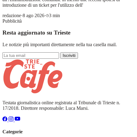
introduzione di un ticket per l'utilizzo dell'
redazione
·
8 ago 2026
·
3 min
Pubblicità
Resta aggiornato su Trieste
Le notizie più importanti direttamente nella tua casella mail.
Iscriviti
Testata giornalistica online registrata al Tribunale di Trieste n.
17/2018. Direttore responsabile: Luca Marsi.
Categorie