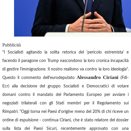
Pubblicità
"I Socialisti agitando la solita retorica del 'pericolo estremista' e
facendo il paragone con Trump nascondono la loro cronica incapacità
di gestire l'immigrazione. Il nostro realismo va contro la loro ideologia".
Alessandro Ciriani
Questo il commento dell'eurodeputato
(FdI-
Ecr) alla decisione del gruppo Socialisti e Democratici di votare
domani contro il mandato del Parlamento Europeo per avviare i
negoziati trilaterali con gli Stati membri per il Regolamento sui
Rimpatri.
"Oggi torna nei Paesi d'origine meno del 20% di chi riceve un
ordine di espulsione - continua Ciriani, che è stato relatore del dossier
sulla lista dei Paesi Sicuri, recentemente approvato con una