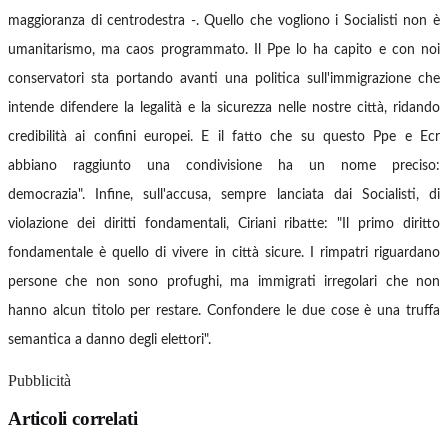
maggioranza di centrodestra -. Quello che vogliono i Socialisti non è
umanitarismo, ma caos programmato. Il Ppe lo ha capito e con noi
conservatori sta portando avanti una politica sull'immigrazione che
intende difendere la legalità e la sicurezza nelle nostre città, ridando
credibilità ai confini europei. E il fatto che su questo Ppe e Ecr
abbiano raggiunto una condivisione ha un nome preciso:
democrazia".
Infine, sull'accusa, sempre lanciata dai Socialisti, di
violazione dei diritti fondamentali, Ciriani ribatte: "Il primo diritto
fondamentale è quello di vivere in città sicure. I rimpatri riguardano
persone che non sono profughi, ma immigrati irregolari che non
hanno alcun titolo per restare. Confondere le due cose è una truffa
semantica a danno degli elettori".
Pubblicità
Articoli correlati