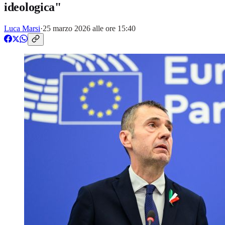
ideologica"
Luca Marsi
·
25 marzo 2026 alle ore 15:40