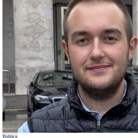
Politica