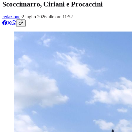
Scoccimarro, Ciriani e Procaccini
redazione
·
2 luglio 2026 alle ore 11:52