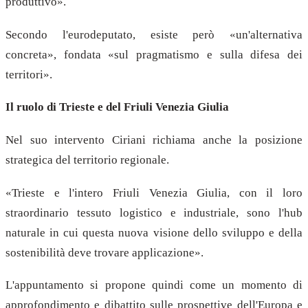
produttivo».
Secondo l'eurodeputato, esiste però «un'alternativa
concreta», fondata «sul pragmatismo e sulla difesa dei
territori».
Il ruolo di Trieste e del Friuli Venezia Giulia
Nel suo intervento Ciriani richiama anche la posizione
strategica del territorio regionale.
«Trieste e l'intero Friuli Venezia Giulia, con il loro
straordinario tessuto logistico e industriale, sono l'hub
naturale in cui questa nuova visione dello sviluppo e della
sostenibilità deve trovare applicazione».
L'appuntamento si propone quindi come un momento di
approfondimento e dibattito sulle prospettive dell'Europa e