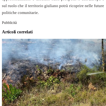
sul ruolo che il territorio giuliano potrà ricoprire nelle future
politiche comunitarie.
Pubblicità
Articoli correlati