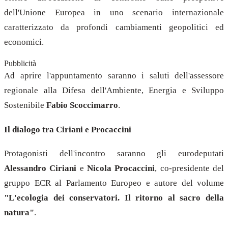
dell'Unione Europea in uno scenario internazionale
caratterizzato da profondi cambiamenti geopolitici ed
economici.
Pubblicità
Ad aprire l'appuntamento saranno i saluti dell'assessore
regionale alla Difesa dell'Ambiente, Energia e Sviluppo
Sostenibile
Fabio Scoccimarro
.
Il dialogo tra Ciriani e Procaccini
Protagonisti dell'incontro saranno gli eurodeputati
Alessandro Ciriani
e
Nicola Procaccini
, co-presidente del
gruppo ECR al Parlamento Europeo e autore del volume
"L'ecologia dei conservatori. Il ritorno al sacro della
natura"
.