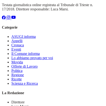
Testata giornalistica online registrata al Tribunale di Trieste n.
17/2018. Direttore responsabile: Luca Marsi.
Categorie
ASUGI informa
Appelli
Cronaca
Eventi
Il Comune informa
Lo abbiamo provato per voi
Movida
Offerte di Lavoro
Politica
Regione
Ricette
Scienza e Ricerca
La Redazione
Direttore