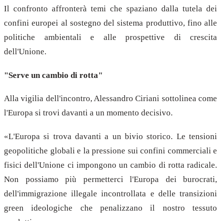
Il confronto affronterà temi che spaziano dalla tutela dei
confini europei al sostegno del sistema produttivo, fino alle
politiche ambientali e alle prospettive di crescita
dell'Unione.
"Serve un cambio di rotta"
Alla vigilia dell'incontro, Alessandro Ciriani sottolinea come
l'Europa si trovi davanti a un momento decisivo.
«L'Europa si trova davanti a un bivio storico. Le tensioni
geopolitiche globali e la pressione sui confini commerciali e
fisici dell'Unione ci impongono un cambio di rotta radicale.
Non possiamo più permetterci l'Europa dei burocrati,
dell'immigrazione illegale incontrollata e delle transizioni
green ideologiche che penalizzano il nostro tessuto