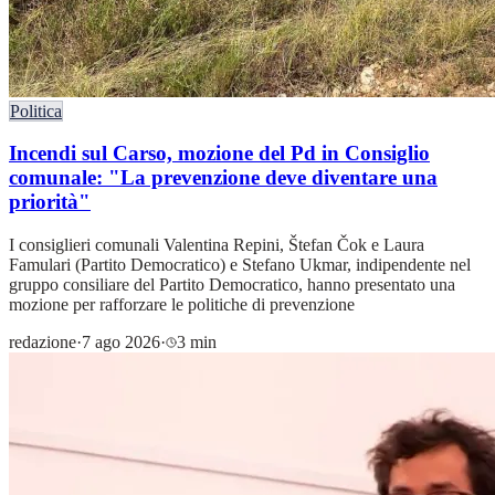
Politica
Incendi sul Carso, mozione del Pd in Consiglio
comunale: "La prevenzione deve diventare una
priorità"
I consiglieri comunali Valentina Repini, Štefan Čok e Laura
Famulari (Partito Democratico) e Stefano Ukmar, indipendente nel
gruppo consiliare del Partito Democratico, hanno presentato una
mozione per rafforzare le politiche di prevenzione
redazione
·
7 ago 2026
·
3 min