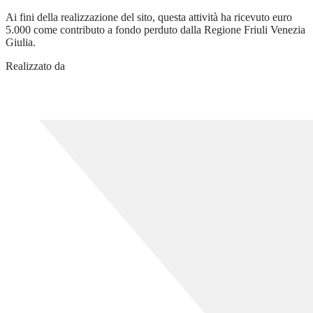
Ai fini della realizzazione del sito, questa attività ha ricevuto euro
5.000 come contributo a fondo perduto dalla Regione Friuli Venezia
Giulia.
Realizzato da