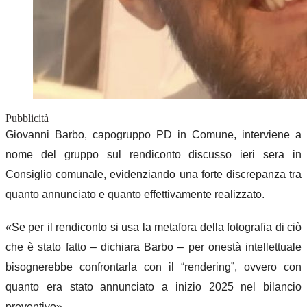
Pubblicità
Giovanni Barbo, capogruppo PD in Comune, interviene a
nome del gruppo sul rendiconto discusso ieri sera in
Consiglio comunale, evidenziando una forte discrepanza tra
quanto annunciato e quanto effettivamente realizzato.
«Se per il rendiconto si usa la metafora della fotografia di ciò
che è stato fatto – dichiara Barbo – per onestà intellettuale
bisognerebbe confrontarla con il “rendering”, ovvero con
quanto era stato annunciato a inizio 2025 nel bilancio
preventivo».