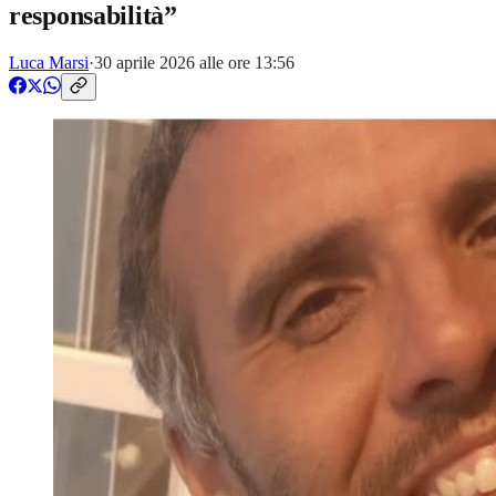
responsabilità”
Luca Marsi
·
30 aprile 2026 alle ore 13:56