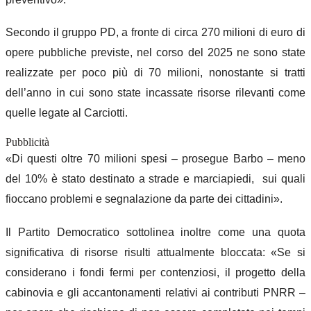
Secondo il gruppo PD, a fronte di circa 270 milioni di euro di
opere pubbliche previste, nel corso del 2025 ne sono state
realizzate per poco più di 70 milioni, nonostante si tratti
dell’anno in cui sono state incassate risorse rilevanti come
quelle legate al Carciotti.
Pubblicità
«Di questi oltre 70 milioni spesi – prosegue Barbo – meno
del 10% è stato destinato a strade e marciapiedi, sui quali
fioccano problemi e segnalazione da parte dei cittadini».
Il Partito Democratico sottolinea inoltre come una quota
significativa di risorse risulti attualmente bloccata: «Se si
considerano i fondi fermi per contenziosi, il progetto della
cabinovia e gli accantonamenti relativi ai contributi PNRR –