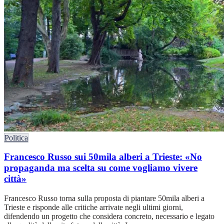
Politica
Francesco Russo sui 50mila alberi a Trieste: «No
propaganda ma scelta su come vogliamo vivere
città»
Francesco Russo torna sulla proposta di piantare 50mila alberi a
Trieste e risponde alle critiche arrivate negli ultimi giorni,
difendendo un progetto che considera concreto, necessario e legato