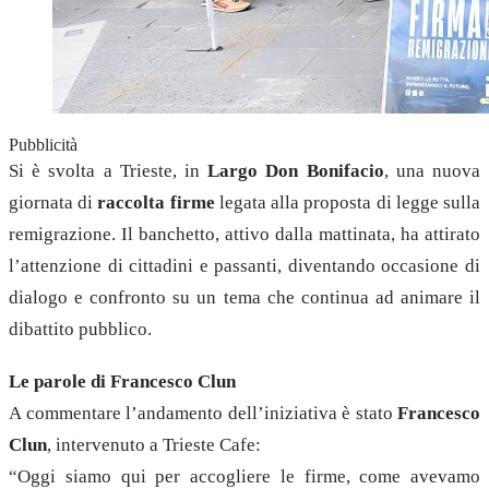
Pubblicità
Si è svolta a Trieste, in
Largo Don Bonifacio
, una nuova
giornata di
raccolta firme
legata alla proposta di legge sulla
remigrazione. Il banchetto, attivo dalla mattinata, ha attirato
l’attenzione di cittadini e passanti, diventando occasione di
dialogo e confronto su un tema che continua ad animare il
dibattito pubblico.
Le parole di Francesco Clun
A commentare l’andamento dell’iniziativa è stato
Francesco
Clun
, intervenuto a Trieste Cafe:
“Oggi siamo qui per accogliere le firme, come avevamo