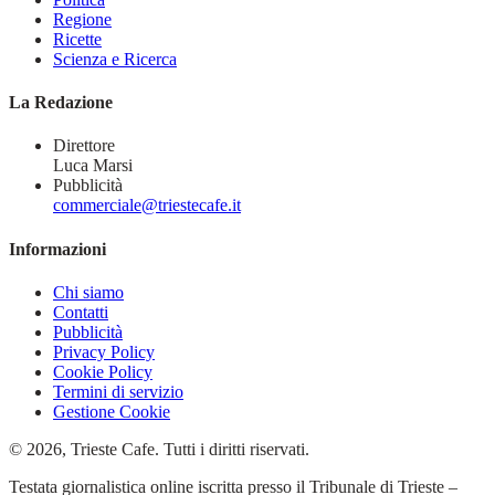
Regione
Ricette
Scienza e Ricerca
La Redazione
Direttore
Luca Marsi
Pubblicità
commerciale@triestecafe.it
Informazioni
Chi siamo
Contatti
Pubblicità
Privacy Policy
Cookie Policy
Termini di servizio
Gestione Cookie
© 2026, Trieste Cafe. Tutti i diritti riservati.
Testata giornalistica online iscritta presso il Tribunale di Trieste –