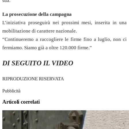
sua.”
La prosecuzione della campagna
L’iniziativa proseguirà nei prossimi mesi, inserita in una
mobilitazione di carattere nazionale.
“Continueremo a raccogliere le firme fino a luglio, non ci
fermiamo. Siamo già a oltre 120.000 firme.”
DI SEGUITO IL VIDEO
RIPRODUZIONE RISERVATA
Pubblicità
Articoli correlati