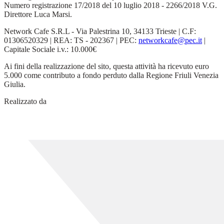
Numero registrazione 17/2018 del 10 luglio 2018 - 2266/2018 V.G.
Direttore Luca Marsi.
Network Cafe S.R.L - Via Palestrina 10, 34133 Trieste | C.F:
01306520329 | REA: TS - 202367 | PEC:
networkcafe@pec.it
|
Capitale Sociale i.v.: 10.000€
Ai fini della realizzazione del sito, questa attività ha ricevuto euro
5.000 come contributo a fondo perduto dalla Regione Friuli Venezia
Giulia.
Realizzato da