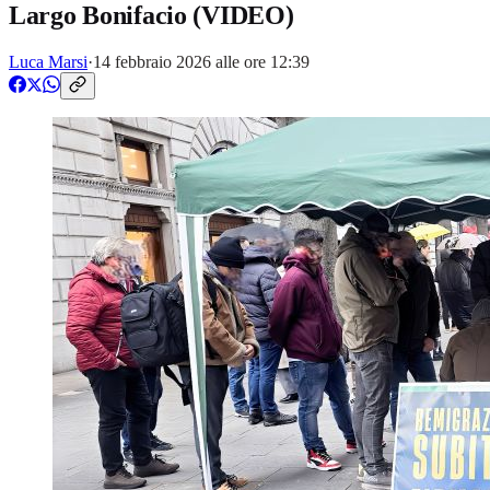
Largo Bonifacio (VIDEO)
Luca Marsi
·
14 febbraio 2026 alle ore 12:39