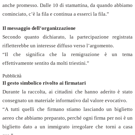
anche promesso. Dalle 10 di stamattina, da quando abbiamo
cominciato, c’è la fila e continua a esserci la fila.”
Il messaggio dell’organizzazione
Secondo quanto dichiarato, la partecipazione registrata
rifletterebbe un interesse diffuso verso l’argomento.
“Il che significa che la remigrazione è un tema
effettivamente sentito da molti triestini.”
Pubblicità
Il gesto simbolico rivolto ai firmatari
Durante la raccolta, ai cittadini che hanno aderito è stato
consegnato un materiale informativo dal valore evocativo.
“A tutti quelli che firmano stiamo lasciando un biglietto
aereo che abbiamo preparato, perché ogni firma per noi è un
biglietto dato a un immigrato irregolare che torni a casa