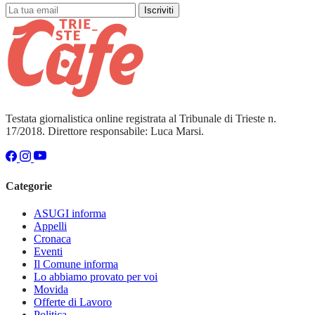
Iscriviti
Testata giornalistica online registrata al Tribunale di Trieste n.
17/2018. Direttore responsabile: Luca Marsi.
Categorie
ASUGI informa
Appelli
Cronaca
Eventi
Il Comune informa
Lo abbiamo provato per voi
Movida
Offerte di Lavoro
Politica