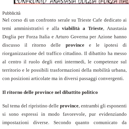
Pubblicità
Nel corso di un confronto serale su Trieste Cafe dedicato ai
temi amministrativi e alla
viabilità a Trieste
, Anastasia
Doglia per Forza Italia e Arturo Governa per Azione hanno
discusso il ritorno delle
province
e le ipotesi di
riorganizzazione del traffico cittadino. Il dibattito ha messo
al centro il ruolo degli enti intermedi, le competenze sul
territorio e le possibili trasformazioni della mobilità urbana,
con posizioni articolate ma in diversi passaggi convergenti.
Il ritorno delle province nel dibattito politico
Sul tema del ripristino delle
province
, entrambi gli esponenti
si sono espressi in modo favorevole, pur evidenziando
impostazioni diverse. Secondo quanto comunicato da