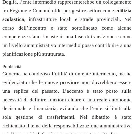
Doglia, l’ente intermedio rappresenterebbe un collegamento
tra Regione e Comuni, utile per gestire settori come
edilizia
scolastica
, infrastrutture locali e strade provinciali. Nel
corso dell’incontro è stato sottolineato come alcune
competenze siano rimaste in una fase di transizione e come
un livello amministrativo intermedio possa contribuire a una
pianificazione più strutturata.
Pubblicità
Governa ha condiviso l’utilità di un ente intermedio, ma ha
evidenziato che le nuove
province
non dovrebbero essere
una replica del passato. L’accento è stato posto sulla
necessità di definire funzioni chiare e una reale autonomia
decisionale e finanziaria, evitando che l’ente si limiti alla
sola gestione di trasferimenti. Nel dibattito è stato
richiamato il tema della responsabilizzazione amministrativa