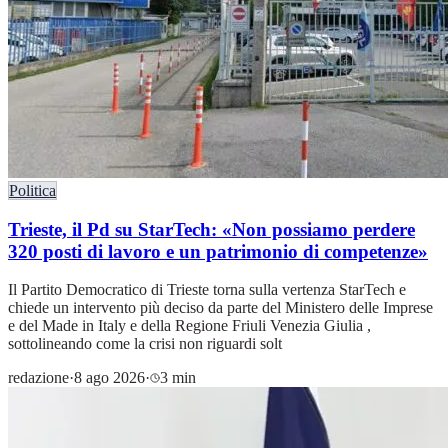
Politica
Trieste, il Pd su StarTech: «Non possiamo perdere
320 posti di lavoro e un patrimonio di competenze»
Il Partito Democratico di Trieste torna sulla vertenza StarTech e
chiede un intervento più deciso da parte del Ministero delle Imprese
e del Made in Italy e della Regione Friuli Venezia Giulia ,
sottolineando come la crisi non riguardi solt
redazione
·
8 ago 2026
·
3 min