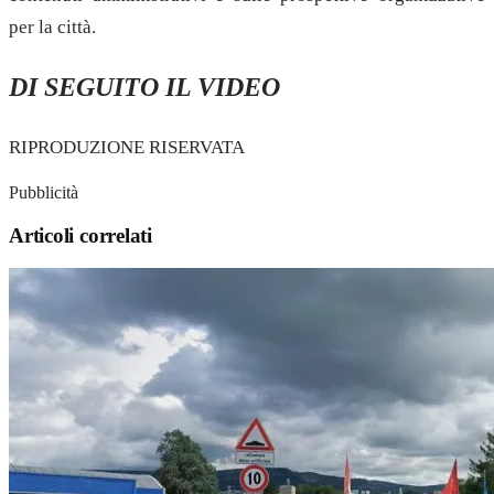
per la città.
DI SEGUITO IL VIDEO
RIPRODUZIONE RISERVATA
Pubblicità
Articoli correlati