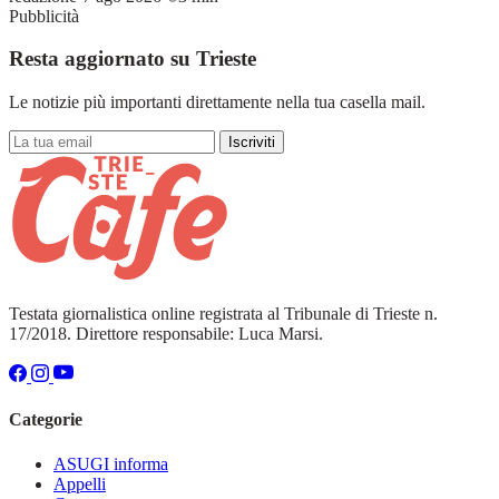
Pubblicità
Resta aggiornato su Trieste
Le notizie più importanti direttamente nella tua casella mail.
Iscriviti
Testata giornalistica online registrata al Tribunale di Trieste n.
17/2018. Direttore responsabile: Luca Marsi.
Categorie
ASUGI informa
Appelli