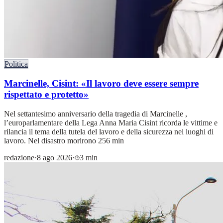
Politica
Marcinelle, Cisint: «Il lavoro deve essere sempre
rispettato e protetto»
Nel settantesimo anniversario della tragedia di Marcinelle ,
l’europarlamentare della Lega Anna Maria Cisint ricorda le vittime e
rilancia il tema della tutela del lavoro e della sicurezza nei luoghi di
lavoro. Nel disastro morirono 256 min
redazione
·
8 ago 2026
·
3 min