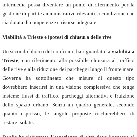
intermedia possa diventare un punto di riferimento per la
gestione di partite amministrative rilevanti, a condizione che
sia dotata di competenze e risorse adeguate.
Viabilità a Trieste e ipotesi di chiusura delle rive
Un secondo blocco del confronto ha riguardato la
viabilità a
Trieste
, con riferimento alla possibile chiusura al traffico
delle rive e alla riduzione dei parcheggi lungo il fronte mare.
Governa ha sottolineato che misure di questo tipo
dovrebbero inserirsi in una visione complessiva che tenga
insieme flussi di traffico, parcheggi alternativi e fruizione
dello spazio urbano. Senza un quadro generale, secondo
quanto espresso, le singole proposte rischierebbero di
restare isolate.