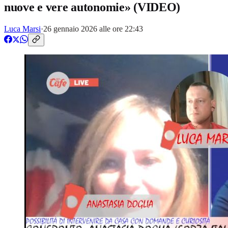
nuove e vere autonomie» (VIDEO)
Luca Marsi
·
26 gennaio 2026 alle ore 22:43