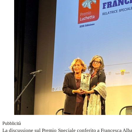
Pubblicità
La discussione sul Premio Speciale conferito a Francesca Al