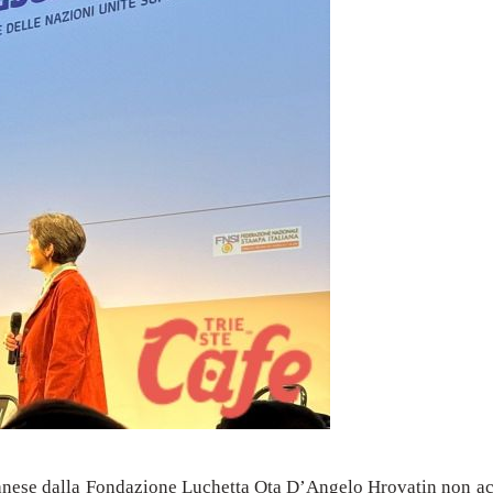
banese dalla Fondazione Luchetta Ota D’Angelo Hrovatin non ac