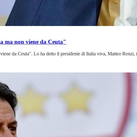
alia ma non viene da Ceuta"
n viene da Ceuta". Lo ha detto il presidente di Italia viva, Matteo Renzi