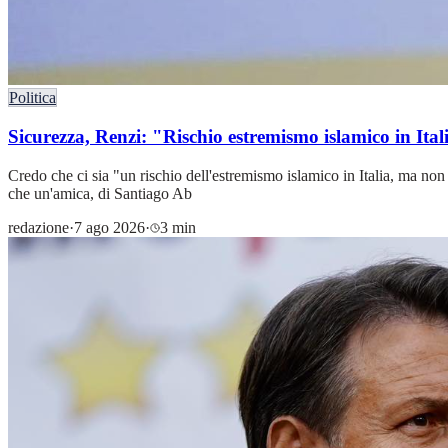
Politica
Sicurezza, Renzi: "Rischio estremismo islamico in It
Credo che ci sia "un rischio dell'estremismo islamico in Italia, ma no
che un'amica, di Santiago Ab
redazione
·
7 ago 2026
·
3 min