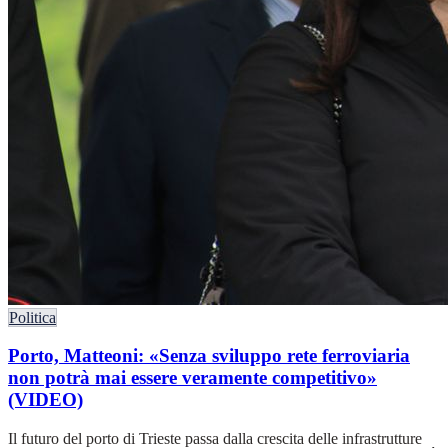
Politica
Porto, Matteoni: «Senza sviluppo rete ferroviaria
non potrà mai essere veramente competitivo»
(VIDEO)
Il futuro del porto di Trieste passa dalla crescita delle infrastrutture