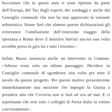
bocciature che in questi anni si sono ripetute da parte
dell’Europa, del Tar, degli esperti, dei sondaggi e anche dal
Consiglio comunale che non ha mai approvato la variante
urbanistica. Siamo lieti che almeno queste dichiarazioni gli
eviteranno l’umiliazione dell’ennesimo viaggio della
speranza a Roma dove il ministro Salvini ancora una volta
avrebbe preso in giro lui e tutti i triestini».
Infine, Russo annuncia anche un intervento in Comune:
«Adesso resta solo un ultimo passaggio. Decidere in
Consiglio comunale di sgombrare una volta per tutte il
tavolo da questo progetto. Per questo motivo presenteremo
immediatamente una mozione che impegni la Giunta a
prendere atto che l’ovovia non si farà né ora né mai. E ci
aspettiamo che non solo i colleghi di Forza Italia la votino
convintamente».