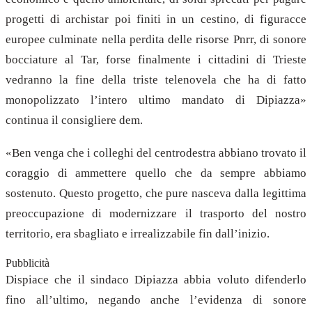
progetti di archistar poi finiti in un cestino, di figuracce
europee culminate nella perdita delle risorse Pnrr, di sonore
bocciature al Tar, forse finalmente i cittadini di Trieste
vedranno la fine della triste telenovela che ha di fatto
monopolizzato l’intero ultimo mandato di Dipiazza»
continua il consigliere dem.
«Ben venga che i colleghi del centrodestra abbiano trovato il
coraggio di ammettere quello che da sempre abbiamo
sostenuto. Questo progetto, che pure nasceva dalla legittima
preoccupazione di modernizzare il trasporto del nostro
territorio, era sbagliato e irrealizzabile fin dall’inizio.
Pubblicità
Dispiace che il sindaco Dipiazza abbia voluto difenderlo
fino all’ultimo, negando anche l’evidenza di sonore