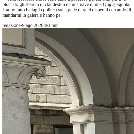
bloccato gli sbarchi di clandestini da una nave di una Ong spagnola.
Hanno fatto battaglia politica sulla pelle di quei disperati cercando di
mandarmi in galera e hanno pe
redazione
·
9 ago 2026
·
3 min