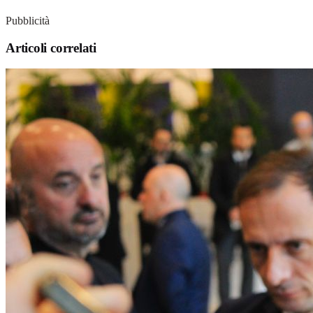
Pubblicità
Articoli correlati