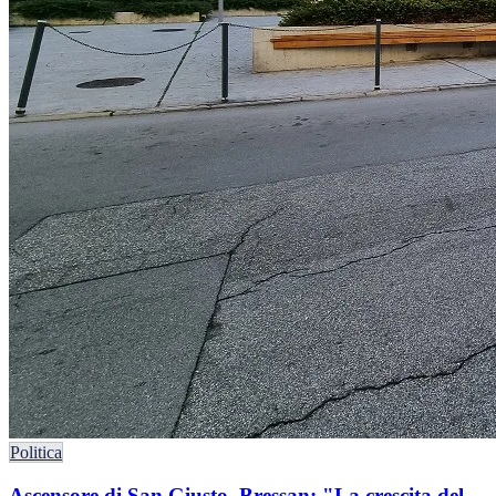
Politica
Ascensore di San Giusto, Bressan: "La crescita del