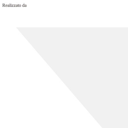
Realizzato da