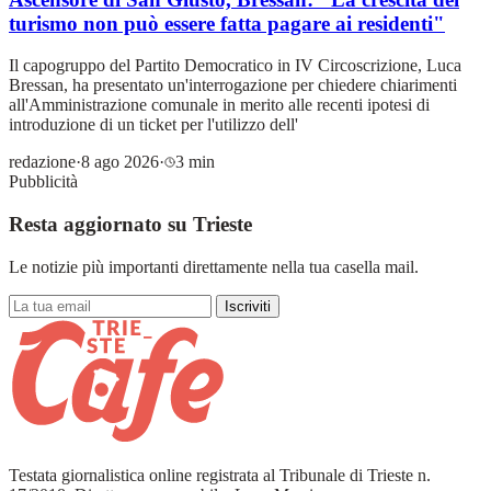
turismo non può essere fatta pagare ai residenti"
Il capogruppo del Partito Democratico in IV Circoscrizione, Luca
Bressan, ha presentato un'interrogazione per chiedere chiarimenti
all'Amministrazione comunale in merito alle recenti ipotesi di
introduzione di un ticket per l'utilizzo dell'
redazione
·
8 ago 2026
·
3 min
Pubblicità
Resta aggiornato su Trieste
Le notizie più importanti direttamente nella tua casella mail.
Iscriviti
Testata giornalistica online registrata al Tribunale di Trieste n.