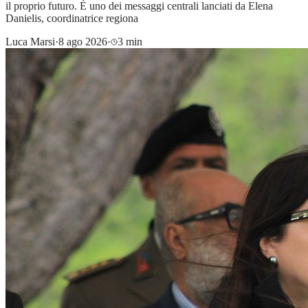
il proprio futuro. È uno dei messaggi centrali lanciati da Elena
Danielis, coordinatrice regiona
Luca Marsi
·
8 ago 2026
·
3 min