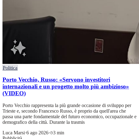
Politica
Porto Vecchio, Russo: «Servono investitori
internazionali e un progetto molto più ambizioso»
(VIDEO)
Porto Vecchio rappresenta la più grande occasione di sviluppo per
Trieste e, secondo Francesco Russo, è proprio da quell'area che
passa una parte fondamentale del futuro economico, occupazionale e
demografico della città. Durante la trasmis
Luca Marsi
·
6 ago 2026
·
3 min
Pubblicità