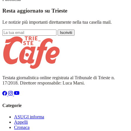
Resta aggiornato su Trieste
Le notizie più importanti direttamente nella tua casella mail.
Iscriviti
Testata giornalistica online registrata al Tribunale di Trieste n.
17/2018. Direttore responsabile: Luca Marsi.
Categorie
ASUGI informa
Appelli
Cronaca