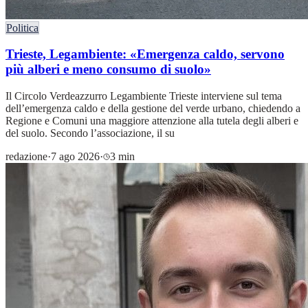
Politica
Trieste, Legambiente: «Emergenza caldo, servono
più alberi e meno consumo di suolo»
Il Circolo Verdeazzurro Legambiente Trieste interviene sul tema
dell’emergenza caldo e della gestione del verde urbano, chiedendo a
Regione e Comuni una maggiore attenzione alla tutela degli alberi e
del suolo. Secondo l’associazione, il su
redazione
·
7 ago 2026
·
3 min