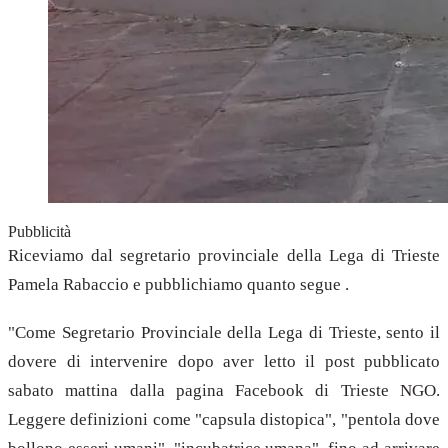
Pubblicità
Riceviamo dal segretario provinciale della Lega di Trieste
Pamela Rabaccio e pubblichiamo quanto segue .
"Come Segretario Provinciale della Lega di Trieste, sento il
dovere di intervenire dopo aver letto il post pubblicato
sabato mattina dalla pagina Facebook di Trieste NGO.
Leggere definizioni come "capsula distopica", "pentola dove