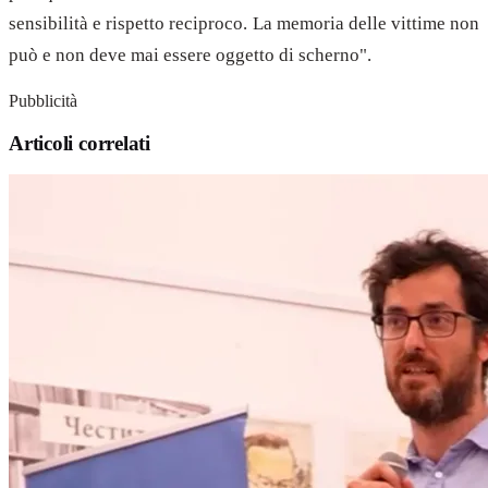
sensibilità e rispetto reciproco. La memoria delle vittime non
può e non deve mai essere oggetto di scherno".
Pubblicità
Articoli correlati