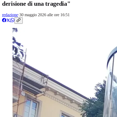
derisione di una tragedia"
redazione
·
30 maggio 2026 alle ore 16:51