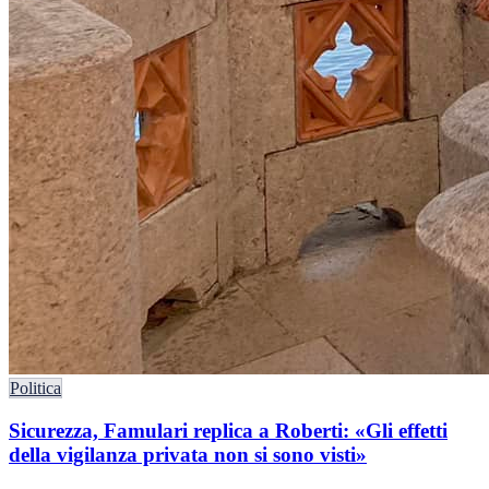
Politica
Sicurezza, Famulari replica a Roberti: «Gli effetti
della vigilanza privata non si sono visti»