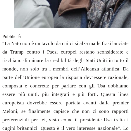
Pubblicità
“La Nato non è un tavolo da cui ci si alza ma le frasi lanciate
da Trump contro i Paesi europei restano sconsiderate e
rischiano di minare la credibilità degli Stati Uniti in tutto il
mondo, non solo tra i membri dell’Alleanza atlantica. Da
parte dell’Unione europea la risposta dev’essere razionale,
composta e concreta: per parlare con gli Usa dobbiamo
essere più uniti, più integrati e più forti. Questa linea
europeista dovrebbe essere portata avanti dalla premier
Meloni, se finalmente capisce che non ci sono rapporti
preferenziali per lei, visto come il presidente Usa tratta i
cugini britannici. Questo è il vero interesse nazionale”. Lo