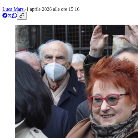
Luca Marsi
·
1 aprile 2026 alle ore 15:16