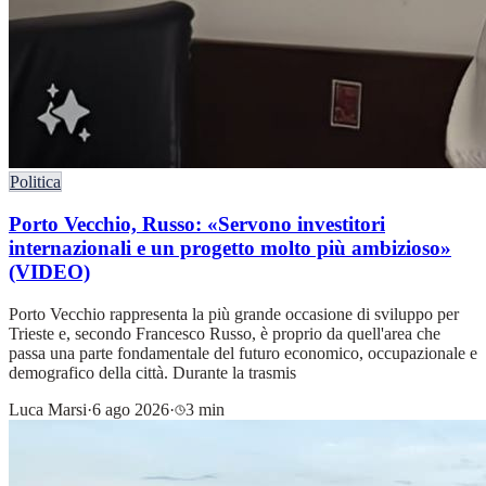
Politica
Porto Vecchio, Russo: «Servono investitori
internazionali e un progetto molto più ambizioso»
(VIDEO)
Porto Vecchio rappresenta la più grande occasione di sviluppo per
Trieste e, secondo Francesco Russo, è proprio da quell'area che
passa una parte fondamentale del futuro economico, occupazionale e
demografico della città. Durante la trasmis
Luca Marsi
·
6 ago 2026
·
3 min