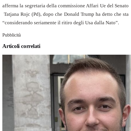
afferma la segretaria della commissione Affari Ue del Senato
Tatjana Rojc (Pd), dopo che Donald Trump ha detto che sta
“considerando seriamente il ritiro degli Usa dalla Nato”.
Pubblicità
Articoli correlati