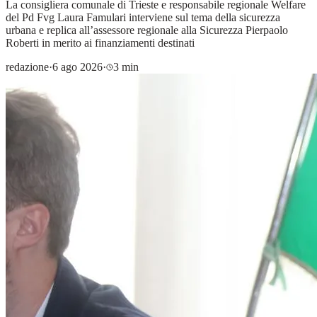
La consigliera comunale di Trieste e responsabile regionale Welfare
del Pd Fvg Laura Famulari interviene sul tema della sicurezza
urbana e replica all’assessore regionale alla Sicurezza Pierpaolo
Roberti in merito ai finanziamenti destinati
redazione
·
6 ago 2026
·
3 min