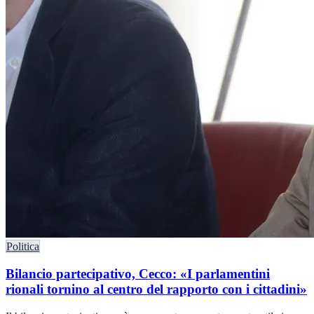
Politica
Bilancio partecipativo, Cecco: «I parlamentini
rionali tornino al centro del rapporto con i cittadini»