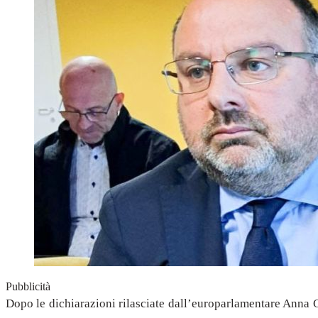
Pubblicità
Dopo le dichiarazioni rilasciate dall’europarlamentare Anna Ci