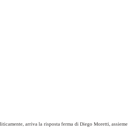
liticamente, arriva la risposta ferma di Diego Moretti, assieme