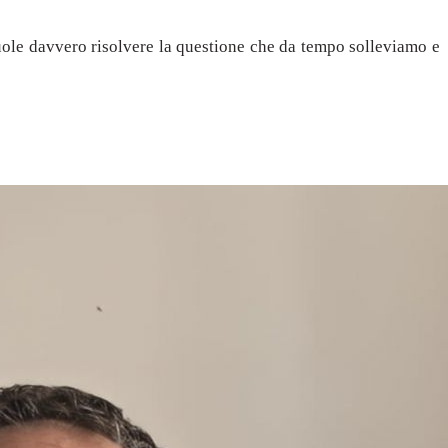
uole davvero risolvere la questione che da tempo solleviamo e