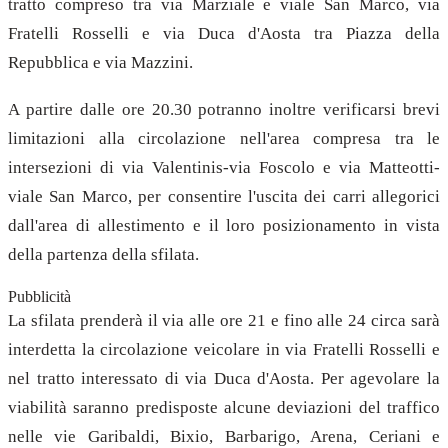
tratto compreso tra via Marziale e viale San Marco, via
Fratelli Rosselli e via Duca d'Aosta tra Piazza della
Repubblica e via Mazzini.
A partire dalle ore 20.30 potranno inoltre verificarsi brevi
limitazioni alla circolazione nell'area compresa tra le
intersezioni di via Valentinis-via Foscolo e via Matteotti-
viale San Marco, per consentire l'uscita dei carri allegorici
dall'area di allestimento e il loro posizionamento in vista
della partenza della sfilata.
Pubblicità
La sfilata prenderà il via alle ore 21 e fino alle 24 circa sarà
interdetta la circolazione veicolare in via Fratelli Rosselli e
nel tratto interessato di via Duca d'Aosta. Per agevolare la
viabilità saranno predisposte alcune deviazioni del traffico
nelle vie Garibaldi, Bixio, Barbarigo, Arena, Ceriani e