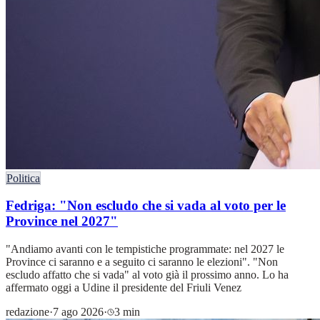
Politica
Fedriga: "Non escludo che si vada al voto per le
Province nel 2027"
"Andiamo avanti con le tempistiche programmate: nel 2027 le
Province ci saranno e a seguito ci saranno le elezioni". "Non
escludo affatto che si vada" al voto già il prossimo anno. Lo ha
affermato oggi a Udine il presidente del Friuli Venez
redazione
·
7 ago 2026
·
3 min