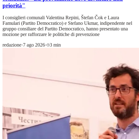
priorità"
I consiglieri comunali Valentina Repini, Štefan Čok e Laura
Famulari (Partito Democratico) e Stefano Ukmar, indipendente nel
gruppo consiliare del Partito Democratico, hanno presentato una
mozione per rafforzare le politiche di prevenzione
redazione
·
7 ago 2026
·
3 min