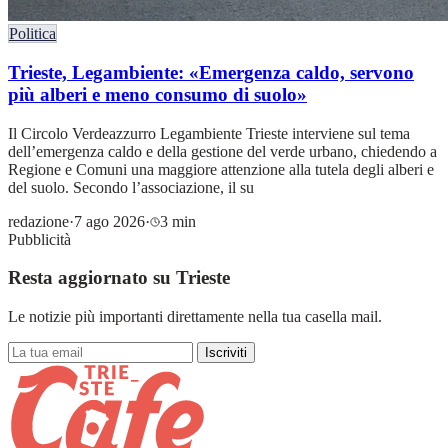
Politica
Trieste, Legambiente: «Emergenza caldo, servono
più alberi e meno consumo di suolo»
Il Circolo Verdeazzurro Legambiente Trieste interviene sul tema
dell’emergenza caldo e della gestione del verde urbano, chiedendo a
Regione e Comuni una maggiore attenzione alla tutela degli alberi e
del suolo. Secondo l’associazione, il su
redazione
·
7 ago 2026
·
3 min
Pubblicità
Resta aggiornato su Trieste
Le notizie più importanti direttamente nella tua casella mail.
Iscriviti