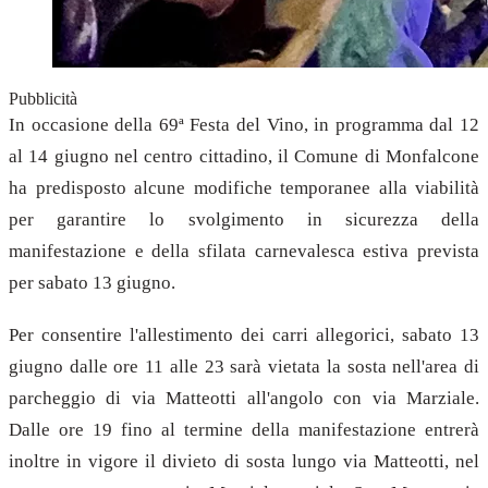
Pubblicità
In occasione della 69ª Festa del Vino, in programma dal 12
al 14 giugno nel centro cittadino, il Comune di Monfalcone
ha predisposto alcune modifiche temporanee alla viabilità
per garantire lo svolgimento in sicurezza della
manifestazione e della sfilata carnevalesca estiva prevista
per sabato 13 giugno.
Per consentire l'allestimento dei carri allegorici, sabato 13
giugno dalle ore 11 alle 23 sarà vietata la sosta nell'area di
parcheggio di via Matteotti all'angolo con via Marziale.
Dalle ore 19 fino al termine della manifestazione entrerà
inoltre in vigore il divieto di sosta lungo via Matteotti, nel