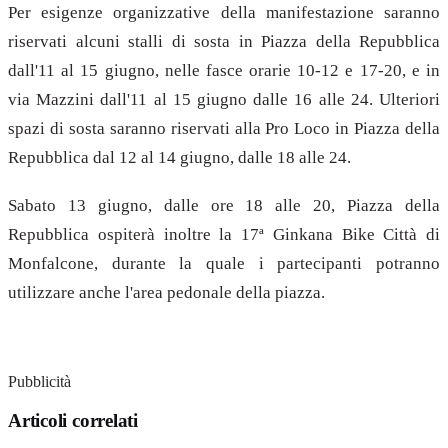
Per esigenze organizzative della manifestazione saranno
riservati alcuni stalli di sosta in Piazza della Repubblica
dall'11 al 15 giugno, nelle fasce orarie 10-12 e 17-20, e in
via Mazzini dall'11 al 15 giugno dalle 16 alle 24. Ulteriori
spazi di sosta saranno riservati alla Pro Loco in Piazza della
Repubblica dal 12 al 14 giugno, dalle 18 alle 24.
Sabato 13 giugno, dalle ore 18 alle 20, Piazza della
Repubblica ospiterà inoltre la 17ª Ginkana Bike Città di
Monfalcone, durante la quale i partecipanti potranno
utilizzare anche l'area pedonale della piazza.
Pubblicità
Articoli correlati