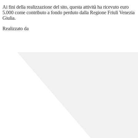
Ai fini della realizzazione del sito, questa attività ha ricevuto euro
5.000 come contributo a fondo perduto dalla Regione Friuli Venezia
Giulia.
Realizzato da