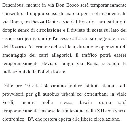
Desenibus, mentre in via Don Bosco sarà temporaneamente
consentito il doppio senso di marcia per i soli residenti. In
via Roma, tra Piazza Dante e via del Rosario, sarà istituito il
doppio senso di circolazione e il divieto di sosta sul lato dei
civici pari per garantire l'accesso all'area parcheggio e a via
del Rosario. Al termine della sfilata, durante le operazioni di
smontaggio dei carri allegorici, il traffico potrà essere
temporaneamente deviato lungo via Roma secondo le
indicazioni della Polizia locale.
Dalle ore 19 alle 24 saranno inoltre istituiti alcuni stalli
provvisori per gli autobus urbani ed extraurbani in viale
Verdi, mentre nella stessa fascia oraria sarà
temporaneamente sospesa la limitazione della ZTL con varco
elettronico "B", che resterà aperta alla libera circolazione.