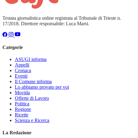
Testata giornalistica online registrata al Tribunale di Trieste n.
17/2018. Direttore responsabile: Luca Marsi.
Categorie
ASUGI informa
Appelli
Cronaca
Eventi
Il Comune informa
Lo abbiamo provato per voi
Movida
Offerte di Lavoro
Politica
Regione
Ricette
Scienza e Ricerca
La Redazione