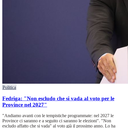
Politica
Fedriga: "Non escludo che si vada al voto per le
Province nel 2027"
"Andiamo avanti con le tempistiche programmate: nel 2027 le
Province ci saranno e a seguito ci saranno le elezioni". "Non
escludo affatto che si vada" al voto già il prossimo anno. Lo ha