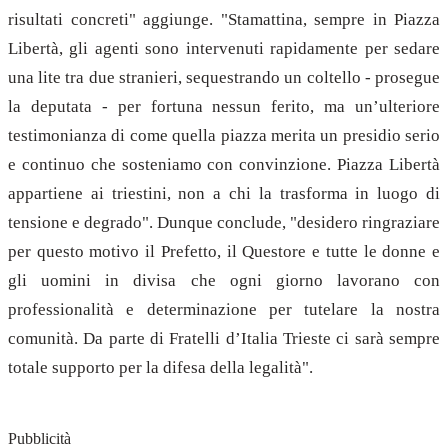
risultati concreti" aggiunge. "Stamattina, sempre in Piazza
Libertà, gli agenti sono intervenuti rapidamente per sedare
una lite tra due stranieri, sequestrando un coltello - prosegue
la deputata - per fortuna nessun ferito, ma un’ulteriore
testimonianza di come quella piazza merita un presidio serio
e continuo che sosteniamo con convinzione. Piazza Libertà
appartiene ai triestini, non a chi la trasforma in luogo di
tensione e degrado". Dunque conclude, "desidero ringraziare
per questo motivo il Prefetto, il Questore e tutte le donne e
gli uomini in divisa che ogni giorno lavorano con
professionalità e determinazione per tutelare la nostra
comunità. Da parte di Fratelli d’Italia Trieste ci sarà sempre
totale supporto per la difesa della legalità".
Pubblicità