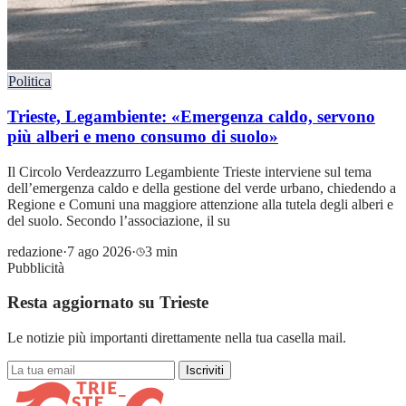
Politica
Trieste, Legambiente: «Emergenza caldo, servono
più alberi e meno consumo di suolo»
Il Circolo Verdeazzurro Legambiente Trieste interviene sul tema
dell’emergenza caldo e della gestione del verde urbano, chiedendo a
Regione e Comuni una maggiore attenzione alla tutela degli alberi e
del suolo. Secondo l’associazione, il su
redazione
·
7 ago 2026
·
3 min
Pubblicità
Resta aggiornato su Trieste
Le notizie più importanti direttamente nella tua casella mail.
Iscriviti