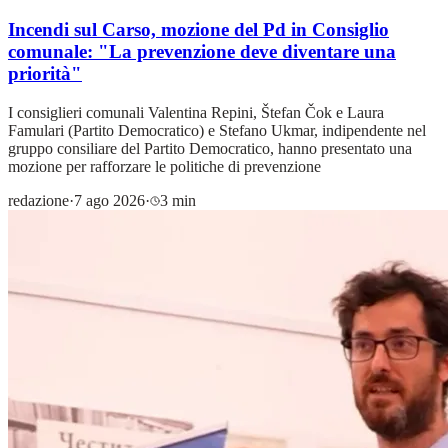
Incendi sul Carso, mozione del Pd in Consiglio
comunale: "La prevenzione deve diventare una
priorità"
I consiglieri comunali Valentina Repini, Štefan Čok e Laura
Famulari (Partito Democratico) e Stefano Ukmar, indipendente nel
gruppo consiliare del Partito Democratico, hanno presentato una
mozione per rafforzare le politiche di prevenzione
redazione
·
7 ago 2026
·
3 min