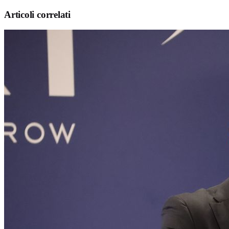
Articoli correlati