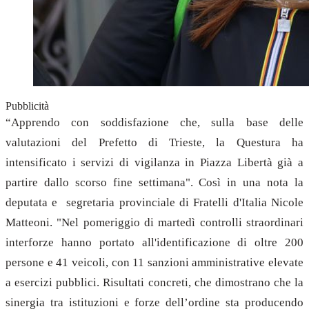
Pubblicità
“Apprendo con soddisfazione che, sulla base delle
valutazioni del Prefetto di Trieste, la Questura ha
intensificato i servizi di vigilanza in Piazza Libertà già a
partire dallo scorso fine settimana". Così in una nota la
deputata e segretaria provinciale di Fratelli d'Italia Nicole
Matteoni. "Nel pomeriggio di martedì controlli straordinari
interforze hanno portato all'identificazione di oltre 200
persone e 41 veicoli, con 11 sanzioni amministrative elevate
a esercizi pubblici. Risultati concreti, che dimostrano che la
sinergia tra istituzioni e forze dell’ordine sta producendo