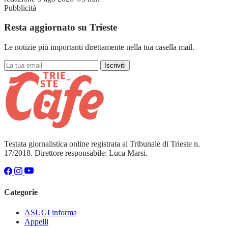
Pubblicità
Resta aggiornato su Trieste
Le notizie più importanti direttamente nella tua casella mail.
Iscriviti
Testata giornalistica online registrata al Tribunale di Trieste n.
17/2018. Direttore responsabile: Luca Marsi.
Categorie
ASUGI informa
Appelli