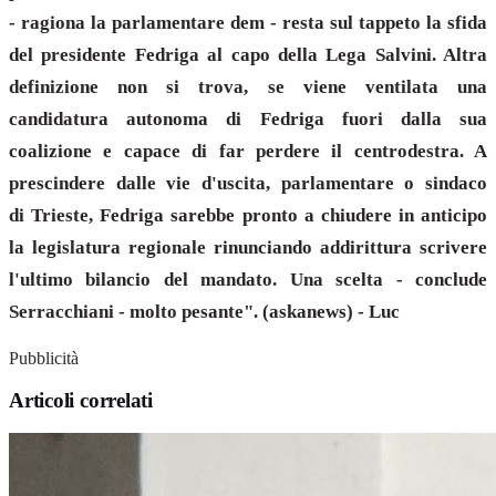
- ragiona la parlamentare dem - resta sul tappeto la sfida
del presidente Fedriga al capo della Lega Salvini. Altra
definizione non si trova, se viene ventilata una
candidatura autonoma di Fedriga fuori dalla sua
coalizione e capace di far perdere il centrodestra. A
prescindere dalle vie d'uscita, parlamentare o sindaco
di Trieste, Fedriga sarebbe pronto a chiudere in anticipo
la legislatura regionale rinunciando addirittura scrivere
l'ultimo bilancio del mandato. Una scelta - conclude
Serracchiani - molto pesante". (askanews) - Luc
Pubblicità
Articoli correlati