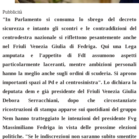
Pubblicità
"In Parlamento si consuma lo sbrego del decreto
sicurezza e intanto gli scontri e le contraddizioni del
centrodestra nazionale si riflettono pesantemente anche
nel Friuli Venezia Giulia di Fedriga. Qui una Lega
amputata e l'appetito di FdI assumono aspetti
particolarmente laceranti, mentre ambizioni personali
hanno la meglio anche sugli ordini di scuderia. Si aprono
importanti spazi al Pd e al centrosinistra". Lo dichiara la
deputata dem e già presidente del Friuli Venezia Giulia
Debora Serracchiani, dopo che circostanziate
ricostruzioni di stampa apparse sui quotidiani del gruppo
Nem hanno tratteggiato le intenzioni del presidente Fvg
Massimiliano Fedriga in vista delle prossime elezioni
politiche. "Se le indiscrezioni non saranno subito smentite