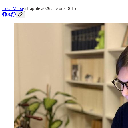
Luca Marsi
·
21 aprile 2026 alle ore 18:15