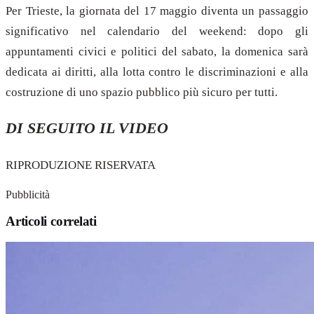
Per Trieste, la giornata del 17 maggio diventa un passaggio
significativo nel calendario del weekend: dopo gli
appuntamenti civici e politici del sabato, la domenica sarà
dedicata ai diritti, alla lotta contro le discriminazioni e alla
costruzione di uno spazio pubblico più sicuro per tutti.
DI SEGUITO IL VIDEO
RIPRODUZIONE RISERVATA
Pubblicità
Articoli correlati