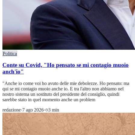
Politica
Conte su Covid, "Ho pensato se mi contagio muoio
anch'io"
"Anche io come voi ho avuto delle mie debolezze. Ho pensato: ma
qui se mi contagio muoio anche io. E tra l'altro non abbiamo nel
nostro sistema un sostituto del presidente del consiglio, quindi
sarebbe stato in quel momento anche un problem
redazione
·
7 ago 2026
·
3 min