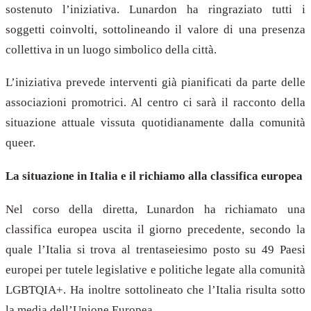
sostenuto l’iniziativa. Lunardon ha ringraziato tutti i
soggetti coinvolti, sottolineando il valore di una presenza
collettiva in un luogo simbolico della città.
L’iniziativa prevede interventi già pianificati da parte delle
associazioni promotrici. Al centro ci sarà il racconto della
situazione attuale vissuta quotidianamente dalla comunità
queer.
La situazione in Italia e il richiamo alla classifica europea
Nel corso della diretta, Lunardon ha richiamato una
classifica europea uscita il giorno precedente, secondo la
quale l’Italia si trova al trentaseiesimo posto su 49 Paesi
europei per tutele legislative e politiche legate alla comunità
LGBTQIA+. Ha inoltre sottolineato che l’Italia risulta sotto
la media dell’Unione Europea.