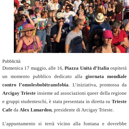
Pubblicità
Domenica 17 maggio, alle 16,
Piazza Unità d’Italia
ospiterà
un momento pubblico dedicato alla
giornata mondiale
contro l’omolesbobitransfobia
. L’iniziativa, promossa da
Arcigay Trieste
insieme ad associazioni queer della regione
e gruppi studenteschi, è stata presentata in diretta su
Trieste
Cafe
da
Alex Lunardon
, presidente di Arcigay Trieste.
L’appuntamento si terrà vicino alla fontana e dovrebbe