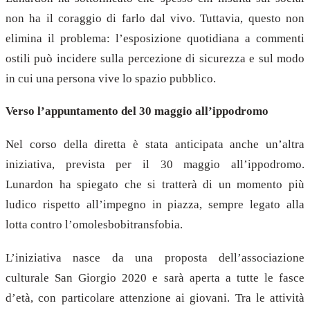
non ha il coraggio di farlo dal vivo. Tuttavia, questo non
elimina il problema: l’esposizione quotidiana a commenti
ostili può incidere sulla percezione di sicurezza e sul modo
in cui una persona vive lo spazio pubblico.
Verso l’appuntamento del 30 maggio all’ippodromo
Nel corso della diretta è stata anticipata anche un’altra
iniziativa, prevista per il 30 maggio all’ippodromo.
Lunardon ha spiegato che si tratterà di un momento più
ludico rispetto all’impegno in piazza, sempre legato alla
lotta contro l’omolesbobitransfobia.
L’iniziativa nasce da una proposta dell’associazione
culturale San Giorgio 2020 e sarà aperta a tutte le fasce
d’età, con particolare attenzione ai giovani. Tra le attività