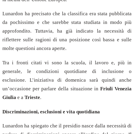
Lunardon ha precisato che la classifica era stata pubblicata
da pochissimo e che sarebbe stata studiata in modo più
approfondito. Tuttavia, ha già indicato la necessità di
riflettere sulle ragioni di una posizione così bassa e sulle
molte questioni ancora aperte.
Tra i fronti citati vi sono la scuola, il lavoro e, più in
generale, le condizioni quotidiane di inclusione o
esclusione. L’iniziativa di domenica sarà quindi anche
un’occasione per parlare della situazione in
Friuli Venezia
Giulia
e a
Trieste
.
Discriminazioni, esclusioni e vita quotidiana
Lunardon ha spiegato che il presidio nasce dalla necessità di