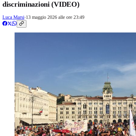
discriminazioni (VIDEO)
Luca Marsi
·
13 maggio 2026 alle ore 23:49