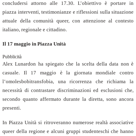
concludersi attorno alle 17.30. L’obiettivo è portare in
piazza interventi, testimonianze e riflessioni sulla situazione
attuale della comunità queer, con attenzione al contesto
italiano, regionale e cittadino.
Il 17 maggio in Piazza Unità
Pubblicità
Alex Lunardon ha spiegato che la scelta della data non è
casuale. Il 17 maggio è la giornata mondiale contro
l’omolesbobitransfobia, una ricorrenza che richiama la
necessità di contrastare discriminazioni ed esclusioni che,
secondo quanto affermato durante la diretta, sono ancora
presenti.
In Piazza Unità si ritroveranno numerose realtà associative
queer della regione e alcuni gruppi studenteschi che hanno