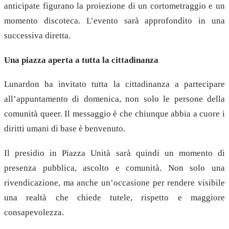
anticipate figurano la proiezione di un cortometraggio e un
momento discoteca. L’evento sarà approfondito in una
successiva diretta.
Una piazza aperta a tutta la cittadinanza
Lunardon ha invitato tutta la cittadinanza a partecipare
all’appuntamento di domenica, non solo le persone della
comunità queer. Il messaggio è che chiunque abbia a cuore i
diritti umani di base è benvenuto.
Il presidio in Piazza Unità sarà quindi un momento di
presenza pubblica, ascolto e comunità. Non solo una
rivendicazione, ma anche un’occasione per rendere visibile
una realtà che chiede tutele, rispetto e maggiore
consapevolezza.