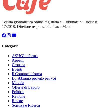
Testata giornalistica online registrata al Tribunale di Trieste n.
17/2018. Direttore responsabile: Luca Marsi.
Categorie
ASUGI informa
Appelli
Cronaca
Eventi
Il Comune informa
Lo abbiamo provato per voi
Movida
Offerte di Lavoro
Politica
Regione
Ricette
Scienza e Ricerca