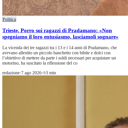
Politica
Trieste, Porro sui ragazzi di Pradamano: «Non
spegniamo il loro entusiasmo, lasciamoli sognare»
La vicenda dei tre ragazzi tra i 13 e i 14 anni di Pradamano, che
avevano allestito un piccolo banchetto con bibite e dolci con
l’obiettivo di mettere da parte i soldi necessari per acquistare un
motorino, ha suscitato la riflessione del co
redazione
·
7 ago 2026
·
3 min