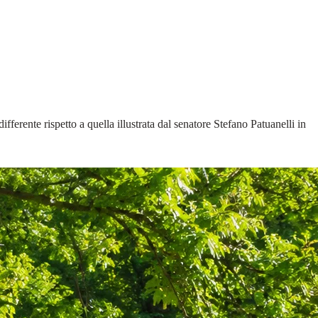
ferente rispetto a quella illustrata dal senatore Stefano Patuanelli in