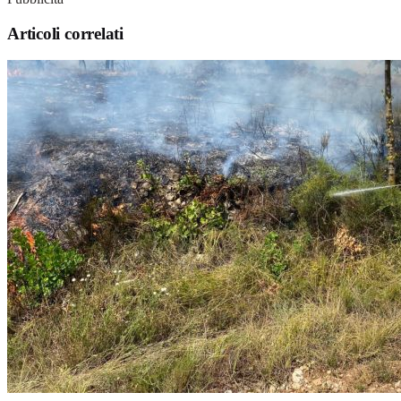
Articoli correlati