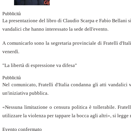
Pubblicità
La presentazione del libro di Claudio Scarpa e Fabio Bellani s
vandalici che hanno interessato la sede dell'evento.
A comunicarlo sono la segretaria provinciale di Fratelli d'Ita
venerdì.
"La libertà di espressione va difesa"
Pubblicità
Nel comunicato, Fratelli d'Italia condanna gli atti vandalici
un'iniziativa pubblica.
«Nessuna limitazione o censura politica è tollerabile. Fratel
utilizzare la violenza per tappare la bocca agli altri», si legge 
Evento confermato