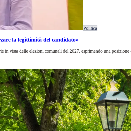
Politica
are la legittimità del candidato»
ie in vista delle elezioni comunali del 2027, esprimendo una posizione dif