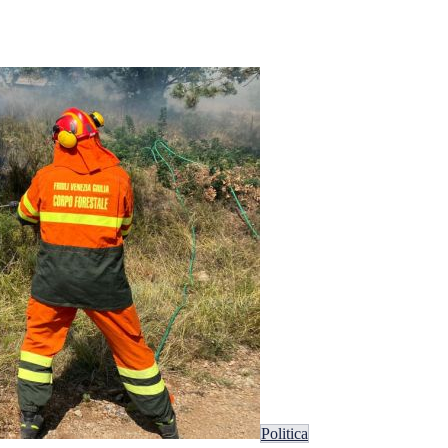
Politica