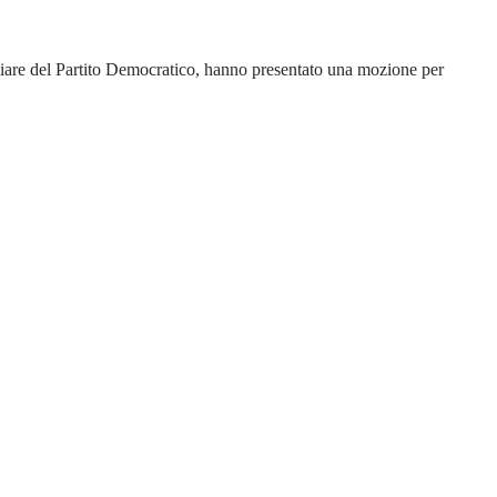
liare del Partito Democratico, hanno presentato una mozione per