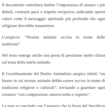
Il documento sottolinea inoltre l’importanza di aiutare i più
deboli, costruire pace e rispetto reciproco, indicando questi
valori come il messaggio spirituale più profondo che ogni
religione dovrebbe trasmettere.
L’auspicio: “Nessun animale ucciso in nome delle
tradizioni”
Nel testo emerge anche una presa di posizione molto chiara
sul tema della tutela animale.
Il Coordinamento del Partito Animalista auspica infatti “un
futuro in cui nessun animale debba essere ucciso in nome di
tradizioni religiose o culturali”, invitando a guardare ogni
creatura “con compassione, misericordia e rispetto”.
La nota si conclude con l’augurio che la Festa del Sacrificio