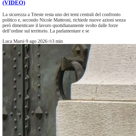
(VIDEO)
La sicurezza a Trieste resta uno dei temi centrali del confronto
politico e, secondo Nicole Matteoni, richiede nuove azioni senza
però dimenticare il lavoro quotidianamente svolto dalle forze
dell’ordine sul territorio. La parlamentare e se
Luca Marsi
·
9 ago 2026
·
3 min