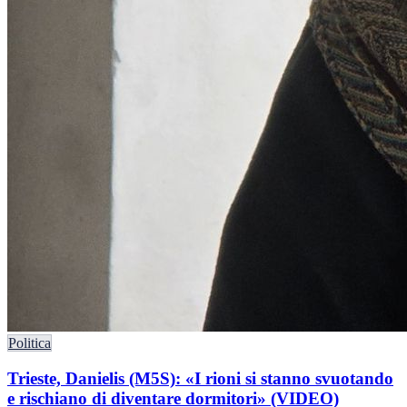
Politica
Trieste, Danielis (M5S): «I rioni si stanno svuotando
e rischiano di diventare dormitori» (VIDEO)