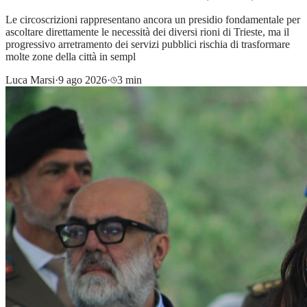
Le circoscrizioni rappresentano ancora un presidio fondamentale per
ascoltare direttamente le necessità dei diversi rioni di Trieste, ma il
progressivo arretramento dei servizi pubblici rischia di trasformare
molte zone della città in sempl
Luca Marsi
·
9 ago 2026
·
3 min