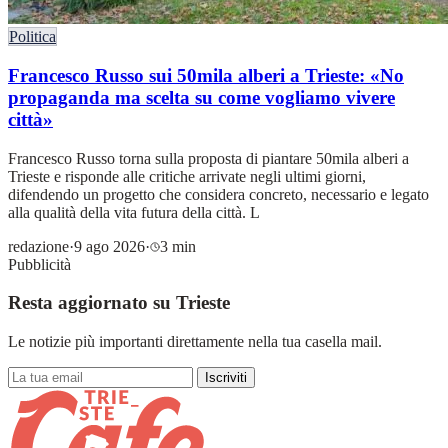
Politica
Francesco Russo sui 50mila alberi a Trieste: «No
propaganda ma scelta su come vogliamo vivere
città»
Francesco Russo torna sulla proposta di piantare 50mila alberi a
Trieste e risponde alle critiche arrivate negli ultimi giorni,
difendendo un progetto che considera concreto, necessario e legato
alla qualità della vita futura della città. L
redazione
·
9 ago 2026
·
3 min
Pubblicità
Resta aggiornato su Trieste
Le notizie più importanti direttamente nella tua casella mail.
Iscriviti