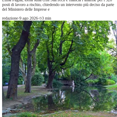
posti di lavoro a rischio, chiedendo un intervento più deciso da parte
del Ministero delle Imprese e
redazione
·
9 ago 2026
·
3 min