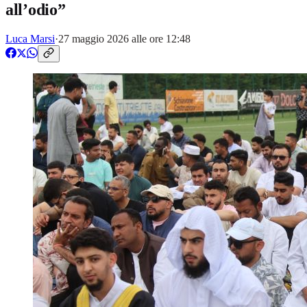
all’odio”
Luca Marsi
·
27 maggio 2026 alle ore 12:48