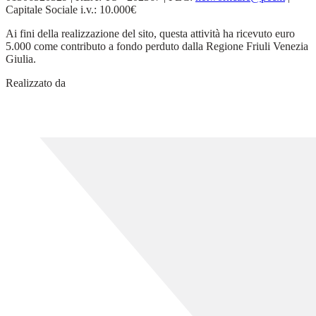
Capitale Sociale i.v.: 10.000€
Ai fini della realizzazione del sito, questa attività ha ricevuto euro
5.000 come contributo a fondo perduto dalla Regione Friuli Venezia
Giulia.
Realizzato da