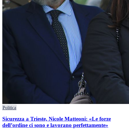
Politica
Sicurezza a Trieste, Nicole Matteoni: «Le forze
dell’ordine ci sono e lavorano perfettamente»