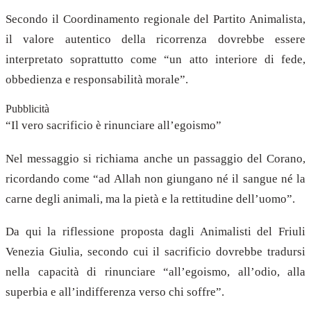
Secondo il Coordinamento regionale del Partito Animalista,
il valore autentico della ricorrenza dovrebbe essere
interpretato soprattutto come “un atto interiore di fede,
obbedienza e responsabilità morale”.
Pubblicità
“Il vero sacrificio è rinunciare all’egoismo”
Nel messaggio si richiama anche un passaggio del Corano,
ricordando come “ad Allah non giungano né il sangue né la
carne degli animali, ma la pietà e la rettitudine dell’uomo”.
Da qui la riflessione proposta dagli Animalisti del Friuli
Venezia Giulia, secondo cui il sacrificio dovrebbe tradursi
nella capacità di rinunciare “all’egoismo, all’odio, alla
superbia e all’indifferenza verso chi soffre”.