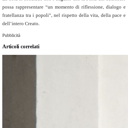
possa rappresentare “un momento di riflessione, dialogo e
fratellanza tra i popoli”, nel rispetto della vita, della pace e
dell’intero Creato.
Pubblicità
Articoli correlati