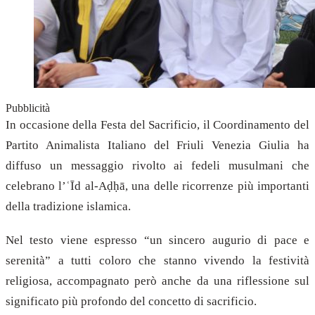
Pubblicità
In occasione della Festa del Sacrificio, il Coordinamento del
Partito Animalista Italiano del Friuli Venezia Giulia ha
diffuso un messaggio rivolto ai fedeli musulmani che
celebrano l’ʿĪd al-Aḍḥā, una delle ricorrenze più importanti
della tradizione islamica.
Nel testo viene espresso “un sincero augurio di pace e
serenità” a tutti coloro che stanno vivendo la festività
religiosa, accompagnato però anche da una riflessione sul
significato più profondo del concetto di sacrificio.