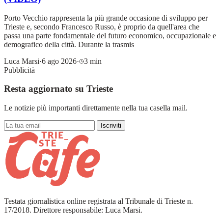
Porto Vecchio rappresenta la più grande occasione di sviluppo per
Trieste e, secondo Francesco Russo, è proprio da quell'area che
passa una parte fondamentale del futuro economico, occupazionale e
demografico della città. Durante la trasmis
Luca Marsi
·
6 ago 2026
·
3 min
Pubblicità
Resta aggiornato su Trieste
Le notizie più importanti direttamente nella tua casella mail.
Iscriviti
Testata giornalistica online registrata al Tribunale di Trieste n.
17/2018. Direttore responsabile: Luca Marsi.