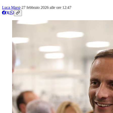
Luca Marsi
·
27 febbraio 2026 alle ore 12:47