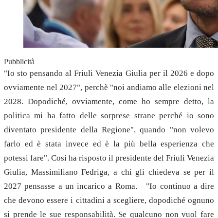
Pubblicità
"Io sto pensando al Friuli Venezia Giulia per il 2026 e dopo
ovviamente nel 2027", perchè "noi andiamo alle elezioni nel
2028. Dopodiché, ovviamente, come ho sempre detto, la
politica mi ha fatto delle sorprese strane perché io sono
diventato presidente della Regione", quando "non volevo
farlo ed è stata invece ed è la più bella esperienza che
potessi fare". Così ha risposto il presidente del Friuli Venezia
Giulia, Massimiliano Fedriga, a chi gli chiedeva se per il
2027 pensasse a un incarico a Roma. "Io continuo a dire
che devono essere i cittadini a scegliere, dopodiché ognuno
si prende le sue responsabilità. Se qualcuno non vuol fare