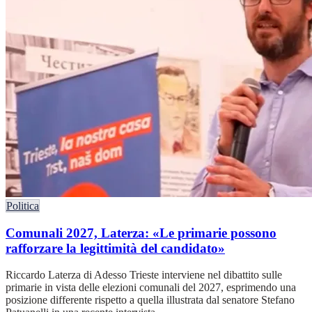
Politica
Comunali 2027, Laterza: «Le primarie possono
rafforzare la legittimità del candidato»
Riccardo Laterza di Adesso Trieste interviene nel dibattito sulle
primarie in vista delle elezioni comunali del 2027, esprimendo una
posizione differente rispetto a quella illustrata dal senatore Stefano