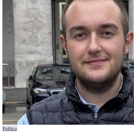
Politica