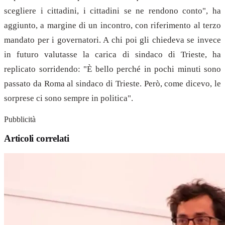
scegliere i cittadini, i cittadini se ne rendono conto", ha
aggiunto, a margine di un incontro, con riferimento al terzo
mandato per i governatori. A chi poi gli chiedeva se invece
in futuro valutasse la carica di sindaco di Trieste, ha
replicato sorridendo: "È bello perché in pochi minuti sono
passato da Roma al sindaco di Trieste. Però, come dicevo, le
sorprese ci sono sempre in politica".
Pubblicità
Articoli correlati