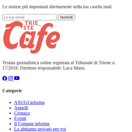
Le notizie più importanti direttamente nella tua casella mail.
Iscriviti
Testata giornalistica online registrata al Tribunale di Trieste n.
17/2018. Direttore responsabile: Luca Marsi.
Categorie
ASUGI informa
Appelli
Cronaca
Eventi
Il Comune informa
Lo abbiamo provato per voi