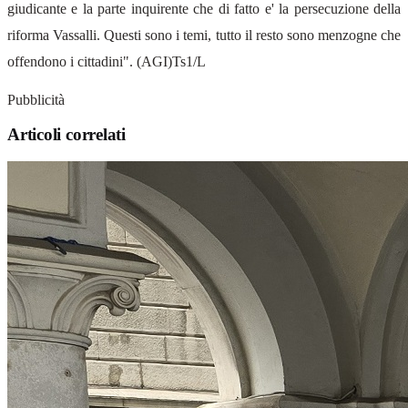
giudicante e la parte inquirente che di fatto e' la persecuzione della
riforma Vassalli. Questi sono i temi, tutto il resto sono menzogne che
offendono i cittadini". (AGI)Ts1/L
Pubblicità
Articoli correlati