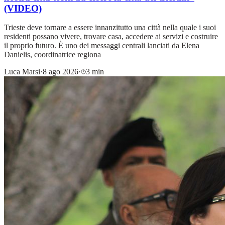
(VIDEO)
Trieste deve tornare a essere innanzitutto una città nella quale i suoi
residenti possano vivere, trovare casa, accedere ai servizi e costruire
il proprio futuro. È uno dei messaggi centrali lanciati da Elena
Danielis, coordinatrice regiona
Luca Marsi
·
8 ago 2026
·
3 min