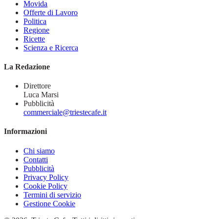
Movida
Offerte di Lavoro
Politica
Regione
Ricette
Scienza e Ricerca
La Redazione
Direttore
Luca Marsi
Pubblicità
commerciale@triestecafe.it
Informazioni
Chi siamo
Contatti
Pubblicità
Privacy Policy
Cookie Policy
Termini di servizio
Gestione Cookie