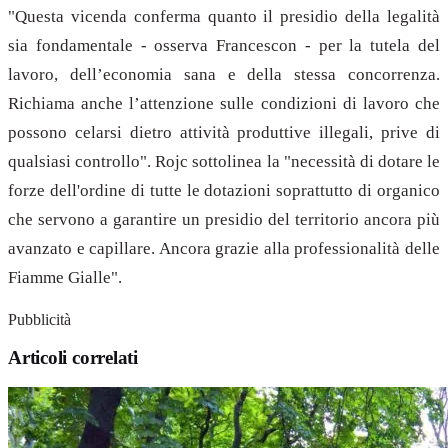
"Questa vicenda conferma quanto il presidio della legalità
sia fondamentale - osserva Francescon - per la tutela del
lavoro, dell’economia sana e della stessa concorrenza.
Richiama anche l’attenzione sulle condizioni di lavoro che
possono celarsi dietro attività produttive illegali, prive di
qualsiasi controllo". Rojc sottolinea la "necessità di dotare le
forze dell'ordine di tutte le dotazioni soprattutto di organico
che servono a garantire un presidio del territorio ancora più
avanzato e capillare. Ancora grazie alla professionalità delle
Fiamme Gialle".
Pubblicità
Articoli correlati