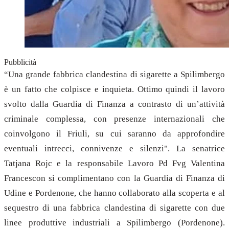
Pubblicità
“Una grande fabbrica clandestina di sigarette a Spilimbergo
è un fatto che colpisce e inquieta. Ottimo quindi il lavoro
svolto dalla Guardia di Finanza a contrasto di un’attività
criminale complessa, con presenze internazionali che
coinvolgono il Friuli, su cui saranno da approfondire
eventuali intrecci, connivenze e silenzi". La senatrice
Tatjana Rojc e la responsabile Lavoro Pd Fvg Valentina
Francescon si complimentano con la Guardia di Finanza di
Udine e Pordenone, che hanno collaborato alla scoperta e al
sequestro di una fabbrica clandestina di sigarette con due
linee produttive industriali a Spilimbergo (Pordenone).