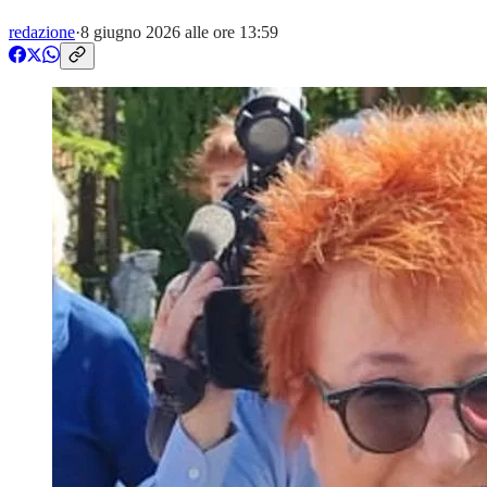
redazione
·
8 giugno 2026 alle ore 13:59