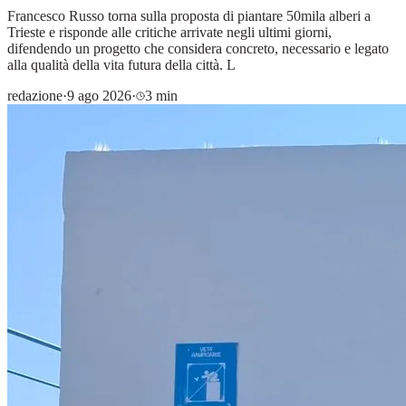
Francesco Russo torna sulla proposta di piantare 50mila alberi a
Trieste e risponde alle critiche arrivate negli ultimi giorni,
difendendo un progetto che considera concreto, necessario e legato
alla qualità della vita futura della città. L
redazione
·
9 ago 2026
·
3 min