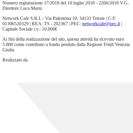
Numero registrazione 17/2018 del 10 luglio 2018 - 2266/2018 V.G.
Direttore Luca Marsi.
Network Cafe S.R.L - Via Palestrina 10, 34133 Trieste | C.F:
01306520329 | REA: TS - 202367 | PEC:
networkcafe@pec.it
|
Capitale Sociale i.v.: 10.000€
Ai fini della realizzazione del sito, questa attività ha ricevuto euro
5.000 come contributo a fondo perduto dalla Regione Friuli Venezia
Giulia.
Realizzato da