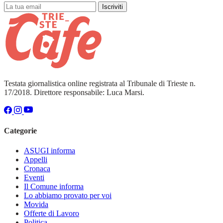
Iscriviti
Testata giornalistica online registrata al Tribunale di Trieste n.
17/2018. Direttore responsabile: Luca Marsi.
Categorie
ASUGI informa
Appelli
Cronaca
Eventi
Il Comune informa
Lo abbiamo provato per voi
Movida
Offerte di Lavoro
Politica