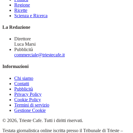
Regione
Ricette
Scienza e Ricerca
La Redazione
Direttore
Luca Marsi
Pubblicità
commerciale@triestecafe.it
Informazioni
Chi siamo
Contatti
Pubblicità
Privacy Policy
Cookie Policy
Termini di servizio
Gestione Cookie
© 2026, Trieste Cafe. Tutti i diritti riservati.
Testata giornalistica online iscritta presso il Tribunale di Trieste –