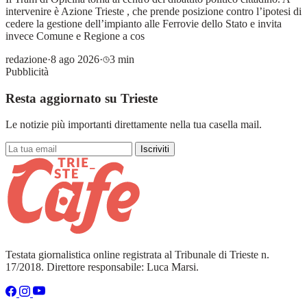
intervenire è Azione Trieste , che prende posizione contro l’ipotesi di
cedere la gestione dell’impianto alle Ferrovie dello Stato e invita
invece Comune e Regione a cos
redazione
·
8 ago 2026
·
3 min
Pubblicità
Resta aggiornato su Trieste
Le notizie più importanti direttamente nella tua casella mail.
Iscriviti
Testata giornalistica online registrata al Tribunale di Trieste n.
17/2018. Direttore responsabile: Luca Marsi.