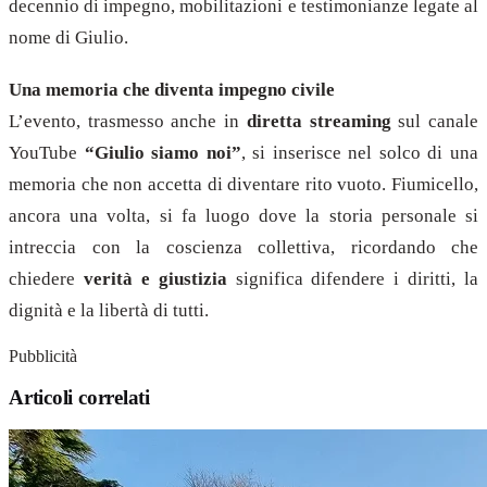
decennio di impegno, mobilitazioni e testimonianze legate al
nome di Giulio.
Una memoria che diventa impegno civile
L’evento, trasmesso anche in
diretta streaming
sul canale
YouTube
“Giulio siamo noi”
, si inserisce nel solco di una
memoria che non accetta di diventare rito vuoto. Fiumicello,
ancora una volta, si fa luogo dove la storia personale si
intreccia con la coscienza collettiva, ricordando che
chiedere
verità e giustizia
significa difendere i diritti, la
dignità e la libertà di tutti.
Pubblicità
Articoli correlati