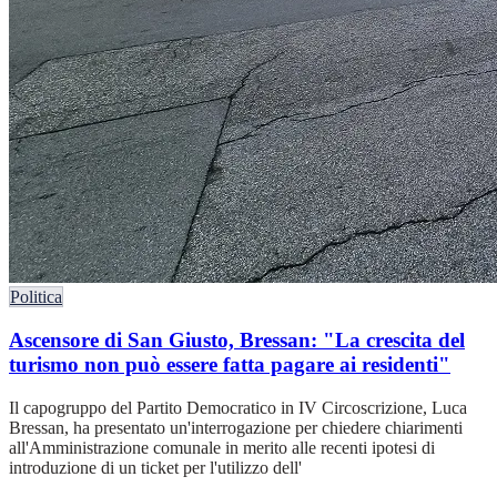
Politica
Ascensore di San Giusto, Bressan: "La crescita del
turismo non può essere fatta pagare ai residenti"
Il capogruppo del Partito Democratico in IV Circoscrizione, Luca
Bressan, ha presentato un'interrogazione per chiedere chiarimenti
all'Amministrazione comunale in merito alle recenti ipotesi di
introduzione di un ticket per l'utilizzo dell'