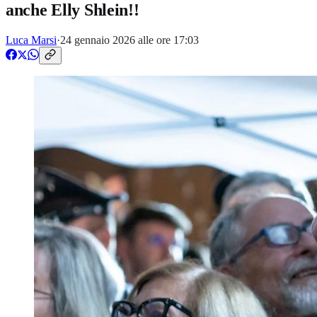
anche Elly Shlein!!
Luca Marsi
·
24 gennaio 2026 alle ore 17:03