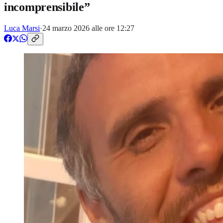
incomprensibile”
Luca Marsi
·
24 marzo 2026 alle ore 12:27