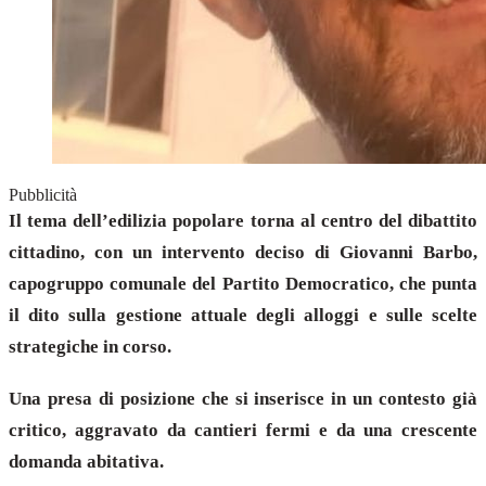
Pubblicità
Il tema dell’edilizia popolare torna al centro del dibattito
cittadino, con un intervento deciso di Giovanni Barbo,
capogruppo comunale del Partito Democratico, che punta
il dito sulla gestione attuale degli alloggi e sulle scelte
strategiche in corso.
Una presa di posizione che si inserisce in un contesto già
critico, aggravato da cantieri fermi e da una crescente
domanda abitativa.