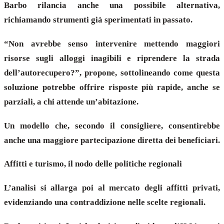
Barbo rilancia anche una possibile alternativa,
richiamando strumenti già sperimentati in passato.
“Non avrebbe senso intervenire mettendo maggiori
risorse sugli alloggi inagibili e riprendere la strada
dell’autorecupero?”, propone, sottolineando come questa
soluzione potrebbe offrire risposte più rapide, anche se
parziali, a chi attende un’abitazione.
Un modello che, secondo il consigliere, consentirebbe
anche una maggiore partecipazione diretta dei beneficiari.
Affitti e turismo, il nodo delle politiche regionali
L’analisi si allarga poi al mercato degli affitti privati,
evidenziando una contraddizione nelle scelte regionali.