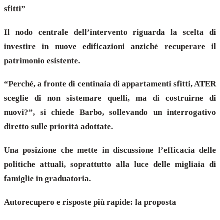
sfitti”
Il nodo centrale dell’intervento riguarda la scelta di
investire in nuove edificazioni anziché recuperare il
patrimonio esistente.
“Perché, a fronte di centinaia di appartamenti sfitti, ATER
sceglie di non sistemare quelli, ma di costruirne di
nuovi?”, si chiede Barbo, sollevando un interrogativo
diretto sulle priorità adottate.
Una posizione che mette in discussione l’efficacia delle
politiche attuali, soprattutto alla luce delle migliaia di
famiglie in graduatoria.
Autorecupero e risposte più rapide: la proposta