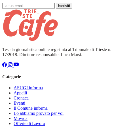
Iscriviti
Testata giornalistica online registrata al Tribunale di Trieste n.
17/2018. Direttore responsabile: Luca Marsi.
Categorie
ASUGI informa
Appelli
Cronaca
Eventi
Il Comune informa
Lo abbiamo provato per voi
Movida
Offerte di Lavoro