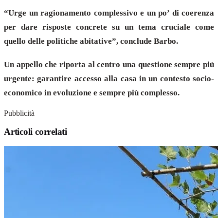
“Urge un ragionamento complessivo e un po’ di coerenza
per dare risposte concrete su un tema cruciale come
quello delle politiche abitative”, conclude Barbo.
Un appello che riporta al centro una questione sempre più
urgente: garantire accesso alla casa in un contesto socio-
economico in evoluzione e sempre più complesso.
Pubblicità
Articoli correlati