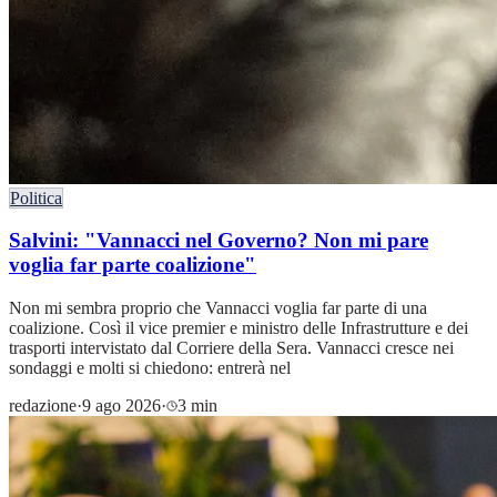
Politica
Salvini: "Vannacci nel Governo? Non mi pare
voglia far parte coalizione"
Non mi sembra proprio che Vannacci voglia far parte di una
coalizione. Così il vice premier e ministro delle Infrastrutture e dei
trasporti intervistato dal Corriere della Sera. Vannacci cresce nei
sondaggi e molti si chiedono: entrerà nel
redazione
·
9 ago 2026
·
3 min