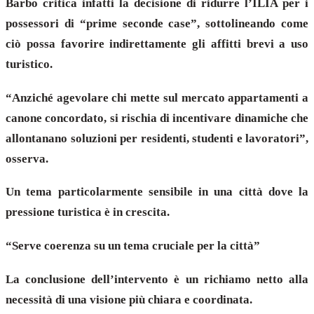
Barbo critica infatti la decisione di ridurre l’ILIA per i
possessori di “prime seconde case”, sottolineando come
ciò possa favorire indirettamente gli affitti brevi a uso
turistico.
“Anziché agevolare chi mette sul mercato appartamenti a
canone concordato, si rischia di incentivare dinamiche che
allontanano soluzioni per residenti, studenti e lavoratori”,
osserva.
Un tema particolarmente sensibile in una città dove la
pressione turistica è in crescita.
“Serve coerenza su un tema cruciale per la città”
La conclusione dell’intervento è un richiamo netto alla
necessità di una visione più chiara e coordinata.