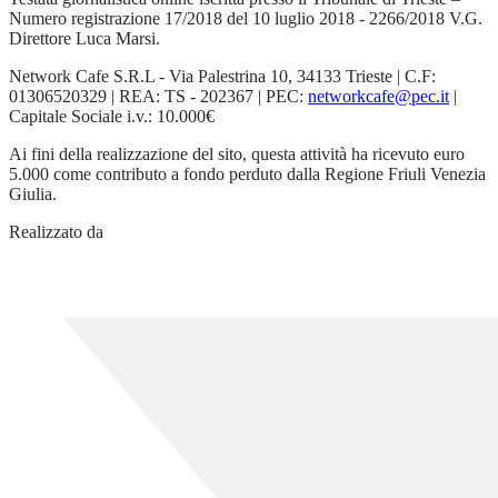
Numero registrazione 17/2018 del 10 luglio 2018 - 2266/2018 V.G.
Direttore Luca Marsi.
Network Cafe S.R.L - Via Palestrina 10, 34133 Trieste | C.F:
01306520329 | REA: TS - 202367 | PEC:
networkcafe@pec.it
|
Capitale Sociale i.v.: 10.000€
Ai fini della realizzazione del sito, questa attività ha ricevuto euro
5.000 come contributo a fondo perduto dalla Regione Friuli Venezia
Giulia.
Realizzato da