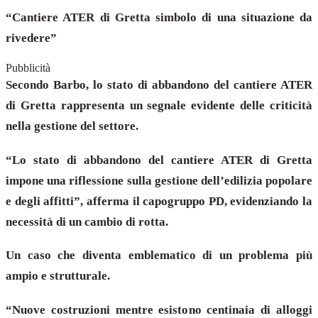
“Cantiere ATER di Gretta simbolo di una situazione da
rivedere”
Pubblicità
Secondo Barbo, lo stato di abbandono del cantiere ATER
di Gretta rappresenta un segnale evidente delle criticità
nella gestione del settore.
“Lo stato di abbandono del cantiere ATER di Gretta
impone una riflessione sulla gestione dell’edilizia popolare
e degli affitti”, afferma il capogruppo PD, evidenziando la
necessità di un cambio di rotta.
Un caso che diventa emblematico di un problema più
ampio e strutturale.
“Nuove costruzioni mentre esistono centinaia di alloggi