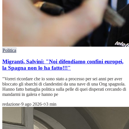
Politica
Migranti, Salvini: "Noi difendiamo confini europei,
la Spagna non lo ha fatto!!!"
"Vorrei ricordare che io sono stato a processo per sei anni per aver
bloccato gli sbarchi di clandestini da una nave di una Ong spagnola.
Hanno fatto battaglia politica sulla pelle di quei disperati cercando di
mandarmi in galera e hanno pe
redazione
·
9 ago 2026
·
3 min