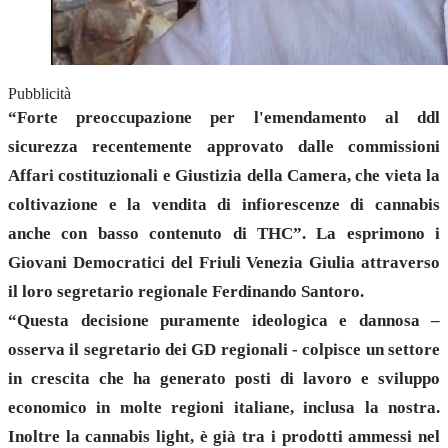
Pubblicità
“Forte preoccupazione per l'emendamento al ddl
sicurezza recentemente approvato dalle commissioni
Affari costituzionali e Giustizia della Camera, che vieta la
coltivazione e la vendita di infiorescenze di cannabis
anche con basso contenuto di THC”. La esprimono i
Giovani Democratici del Friuli Venezia Giulia attraverso
il loro segretario regionale Ferdinando Santoro.
“Questa decisione puramente ideologica e dannosa –
osserva il segretario dei GD regionali - colpisce un settore
in crescita che ha generato posti di lavoro e sviluppo
economico in molte regioni italiane, inclusa la nostra.
Inoltre la cannabis light, è già tra i prodotti ammessi nel