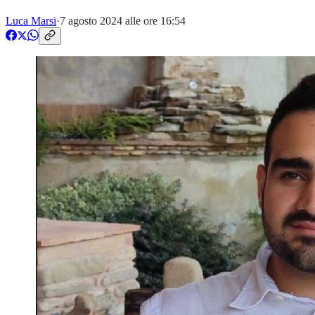
Luca Marsi
·
7 agosto 2024 alle ore 16:54