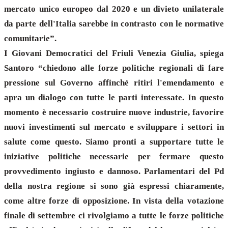
mercato unico europeo dal 2020 e un divieto unilaterale
da parte dell'Italia sarebbe in contrasto con le normative
comunitarie”.
I Giovani Democratici del Friuli Venezia Giulia, spiega
Santoro “chiedono alle forze politiche regionali di fare
pressione sul Governo affinché ritiri l'emendamento e
apra un dialogo con tutte le parti interessate. In questo
momento è necessario costruire nuove industrie, favorire
nuovi investimenti sul mercato e sviluppare i settori in
salute come questo. Siamo pronti a supportare tutte le
iniziative politiche necessarie per fermare questo
provvedimento ingiusto e dannoso. Parlamentari del Pd
della nostra regione si sono già espressi chiaramente,
come altre forze di opposizione. In vista della votazione
finale di settembre ci rivolgiamo a tutte le forze politiche