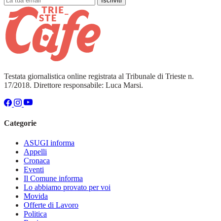
Iscriviti
Testata giornalistica online registrata al Tribunale di Trieste n.
17/2018. Direttore responsabile: Luca Marsi.
Categorie
ASUGI informa
Appelli
Cronaca
Eventi
Il Comune informa
Lo abbiamo provato per voi
Movida
Offerte di Lavoro
Politica