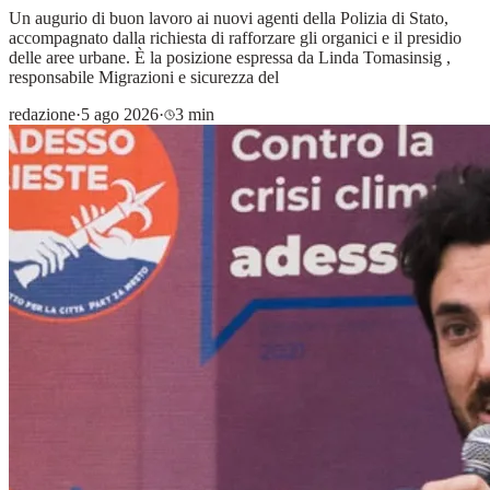
Un augurio di buon lavoro ai nuovi agenti della Polizia di Stato,
accompagnato dalla richiesta di rafforzare gli organici e il presidio
delle aree urbane. È la posizione espressa da Linda Tomasinsig ,
responsabile Migrazioni e sicurezza del
redazione
·
5 ago 2026
·
3 min