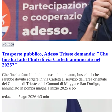
Politica
Trasporto pubblico, Adesso Trieste domanda: "Che
fine ha fatto l’hub di via Carletti annunciato nel
2025?"
Che fine ha fatto l’hub di interscambio tra auto, bus e bici che
sarebbe dovuto sorgere in via Carletti al servizio dell’area orientale
del Comune di Trieste e dei Comuni di Muggia e San Dorligo,
annunciato in pompa magna a inizio 2025 e po
redazione
·
5 ago 2026
·
3 min