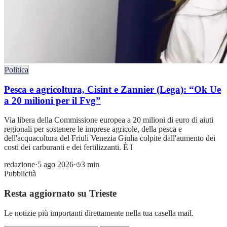
Politica
Pesca e agricoltura, Cisint e Zannier (Lega): “Ok Ue
a 20 milioni per il Fvg”
Via libera della Commissione europea a 20 milioni di euro di aiuti
regionali per sostenere le imprese agricole, della pesca e
dell'acquacoltura del Friuli Venezia Giulia colpite dall'aumento dei
costi dei carburanti e dei fertilizzanti. È l
redazione
·
5 ago 2026
·
3 min
Pubblicità
Resta aggiornato su Trieste
Le notizie più importanti direttamente nella tua casella mail.