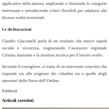
applicative della misura, ampliando e chiarendo le categorie
interessate e introducendo criteri flessibili per adattarsi alle
diverse realtà territoriali.
Le dichiarazioni
Claudio Giacomelli parla di un risultato che unisce equità
sociale e sicurezza, ringraziando l’assessore regionale
Cristina Amirante e la struttura tecnica per il lavoro svolto.
Secondo il consigliere, si tratta di un intervento concreto che
risponde sia alle esigenze dei cittadini sia a quelle degli
operatori delle Forze dell’Ordine.
Pubblicità
Articoli correlati