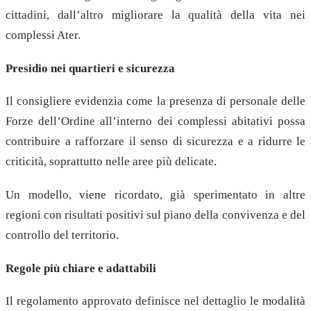
cittadini, dall’altro migliorare la qualità della vita nei
complessi Ater.
Presidio nei quartieri e sicurezza
Il consigliere evidenzia come la presenza di personale delle
Forze dell’Ordine all’interno dei complessi abitativi possa
contribuire a rafforzare il senso di sicurezza e a ridurre le
criticità, soprattutto nelle aree più delicate.
Un modello, viene ricordato, già sperimentato in altre
regioni con risultati positivi sul piano della convivenza e del
controllo del territorio.
Regole più chiare e adattabili
Il regolamento approvato definisce nel dettaglio le modalità