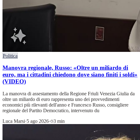
Politica
Manovra regionale, Russo: «Oltre un miliardo di
euro, ma i cittadini chiedono dove siano finiti i soldi»
(VIDEO)
La manovra di assestamento della Regione Friuli Venezia Giulia da
oltre un miliardo di euro rappresenta uno dei provvedimenti
economici più rilevanti dell'anno e Francesco Russo, consigliere
regionale del Partito Democratico, intervenuto du
Luca Marsi
·
5 ago 2026
·
3 min