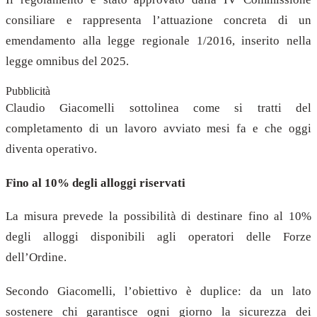
consiliare e rappresenta l’attuazione concreta di un
emendamento alla legge regionale 1/2016, inserito nella
legge omnibus del 2025.
Pubblicità
Claudio Giacomelli sottolinea come si tratti del
completamento di un lavoro avviato mesi fa e che oggi
diventa operativo.
Fino al 10% degli alloggi riservati
La misura prevede la possibilità di destinare fino al 10%
degli alloggi disponibili agli operatori delle Forze
dell’Ordine.
Secondo Giacomelli, l’obiettivo è duplice: da un lato
sostenere chi garantisce ogni giorno la sicurezza dei