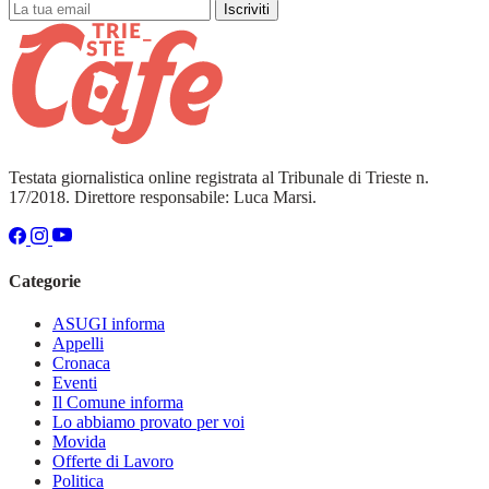
Iscriviti
Testata giornalistica online registrata al Tribunale di Trieste n.
17/2018. Direttore responsabile: Luca Marsi.
Categorie
ASUGI informa
Appelli
Cronaca
Eventi
Il Comune informa
Lo abbiamo provato per voi
Movida
Offerte di Lavoro
Politica