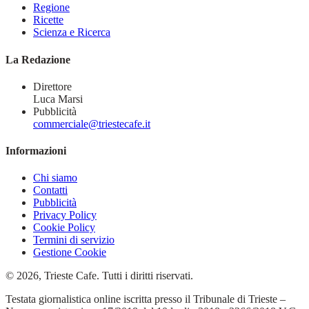
Regione
Ricette
Scienza e Ricerca
La Redazione
Direttore
Luca Marsi
Pubblicità
commerciale@triestecafe.it
Informazioni
Chi siamo
Contatti
Pubblicità
Privacy Policy
Cookie Policy
Termini di servizio
Gestione Cookie
© 2026, Trieste Cafe. Tutti i diritti riservati.
Testata giornalistica online iscritta presso il Tribunale di Trieste –