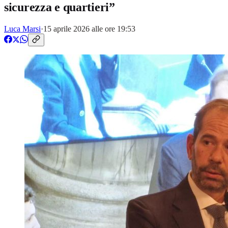
sicurezza e quartieri”
Luca Marsi
·
15 aprile 2026 alle ore 19:53