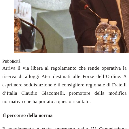
Pubblicità
Arriva il via libera al regolamento che rende operativa la
riserva di alloggi Ater destinati alle Forze dell’Ordine. A
esprimere soddisfazione è il consigliere regionale di Fratelli
d’Italia Claudio Giacomelli, promotore della modifica
normativa che ha portato a questo risultato.
Il percorso della norma
Il regolamento è stato approvato dalla IV Commissione