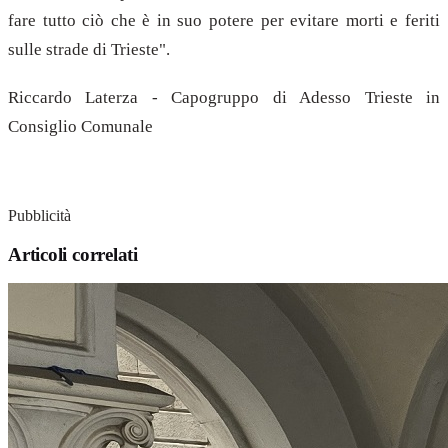
fare tutto ciò che è in suo potere per evitare morti e feriti
sulle strade di Trieste".
Riccardo Laterza - Capogruppo di Adesso Trieste in
Consiglio Comunale
Pubblicità
Articoli correlati