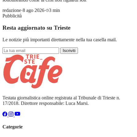
redazione
·
8 ago 2026
·
3 min
Pubblicità
Resta aggiornato su Trieste
Le notizie più importanti direttamente nella tua casella mail.
Iscriviti
Testata giornalistica online registrata al Tribunale di Trieste n.
17/2018. Direttore responsabile: Luca Marsi.
Categorie