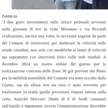
Pubblicità
"I due gravi investimenti sulle strisce pedonali avvenuti
nella giornata di ieri in viale Miramare e via Piccardi
evidenziano, ancora una volta, la necessità urgente da parte
del Comune di intervenire per moderare la velocità sulle
strade cittadine, non solo con modifiche ai limiti di velocità
ma soprattutto con interventi fisici sulle sedi stradali. A
dicembre 2024 un nostro ordine del giorno per la
realizzazione concreta delle Zone 30 già previste dal Piano
per la mobilità sostenibile del Comune era stato accolto dalla
Giunta, ma da allora non un euro è stato investito per
trasformare in realtà quelle previsioni rimaste tuttora sulla
carta. Anziché bloccare 30mln di € di fondi comunali
sull'inutile e impattante ovovia l'Amministrazione dovrebbe