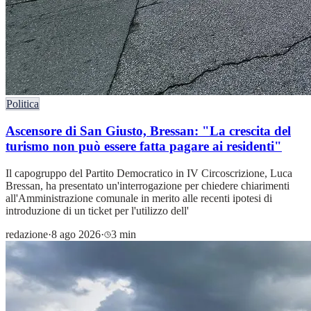
Politica
Ascensore di San Giusto, Bressan: "La crescita del
turismo non può essere fatta pagare ai residenti"
Il capogruppo del Partito Democratico in IV Circoscrizione, Luca
Bressan, ha presentato un'interrogazione per chiedere chiarimenti
all'Amministrazione comunale in merito alle recenti ipotesi di
introduzione di un ticket per l'utilizzo dell'
redazione
·
8 ago 2026
·
3 min