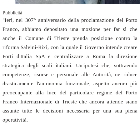
Pubblicità
"Ieri, nel 307° anniversario della proclamazione del Porto
Franco, abbiamo depositato una mozione per far sì che
anche il Comune di Trieste prenda posizione contro la
riforma Salvini-Rixi, con la quale il Governo intende creare
Porti d'Italia SpA e centralizzare a Roma la direzione
strategica degli scali italiani. Un'ipotesi che, sottraendo
competenze, risorse e personale alle Autorità, ne riduce
drasticamente l'autonomia funzionale, aspetto ancora più
preoccupante alla luce del particolare regime del Porto
Franco Internazionale di Trieste che ancora attende siano
assunte tutte le decisioni necessaria per una sua piena
operatività.