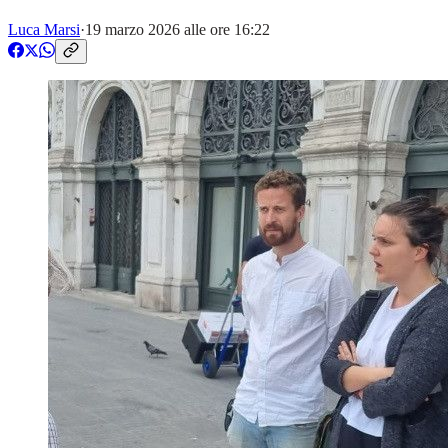
Luca Marsi
·
19 marzo 2026 alle ore 16:22