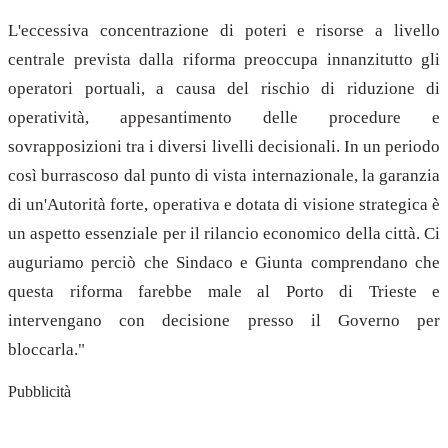
L'eccessiva concentrazione di poteri e risorse a livello
centrale prevista dalla riforma preoccupa innanzitutto gli
operatori portuali, a causa del rischio di riduzione di
operatività, appesantimento delle procedure e
sovrapposizioni tra i diversi livelli decisionali. In un periodo
così burrascoso dal punto di vista internazionale, la garanzia
di un'Autorità forte, operativa e dotata di visione strategica è
un aspetto essenziale per il rilancio economico della città. Ci
auguriamo perciò che Sindaco e Giunta comprendano che
questa riforma farebbe male al Porto di Trieste e
intervengano con decisione presso il Governo per
bloccarla."
Pubblicità