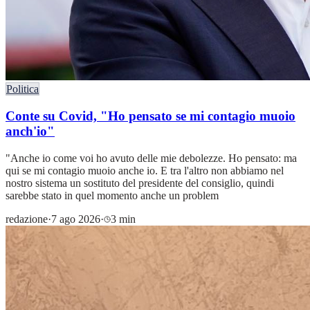
Politica
Conte su Covid, "Ho pensato se mi contagio muoio
anch'io"
"Anche io come voi ho avuto delle mie debolezze. Ho pensato: ma
qui se mi contagio muoio anche io. E tra l'altro non abbiamo nel
nostro sistema un sostituto del presidente del consiglio, quindi
sarebbe stato in quel momento anche un problem
redazione
·
7 ago 2026
·
3 min