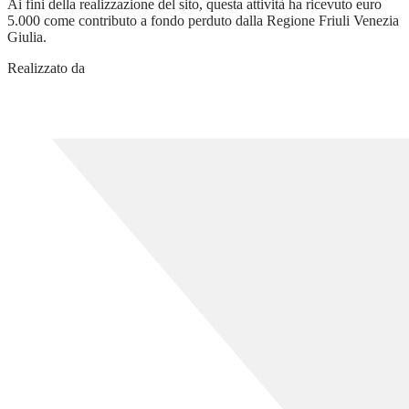
Ai fini della realizzazione del sito, questa attività ha ricevuto euro
5.000 come contributo a fondo perduto dalla Regione Friuli Venezia
Giulia.
Realizzato da