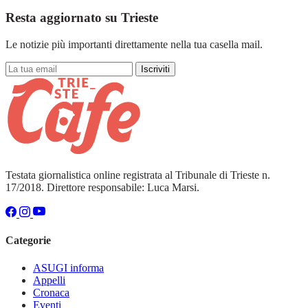
Resta aggiornato su Trieste
Le notizie più importanti direttamente nella tua casella mail.
Iscriviti
Testata giornalistica online registrata al Tribunale di Trieste n.
17/2018. Direttore responsabile: Luca Marsi.
Categorie
ASUGI informa
Appelli
Cronaca
Eventi