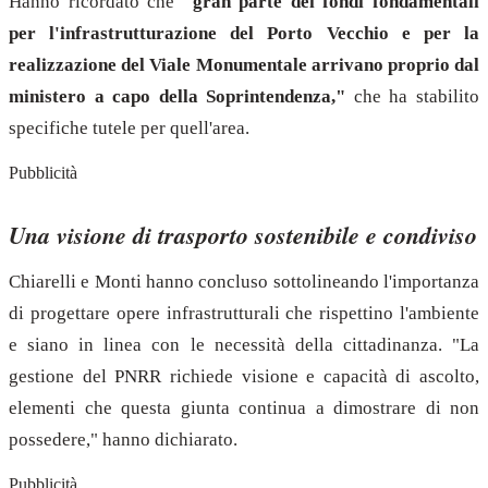
Hanno ricordato che
"gran parte dei fondi fondamentali
per l'infrastrutturazione del Porto Vecchio e per la
realizzazione del Viale Monumentale arrivano proprio dal
ministero a capo della Soprintendenza,"
che ha stabilito
specifiche tutele per quell'area.
Pubblicità
Una visione di trasporto sostenibile e condiviso
Chiarelli e Monti hanno concluso sottolineando l'importanza
di progettare opere infrastrutturali che rispettino l'ambiente
e siano in linea con le necessità della cittadinanza. "La
gestione del PNRR richiede visione e capacità di ascolto,
elementi che questa giunta continua a dimostrare di non
possedere," hanno dichiarato.
Pubblicità