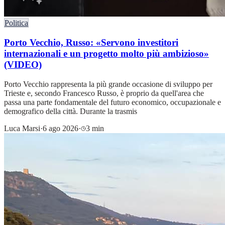
Politica
Porto Vecchio, Russo: «Servono investitori
internazionali e un progetto molto più ambizioso»
(VIDEO)
Porto Vecchio rappresenta la più grande occasione di sviluppo per
Trieste e, secondo Francesco Russo, è proprio da quell'area che
passa una parte fondamentale del futuro economico, occupazionale e
demografico della città. Durante la trasmis
Luca Marsi
·
6 ago 2026
·
3 min