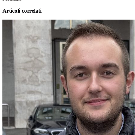
Articoli correlati