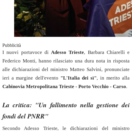
Pubblicità
I nuovi portavoce di
Adesso Trieste
, Barbara Chiarelli e
Federico Monti, hanno rilasciato una dura nota in risposta
alle dichiarazioni del ministro Matteo Salvini, pronunciate
ieri a margine dell'evento
"L'Italia dei sì"
, in merito alla
Cabinovia Metropolitana Trieste - Porto Vecchio - Carso
.
La critica: "Un fallimento nella gestione dei
fondi del PNRR"
Secondo Adesso Trieste, le dichiarazioni del ministro