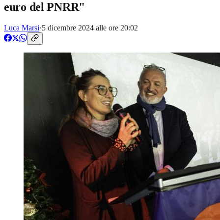
euro del PNRR"
Luca Marsi
·
5 dicembre 2024 alle ore 20:02