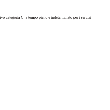
ivo categoria C, a tempo pieno e indeterminato per i servizi