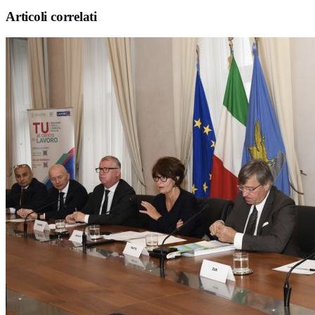
Articoli correlati