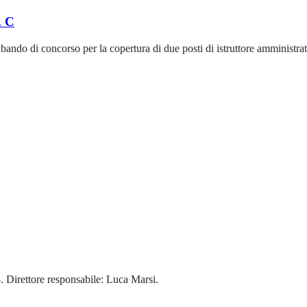
. C
bando di concorso per la copertura di due posti di istruttore amministrat
18. Direttore responsabile: Luca Marsi.