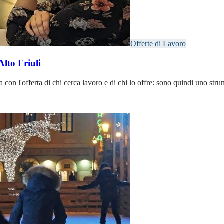
Offerte di Lavoro
Alto Friuli
n l'offerta di chi cerca lavoro e di chi lo offre: sono quindi uno strum