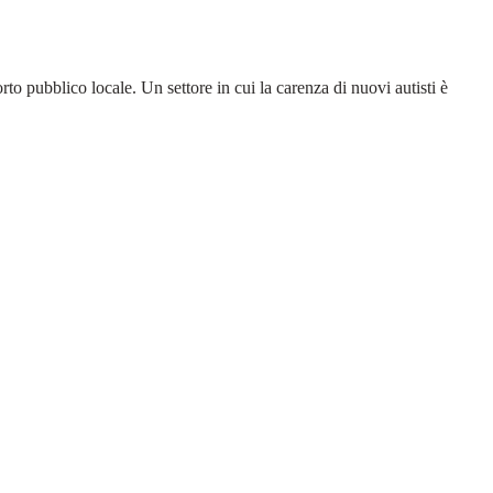
o pubblico locale. Un settore in cui la carenza di nuovi autisti è