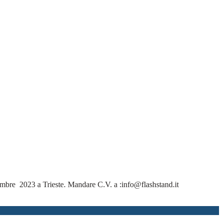
dicembre 2023 a Trieste. Mandare C.V. a :info@flashstand.it