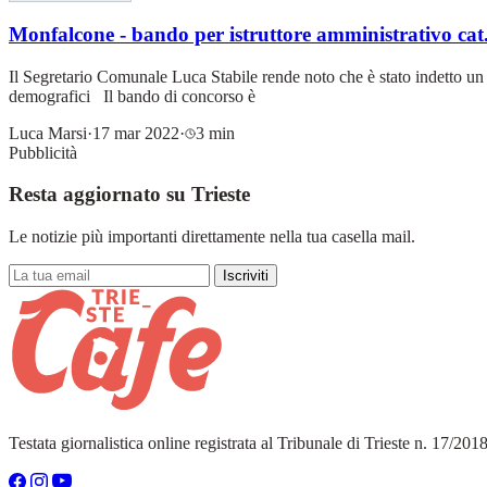
Monfalcone - bando per istruttore amministrativo cat
Il Segretario Comunale Luca Stabile rende noto che è stato indetto un 
demografici Il bando di concorso è
Luca Marsi
·
17 mar 2022
·
3 min
Pubblicità
Resta aggiornato su Trieste
Le notizie più importanti direttamente nella tua casella mail.
Iscriviti
Testata giornalistica online registrata al Tribunale di Trieste n. 17/20