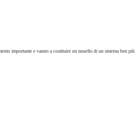
ento importante e vanno a costituire un tassello di un sistema ben più