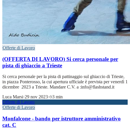
Offerte di Lavoro
(OFFERTA DI LAVORO) Si cerca personale per
pista di ghiaccio a Trieste
Si cerca personale per la pista di pattinaggio sul ghiaccio di Trieste,
in piazza Ponterosso, la cui apertura ufficiale è prevista per venerdì 1
dicembre 2023 a Trieste. Mandare C.V. a :info@flashstand.it
Luca Marsi
·
29 nov 2023
·
3 min
Offerte di Lavoro
Offerte di Lavoro
Monfalcone - bando per istruttore amministrativo
cat. C