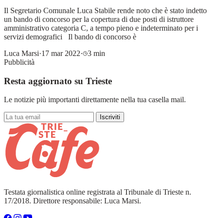
Il Segretario Comunale Luca Stabile rende noto che è stato indetto
un bando di concorso per la copertura di due posti di istruttore
amministrativo categoria C, a tempo pieno e indeterminato per i
servizi demografici Il bando di concorso è
Luca Marsi
·
17 mar 2022
·
3 min
Pubblicità
Resta aggiornato su Trieste
Le notizie più importanti direttamente nella tua casella mail.
Iscriviti
Testata giornalistica online registrata al Tribunale di Trieste n.
17/2018. Direttore responsabile: Luca Marsi.