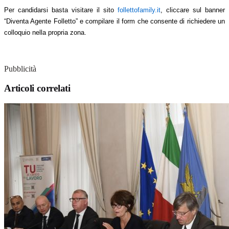
Per candidarsi basta visitare il sito
follettofamily.it
, cliccare sul banner
“Diventa Agente Folletto” e compilare il form che consente di richiedere un
colloquio nella propria zona.
Pubblicità
Articoli correlati