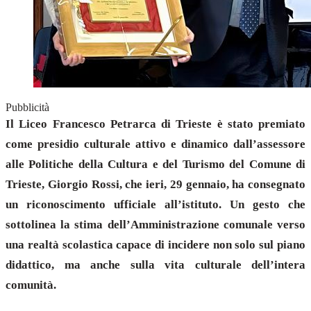
Pubblicità
Il Liceo Francesco Petrarca di Trieste è stato premiato
come presidio culturale attivo e dinamico dall’assessore
alle Politiche della Cultura e del Turismo del Comune di
Trieste, Giorgio Rossi, che ieri, 29 gennaio, ha consegnato
un riconoscimento ufficiale all’istituto. Un gesto che
sottolinea la stima dell’Amministrazione comunale verso
una realtà scolastica capace di incidere non solo sul piano
didattico, ma anche sulla vita culturale dell’intera
comunità.