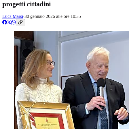
progetti cittadini
Luca Marsi
·
30 gennaio 2026 alle ore 10:35