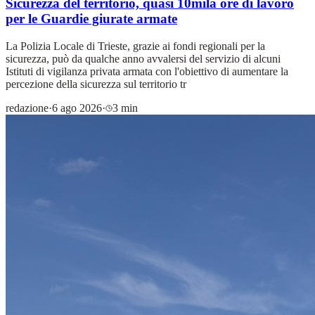
Sicurezza del territorio, quasi 10mila ore di lavoro
per le Guardie giurate armate
La Polizia Locale di Trieste, grazie ai fondi regionali per la
sicurezza, può da qualche anno avvalersi del servizio di alcuni
Istituti di vigilanza privata armata con l'obiettivo di aumentare la
percezione della sicurezza sul territorio tr
redazione
·
6 ago 2026
·
3 min