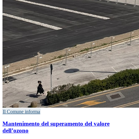
Il Comune informa
Mantenimento del superamento del valore
dell’ozono