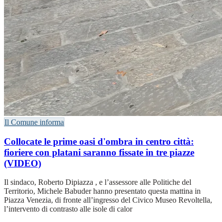
Il Comune informa
Collocate le prime oasi d'ombra in centro città:
fioriere con platani saranno fissate in tre piazze
(VIDEO)
Il sindaco, Roberto Dipiazza , e l’assessore alle Politiche del
Territorio, Michele Babuder hanno presentato questa mattina in
Piazza Venezia, di fronte all’ingresso del Civico Museo Revoltella,
l’intervento di contrasto alle isole di calor