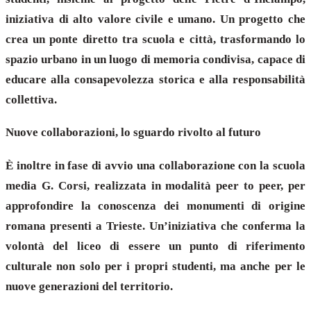
iniziativa di alto valore civile e umano. Un progetto che
crea un ponte diretto tra scuola e città, trasformando lo
spazio urbano in un luogo di memoria condivisa, capace di
educare alla consapevolezza storica e alla responsabilità
collettiva.
Nuove collaborazioni, lo sguardo rivolto al futuro
È inoltre in fase di avvio una collaborazione con la scuola
media G. Corsi, realizzata in modalità peer to peer, per
approfondire la conoscenza dei monumenti di origine
romana presenti a Trieste. Un’iniziativa che conferma la
volontà del liceo di essere un punto di riferimento
culturale non solo per i propri studenti, ma anche per le
nuove generazioni del territorio.