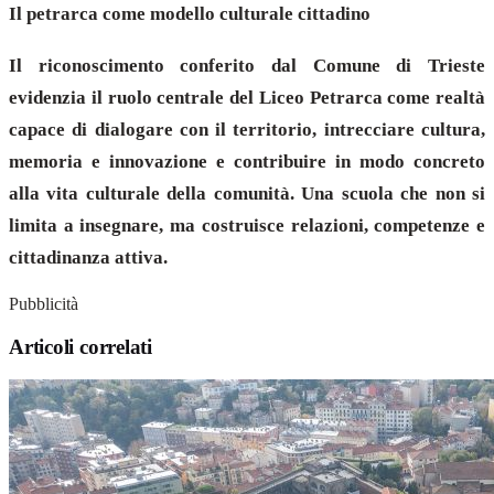
Il petrarca come modello culturale cittadino
Il riconoscimento conferito dal Comune di Trieste
evidenzia il ruolo centrale del Liceo Petrarca come realtà
capace di dialogare con il territorio, intrecciare cultura,
memoria e innovazione e contribuire in modo concreto
alla vita culturale della comunità. Una scuola che non si
limita a insegnare, ma costruisce relazioni, competenze e
cittadinanza attiva.
Pubblicità
Articoli correlati