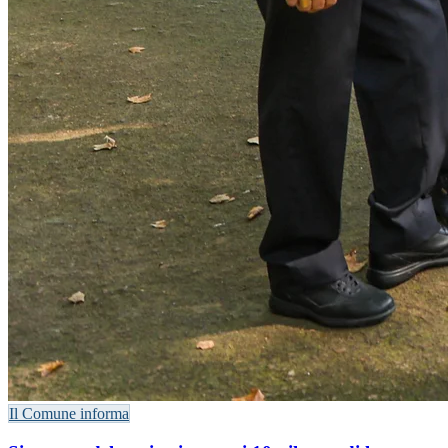
Il Comune informa