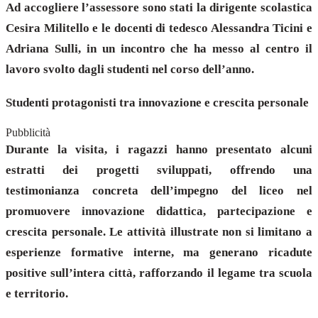
Ad accogliere l’assessore sono stati la dirigente scolastica
Cesira Militello e le docenti di tedesco Alessandra Ticini e
Adriana Sulli, in un incontro che ha messo al centro il
lavoro svolto dagli studenti nel corso dell’anno.
Studenti protagonisti tra innovazione e crescita personale
Pubblicità
Durante la visita, i ragazzi hanno presentato alcuni
estratti dei progetti sviluppati, offrendo una
testimonianza concreta dell’impegno del liceo nel
promuovere innovazione didattica, partecipazione e
crescita personale. Le attività illustrate non si limitano a
esperienze formative interne, ma generano ricadute
positive sull’intera città, rafforzando il legame tra scuola
e territorio.