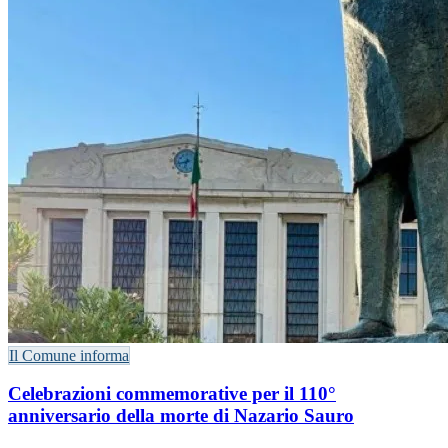
Il Comune informa
Celebrazioni commemorative per il 110°
anniversario della morte di Nazario Sauro