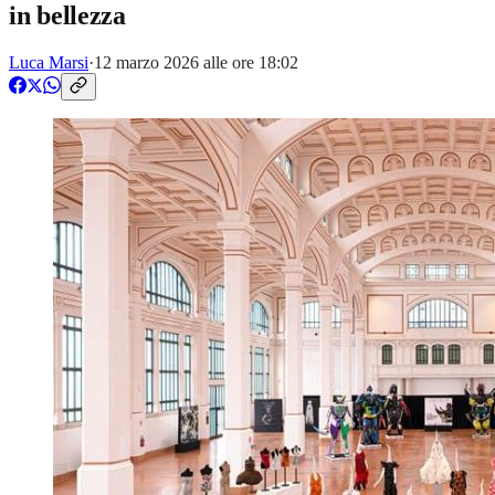
in bellezza
Luca Marsi
·
12 marzo 2026 alle ore 18:02