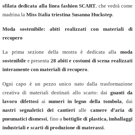
sfilata dedicata alla linea fashion SCART
, che vedrà come
madrina la
Miss Italia triestina Susanna Huckstep
.
Moda sostenibile: abiti realizzati con materiali di
recupero
La prima sezione della mostra è dedicata alla
moda
sostenibile
e presenta
28 abiti e costumi di scena realizzati
interamente con materiali di recupero
.
Ogni capo è un pezzo unico nato dalla trasformazione
creativa di materiali destinati allo scarto: dai
guanti da
lavoro difettosi
ai
numeri in legno della tombola
, dai
nastri segnaletici dei cantieri
alle
camere d’aria di
pneumatici dismessi
, fino a
bottiglie di plastica, imballaggi
industriali e scarti di produzione di materassi
.