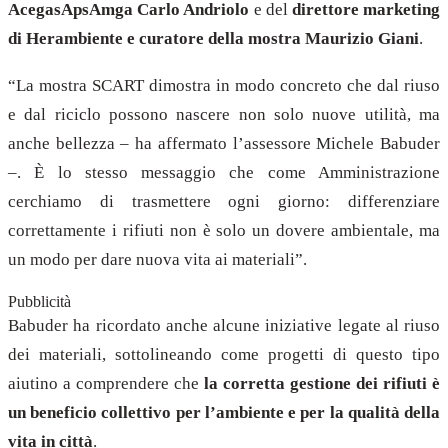
AcegasApsAmga Carlo Andriolo
e del
direttore marketing
di Herambiente e curatore della mostra Maurizio Giani
.
“La mostra SCART dimostra in modo concreto che dal riuso
e dal riciclo possono nascere non solo nuove utilità, ma
anche bellezza – ha affermato l’assessore Michele Babuder
–. È lo stesso messaggio che come Amministrazione
cerchiamo di trasmettere ogni giorno: differenziare
correttamente i rifiuti non è solo un dovere ambientale, ma
un modo per dare nuova vita ai materiali”.
Pubblicità
Babuder ha ricordato anche alcune iniziative legate al riuso
dei materiali, sottolineando come progetti di questo tipo
aiutino a comprendere che
la corretta gestione dei rifiuti è
un beneficio collettivo per l’ambiente e per la qualità della
vita in città
.