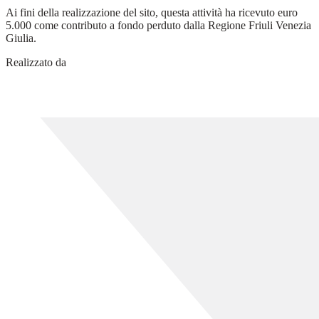
Ai fini della realizzazione del sito, questa attività ha ricevuto euro
5.000 come contributo a fondo perduto dalla Regione Friuli Venezia
Giulia.
Realizzato da