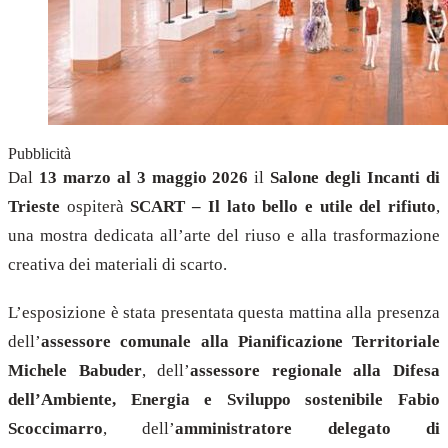
Pubblicità
Dal
13 marzo al 3 maggio 2026
il
Salone degli Incanti di
Trieste
ospiterà
SCART – Il lato bello e utile del rifiuto
,
una mostra dedicata all’arte del riuso e alla trasformazione
creativa dei materiali di scarto.
L’esposizione è stata presentata questa mattina alla presenza
dell’
assessore comunale alla Pianificazione Territoriale
Michele Babuder
, dell’
assessore regionale alla Difesa
dell’Ambiente, Energia e Sviluppo sostenibile Fabio
Scoccimarro
, dell’
amministratore delegato di