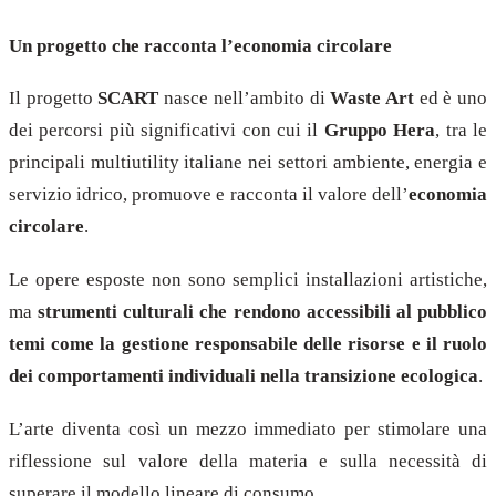
Un progetto che racconta l’economia circolare
Il progetto
SCART
nasce nell’ambito di
Waste Art
ed è uno
dei percorsi più significativi con cui il
Gruppo Hera
, tra le
principali multiutility italiane nei settori ambiente, energia e
servizio idrico, promuove e racconta il valore dell’
economia
circolare
.
Le opere esposte non sono semplici installazioni artistiche,
ma
strumenti culturali che rendono accessibili al pubblico
temi come la gestione responsabile delle risorse e il ruolo
dei comportamenti individuali nella transizione ecologica
.
L’arte diventa così un mezzo immediato per stimolare una
riflessione sul valore della materia e sulla necessità di
superare il modello lineare di consumo.