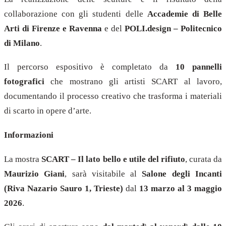
collaborazione con gli studenti delle
Accademie di Belle
Arti di Firenze e Ravenna
e del
POLI.design – Politecnico
di Milano
.
Il percorso espositivo è completato da
10 pannelli
fotografici
che mostrano gli artisti SCART al lavoro,
documentando il processo creativo che trasforma i materiali
di scarto in opere d’arte.
Informazioni
La mostra
SCART – Il lato bello e utile del rifiuto
, curata da
Maurizio Giani
, sarà visitabile al
Salone degli Incanti
(Riva Nazario Sauro 1, Trieste)
dal
13 marzo al 3 maggio
2026
.