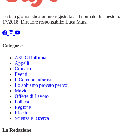
Testata giornalistica online registrata al Tribunale di Trieste n.
17/2018. Direttore responsabile: Luca Marsi.
Categorie
ASUGI informa
Appelli
Cronaca
Eventi
Il Comune informa
Lo abbiamo provato per voi
Movida
Offerte di Lavoro
Politica
Regione
Ricette
Scienza e Ricerca
La Redazione