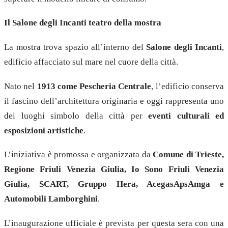
Il Salone degli Incanti teatro della mostra
La mostra trova spazio all’interno del
Salone degli Incanti
,
edificio affacciato sul mare nel cuore della città.
Nato nel
1913 come Pescheria Centrale
, l’edificio conserva
il fascino dell’architettura originaria e oggi rappresenta uno
dei luoghi simbolo della città per
eventi culturali ed
esposizioni artistiche
.
L’iniziativa è promossa e organizzata da
Comune di Trieste,
Regione Friuli Venezia Giulia, Io Sono Friuli Venezia
Giulia, SCART, Gruppo Hera, AcegasApsAmga e
Automobili Lamborghini
.
L’inaugurazione ufficiale è prevista per questa sera con una