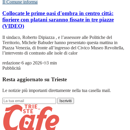
Il Comune informa
Collocate le prime oasi d'ombra in centro città:
fioriere con platani saranno fissate in tre piazze
(VIDEO)
Il sindaco, Roberto Dipiazza , e l’assessore alle Politiche del
Territorio, Michele Babuder hanno presentato questa mattina in
Piazza Venezia, di fronte all’ingresso del Civico Museo Revoltella,
l’intervento di contrasto alle isole di calor
redazione
·
6 ago 2026
·
3 min
Pubblicità
Resta aggiornato su Trieste
Le notizie più importanti direttamente nella tua casella mail.
Iscriviti