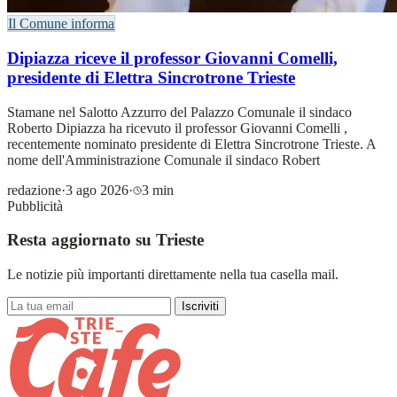
Il Comune informa
Dipiazza riceve il professor Giovanni Comelli,
presidente di Elettra Sincrotrone Trieste
Stamane nel Salotto Azzurro del Palazzo Comunale il sindaco
Roberto Dipiazza ha ricevuto il professor Giovanni Comelli ,
recentemente nominato presidente di Elettra Sincrotrone Trieste. A
nome dell'Amministrazione Comunale il sindaco Robert
redazione
·
3 ago 2026
·
3 min
Pubblicità
Resta aggiornato su Trieste
Le notizie più importanti direttamente nella tua casella mail.
Iscriviti