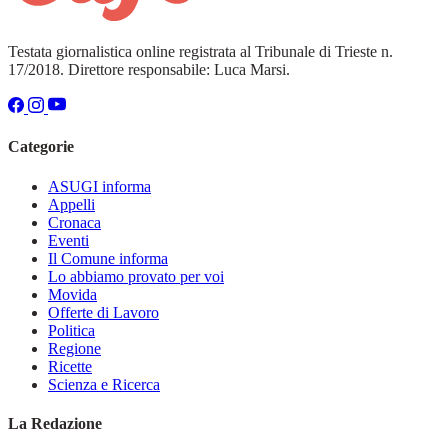
Testata giornalistica online registrata al Tribunale di Trieste n.
17/2018. Direttore responsabile: Luca Marsi.
Categorie
ASUGI informa
Appelli
Cronaca
Eventi
Il Comune informa
Lo abbiamo provato per voi
Movida
Offerte di Lavoro
Politica
Regione
Ricette
Scienza e Ricerca
La Redazione