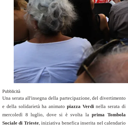
Pubblicità
Una serata all'insegna della partecipazione, del divertimento
e della solidarietà ha animato
piazza Verdi
nella serata di
mercoledì 8 luglio, dove si è svolta la
prima Tombola
Sociale di Trieste
, iniziativa benefica inserita nel calendario