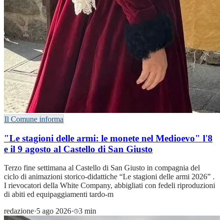
Il Comune informa
"Le stagioni delle armi: le monete nel Medioevo" l'8
e il 9 agosto al Castello di San Giusto
Terzo fine settimana al Castello di San Giusto in compagnia del
ciclo di animazioni storico-didattiche “Le stagioni delle armi 2026” .
I rievocatori della White Company, abbigliati con fedeli riproduzioni
di abiti ed equipaggiamenti tardo-m
redazione
·
5 ago 2026
·
3 min