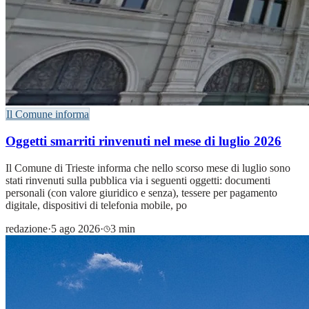
Il Comune informa
Oggetti smarriti rinvenuti nel mese di luglio 2026
Il Comune di Trieste informa che nello scorso mese di luglio sono
stati rinvenuti sulla pubblica via i seguenti oggetti: documenti
personali (con valore giuridico e senza), tessere per pagamento
digitale, dispositivi di telefonia mobile, po
redazione
·
5 ago 2026
·
3 min