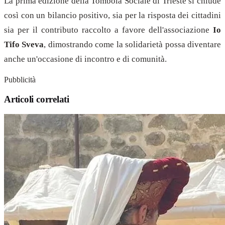
La prima edizione della Tombola Sociale di Trieste si chiude
così con un bilancio positivo, sia per la risposta dei cittadini
sia per il contributo raccolto a favore dell'associazione
Io
Tifo Sveva
, dimostrando come la solidarietà possa diventare
anche un'occasione di incontro e di comunità.
Pubblicità
Articoli correlati