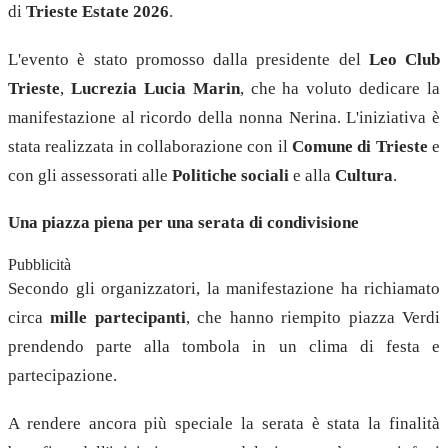
di
Trieste Estate 2026
.
L'evento è stato promosso dalla presidente del
Leo Club
Trieste
,
Lucrezia Lucia Marin
, che ha voluto dedicare la
manifestazione al ricordo della nonna Nerina. L'iniziativa è
stata realizzata in collaborazione con il
Comune di Trieste
e
con gli assessorati alle
Politiche sociali
e alla
Cultura
.
Una piazza piena per una serata di condivisione
Pubblicità
Secondo gli organizzatori, la manifestazione ha richiamato
circa
mille partecipanti
, che hanno riempito piazza Verdi
prendendo parte alla tombola in un clima di festa e
partecipazione.
A rendere ancora più speciale la serata è stata la finalità