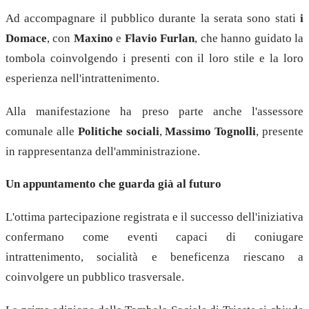
Ad accompagnare il pubblico durante la serata sono stati
i
Domace
, con
Maxino
e
Flavio Furlan
, che hanno guidato la
tombola coinvolgendo i presenti con il loro stile e la loro
esperienza nell'intrattenimento.
Alla manifestazione ha preso parte anche l'assessore
comunale alle
Politiche sociali
,
Massimo Tognolli
, presente
in rappresentanza dell'amministrazione.
Un appuntamento che guarda già al futuro
L'ottima partecipazione registrata e il successo dell'iniziativa
confermano come eventi capaci di coniugare
intrattenimento, socialità e beneficenza riescano a
coinvolgere un pubblico trasversale.