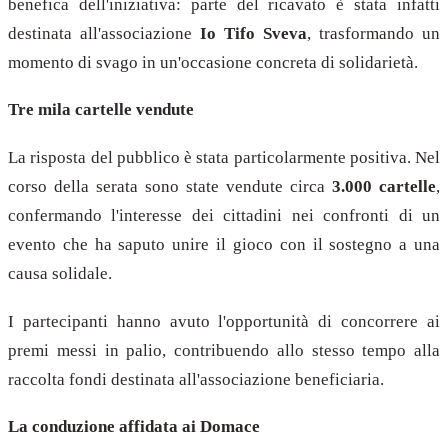
benefica dell'iniziativa: parte del ricavato è stata infatti
destinata all'associazione
Io Tifo Sveva
, trasformando un
momento di svago in un'occasione concreta di solidarietà.
Tre mila cartelle vendute
La risposta del pubblico è stata particolarmente positiva. Nel
corso della serata sono state vendute circa
3.000 cartelle
,
confermando l'interesse dei cittadini nei confronti di un
evento che ha saputo unire il gioco con il sostegno a una
causa solidale.
I partecipanti hanno avuto l'opportunità di concorrere ai
premi messi in palio, contribuendo allo stesso tempo alla
raccolta fondi destinata all'associazione beneficiaria.
La conduzione affidata ai Domace