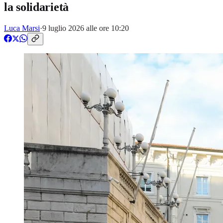
la solidarietà
Luca Marsi
·
9 luglio 2026 alle ore 10:20