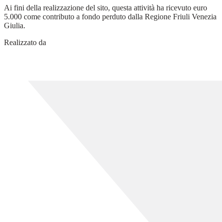
Ai fini della realizzazione del sito, questa attività ha ricevuto euro
5.000 come contributo a fondo perduto dalla Regione Friuli Venezia
Giulia.
Realizzato da