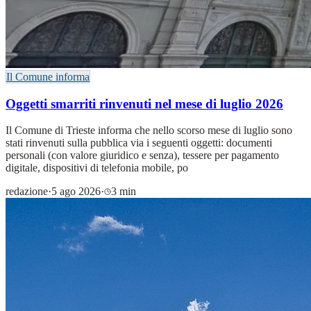
Il Comune informa
Oggetti smarriti rinvenuti nel mese di luglio 2026
Il Comune di Trieste informa che nello scorso mese di luglio sono
stati rinvenuti sulla pubblica via i seguenti oggetti: documenti
personali (con valore giuridico e senza), tessere per pagamento
digitale, dispositivi di telefonia mobile, po
redazione
·
5 ago 2026
·
3 min