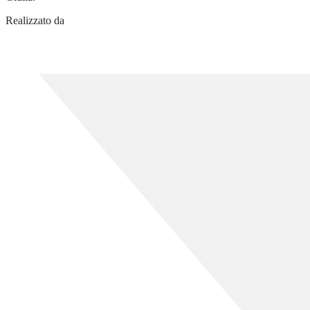
Realizzato da