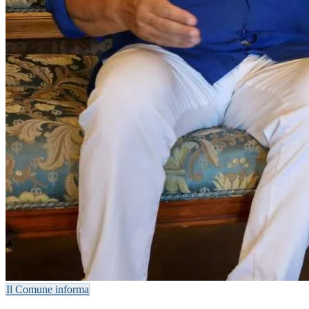
Il Comune informa