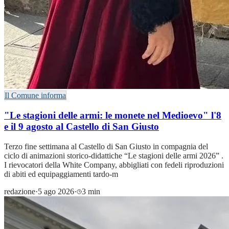
Il Comune informa
"Le stagioni delle armi: le monete nel Medioevo" l'8
e il 9 agosto al Castello di San Giusto
Terzo fine settimana al Castello di San Giusto in compagnia del
ciclo di animazioni storico-didattiche “Le stagioni delle armi 2026” .
I rievocatori della White Company, abbigliati con fedeli riproduzioni
di abiti ed equipaggiamenti tardo-m
redazione
·
5 ago 2026
·
3 min