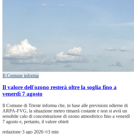
Il Comune informa
Il valore dell'ozono resterà oltre la soglia fino a
venerdì 7 agosto
Il Comune di Trieste informa che, in base alle previsioni odierne di
ARPA-FVG, la situazione meteo rimarrà costante e non si avrà un
sensibile calo di concentrazione di ozono atmosferico fino a venerdì
7 agosto e, pertanto, il valore obiett
redazione
·
3 ago 2026
·
3 min