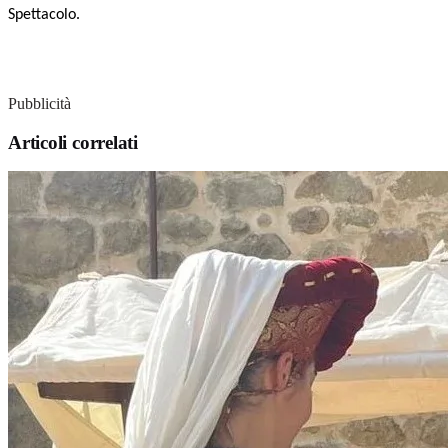
Spettacolo.
Pubblicità
Articoli correlati