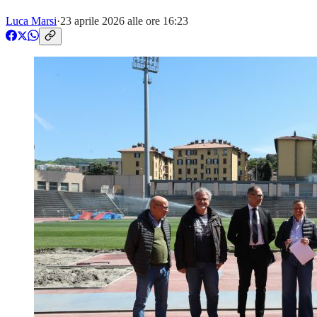
Luca Marsi
·
23 aprile 2026 alle ore 16:23