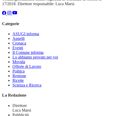
17/2018. Direttore responsabile: Luca Marsi.
Categorie
ASUGI informa
Appelli
Cronaca
Eventi
Il Comune informa
Lo abbiamo provato per voi
Movida
Offerte di Lavoro
Politica
Regione
Ricette
Scienza e Ricerca
La Redazione
Direttore
Luca Marsi
Pubblicità