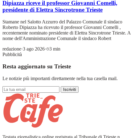
Dipiazza riceve il professor Giovanni Comelli,
presidente di Elettra Sincrotrone Trieste
Stamane nel Salotto Azzurro del Palazzo Comunale il sindaco
Roberto Dipiazza ha ricevuto il professor Giovanni Comelli ,
recentemente nominato presidente di Elettra Sincrotrone Trieste. A
nome dell'Amministrazione Comunale il sindaco Robert
redazione
·
3 ago 2026
·
3 min
Pubblicità
Resta aggiornato su Trieste
Le notizie più importanti direttamente nella tua casella mail.
Iscriviti
Testata giornalistica online registrata al Tribunale di Trieste n.