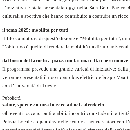
L’iniziativa è stata presentata oggi nella Sala Bobi Bazlen 
culturali e sportive che hanno contribuito a costruire un ricco 
il tema 2025: mobilità per tutti
Il filo conduttore di quest’edizione è “Mobilità per tutti”, un
L’obiettivo è quello di rendere la mobilità un diritto universal
dal bosco del farneto a piazza unità: una città che si muove
Il programma prevede una grande varietà di iniziative: dalla 
verranno presentati il nuovo autobus elettrico e la app MaaS
con l’Università di Trieste.
Pubblicità
salute, sport e cultura intrecciati nel calendario
Gli eventi toccano tanti ambiti: incontri con studenti, attivi
Polizia Locale e open day nelle scuole e nei ricreatori con l