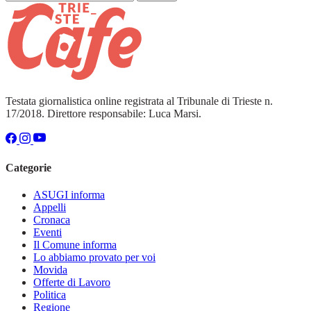
Testata giornalistica online registrata al Tribunale di Trieste n.
17/2018. Direttore responsabile: Luca Marsi.
Categorie
ASUGI informa
Appelli
Cronaca
Eventi
Il Comune informa
Lo abbiamo provato per voi
Movida
Offerte di Lavoro
Politica
Regione