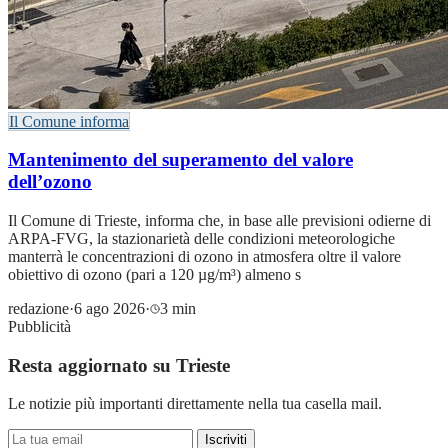
Il Comune informa
Mantenimento del superamento del valore
dell’ozono
Il Comune di Trieste, informa che, in base alle previsioni odierne di
ARPA-FVG, la stazionarietà delle condizioni meteorologiche
manterrà le concentrazioni di ozono in atmosfera oltre il valore
obiettivo di ozono (pari a 120 µg/m³) almeno s
redazione
·
6 ago 2026
·
3 min
Pubblicità
Resta aggiornato su Trieste
Le notizie più importanti direttamente nella tua casella mail.
Iscriviti