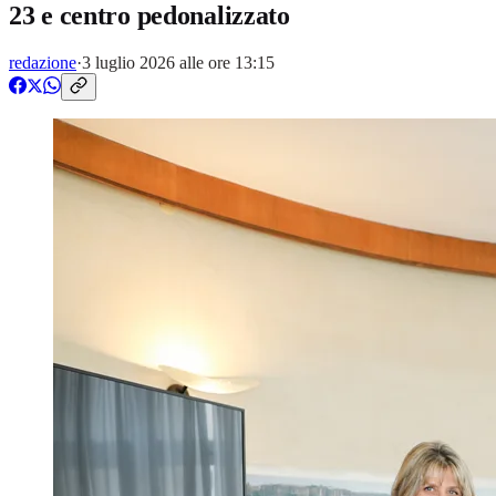
23 e centro pedonalizzato
redazione
·
3 luglio 2026 alle ore 13:15