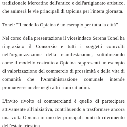
tradizionale Mercatino dell'antico e dell'artigianato artistico,
che animerà le vie principali di Opicina per l'intera giornata.
Tonel: "Il modello Opicina è un esempio per tutta la città"
Nel corso della presentazione il vicesindaco Serena Tonel ha
ringraziato il Consorzio e tutti i soggetti coinvolti
nell'organizzazione della manifestazione, sottolineando
come il modello costruito a Opicina rappresenti un esempio
di valorizzazione del commercio di prossimità e della vita di
comunità che l'Amministrazione comunale intende
promuovere anche negli altri rioni cittadini.
L'invito rivolto ai commercianti è quello di partecipare
attivamente all'iniziativa, contribuendo a trasformare ancora
una volta Opicina in uno dei principali punti di riferimento
dell'estate triestina.