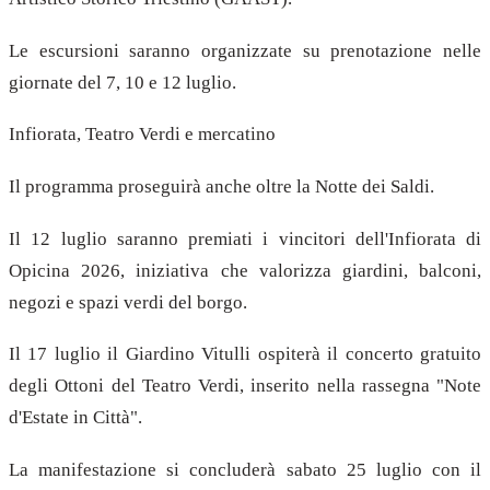
Le escursioni saranno organizzate su prenotazione nelle
giornate del 7, 10 e 12 luglio.
Infiorata, Teatro Verdi e mercatino
Il programma proseguirà anche oltre la Notte dei Saldi.
Il 12 luglio saranno premiati i vincitori dell'Infiorata di
Opicina 2026, iniziativa che valorizza giardini, balconi,
negozi e spazi verdi del borgo.
Il 17 luglio il Giardino Vitulli ospiterà il concerto gratuito
degli Ottoni del Teatro Verdi, inserito nella rassegna "Note
d'Estate in Città".
La manifestazione si concluderà sabato 25 luglio con il