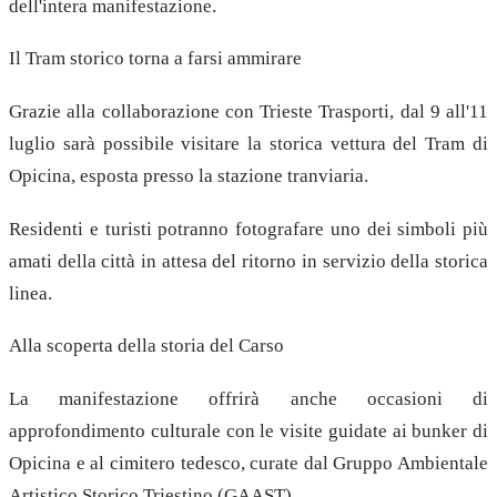
dell'intera manifestazione.
Il Tram storico torna a farsi ammirare
Grazie alla collaborazione con Trieste Trasporti, dal 9 all'11
luglio sarà possibile visitare la storica vettura del Tram di
Opicina, esposta presso la stazione tranviaria.
Residenti e turisti potranno fotografare uno dei simboli più
amati della città in attesa del ritorno in servizio della storica
linea.
Alla scoperta della storia del Carso
La manifestazione offrirà anche occasioni di
approfondimento culturale con le visite guidate ai bunker di
Opicina e al cimitero tedesco, curate dal Gruppo Ambientale
Artistico Storico Triestino (GAAST).