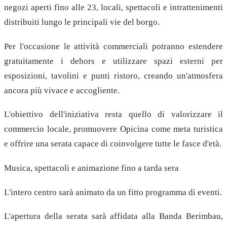
negozi aperti fino alle 23, locali, spettacoli e intrattenimenti
distribuiti lungo le principali vie del borgo.
Per l'occasione le attività commerciali potranno estendere
gratuitamente i dehors e utilizzare spazi esterni per
esposizioni, tavolini e punti ristoro, creando un'atmosfera
ancora più vivace e accogliente.
L'obiettivo dell'iniziativa resta quello di valorizzare il
commercio locale, promuovere Opicina come meta turistica
e offrire una serata capace di coinvolgere tutte le fasce d'età.
Musica, spettacoli e animazione fino a tarda sera
L'intero centro sarà animato da un fitto programma di eventi.
L'apertura della serata sarà affidata alla Banda Berimbau,