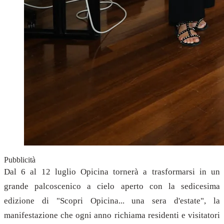
Pubblicità
Dal 6 al 12 luglio Opicina tornerà a trasformarsi in un
grande palcoscenico a cielo aperto con la sedicesima
edizione di "Scopri Opicina... una sera d'estate", la
manifestazione che ogni anno richiama residenti e visitatori