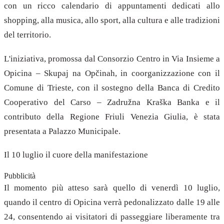
con un ricco calendario di appuntamenti dedicati allo
shopping, alla musica, allo sport, alla cultura e alle tradizioni
del territorio.
L'iniziativa, promossa dal Consorzio Centro in Via Insieme a
Opicina – Skupaj na Opčinah, in coorganizzazione con il
Comune di Trieste, con il sostegno della Banca di Credito
Cooperativo del Carso – Zadružna Kraška Banka e il
contributo della Regione Friuli Venezia Giulia, è stata
presentata a Palazzo Municipale.
Il 10 luglio il cuore della manifestazione
Pubblicità
Il momento più atteso sarà quello di venerdì 10 luglio,
quando il centro di Opicina verrà pedonalizzato dalle 19 alle
24, consentendo ai visitatori di passeggiare liberamente tra