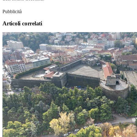
Pubblicità
Articoli correlati