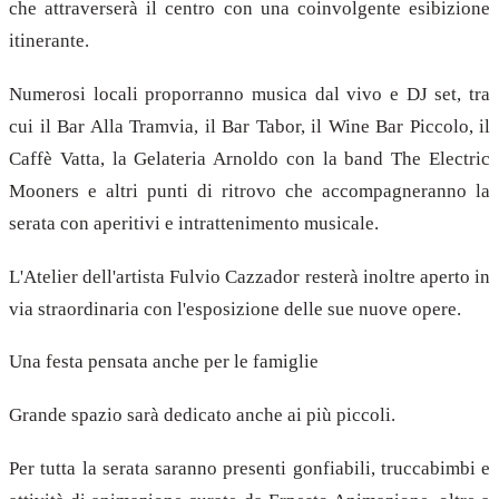
che attraverserà il centro con una coinvolgente esibizione
itinerante.
Numerosi locali proporranno musica dal vivo e DJ set, tra
cui il Bar Alla Tramvia, il Bar Tabor, il Wine Bar Piccolo, il
Caffè Vatta, la Gelateria Arnoldo con la band The Electric
Mooners e altri punti di ritrovo che accompagneranno la
serata con aperitivi e intrattenimento musicale.
L'Atelier dell'artista Fulvio Cazzador resterà inoltre aperto in
via straordinaria con l'esposizione delle sue nuove opere.
Una festa pensata anche per le famiglie
Grande spazio sarà dedicato anche ai più piccoli.
Per tutta la serata saranno presenti gonfiabili, truccabimbi e