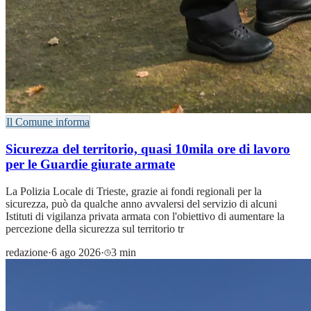
Il Comune informa
Sicurezza del territorio, quasi 10mila ore di lavoro
per le Guardie giurate armate
La Polizia Locale di Trieste, grazie ai fondi regionali per la
sicurezza, può da qualche anno avvalersi del servizio di alcuni
Istituti di vigilanza privata armata con l'obiettivo di aumentare la
percezione della sicurezza sul territorio tr
redazione
·
6 ago 2026
·
3 min