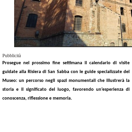
Pubblicità
Prosegue nel prossimo fine settimana il calendario di visite
guidate alla
Risiera di San Sabba
con le guide specializzate del
Museo: un percorso negli spazi monumentali che illustrerà la
storia e il significato del luogo, favorendo un’esperienza di
conoscenza, riflessione e memoria.