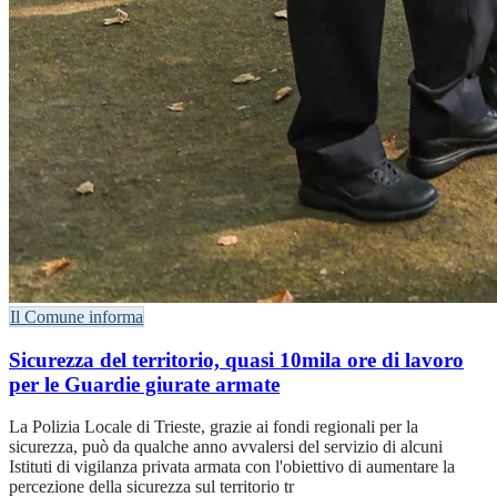
Il Comune informa
Sicurezza del territorio, quasi 10mila ore di lavoro
per le Guardie giurate armate
La Polizia Locale di Trieste, grazie ai fondi regionali per la
sicurezza, può da qualche anno avvalersi del servizio di alcuni
Istituti di vigilanza privata armata con l'obiettivo di aumentare la
percezione della sicurezza sul territorio tr