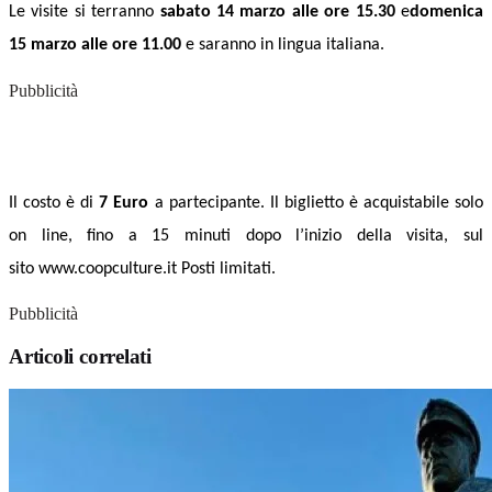
Le visite si terranno
sabato 14 marzo alle ore 15.30
e
domenica
15 marzo alle ore 11.00
e saranno in lingua italiana.
Pubblicità
Il costo è di
7 Euro
a partecipante. Il biglietto è acquistabile solo
on line, fino a 15 minuti dopo l’inizio della visita, sul
sito www.coopculture.it Posti limitati.
Pubblicità
Articoli correlati