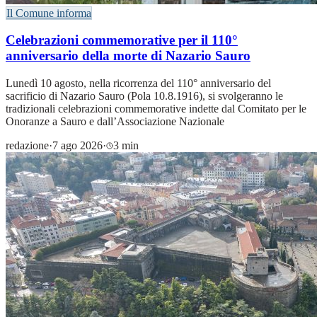
Il Comune informa
Celebrazioni commemorative per il 110°
anniversario della morte di Nazario Sauro
Lunedì 10 agosto, nella ricorrenza del 110° anniversario del
sacrificio di Nazario Sauro (Pola 10.8.1916), si svolgeranno le
tradizionali celebrazioni commemorative indette dal Comitato per le
Onoranze a Sauro e dall’Associazione Nazionale
redazione
·
7 ago 2026
·
3 min