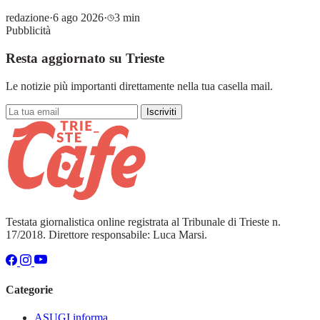
redazione
·
6 ago 2026
·
3 min
Pubblicità
Resta aggiornato su Trieste
Le notizie più importanti direttamente nella tua casella mail.
Iscriviti
Testata giornalistica online registrata al Tribunale di Trieste n.
17/2018. Direttore responsabile: Luca Marsi.
Categorie
ASUGI informa