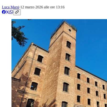
Luca Marsi
·
12 marzo 2026 alle ore 13:16