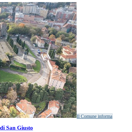
Il Comune informa
 di San Giusto