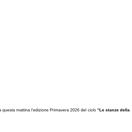
ta questa mattina l'edizione Primavera 2026 del ciclo
“Le stanze della