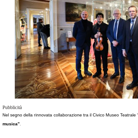
Pubblicità
Nel segno della rinnovata collaborazione tra il Civico Museo Teatrale 
musica”
.