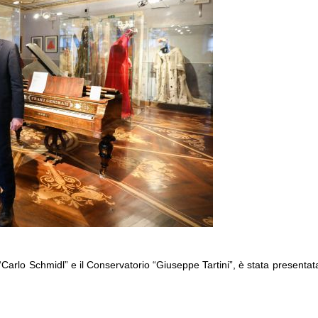
“Carlo Schmidl” e il Conservatorio “Giuseppe Tartini”, è stata presenta