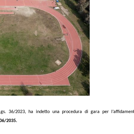
.Lgs. 36/2023, ha indetto una procedura di gara per l’affidamen
/06/2035.