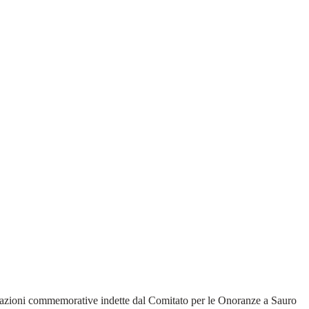
lebrazioni commemorative indette dal Comitato per le Onoranze a Sauro