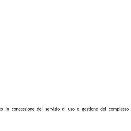
to in concessione del servizio di uso e gestione del complesso