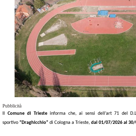
Pubblicità
Il
Comune di Trieste
informa che
, ai sensi dell’art 71 del D
sportivo
“Draghicchio”
di Cologna a Trieste,
dal 01/07/2026 al 30