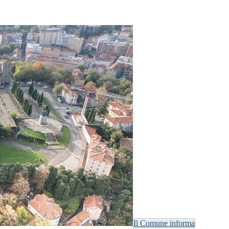
Il Comune informa