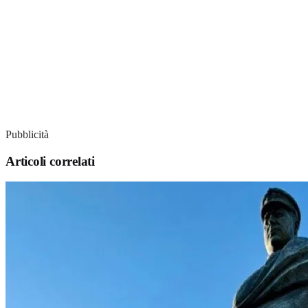
Pubblicità
Articoli correlati