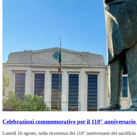
Celebrazioni commemorative per il 110° anniversario
Lunedì 10 agosto, nella ricorrenza del 110° anniversario del sacrific