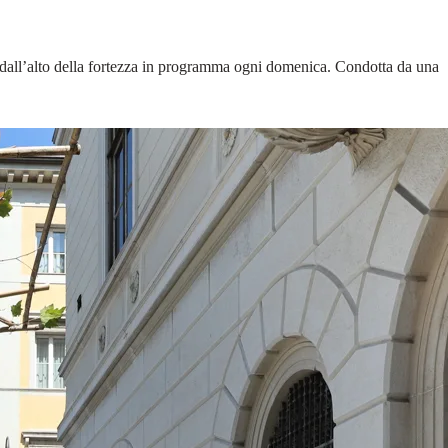
ttà dall’alto della fortezza in programma ogni domenica. Condotta da una