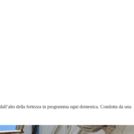
ttà dall’alto della fortezza in programma ogni domenica. Condotta da una