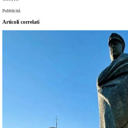
Pubblicità
Articoli correlati