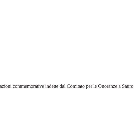
lebrazioni commemorative indette dal Comitato per le Onoranze a Sauro