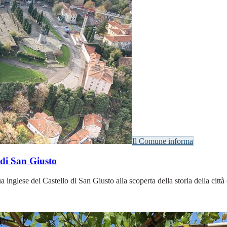
Il Comune informa
 di San Giusto
gua inglese del Castello di San Giusto alla scoperta della storia della ci