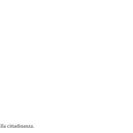
lla cittadinanza.