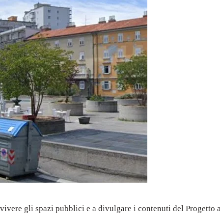
vivere gli spazi pubblici e a divulgare i contenuti del Progetto a