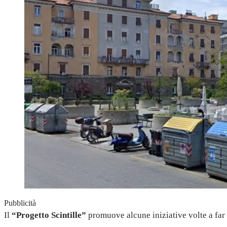
Pubblicità
Il
“Progetto Scintille”
promuove alcune iniziative volte a far 