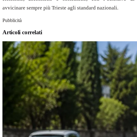
avvicinare sempre più Trieste agli standard nazionali.
Pubblicità
Articoli correlati