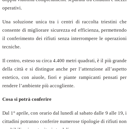
operativi.
Una soluzione unica tra i centri di raccolta triestini che
consente di migliorare sicurezza ed efficienza, permettendo
il conferimento dei rifiuti senza interrompere le operazioni
tecniche.
Il centro, esteso su circa 4.400 metri quadrati, è il più grande
della città e si distingue anche per l’attenzione all’aspetto
estetico, con aiuole, fiori e piante rampicanti pensati per
rendere l’ambiente più accogliente.
Cosa si potrà conferire
Dal 1° aprile, con orario dal lunedì al sabato dalle 9 alle 19, i
cittadini potranno conferire numerose tipologie di rifiuti non