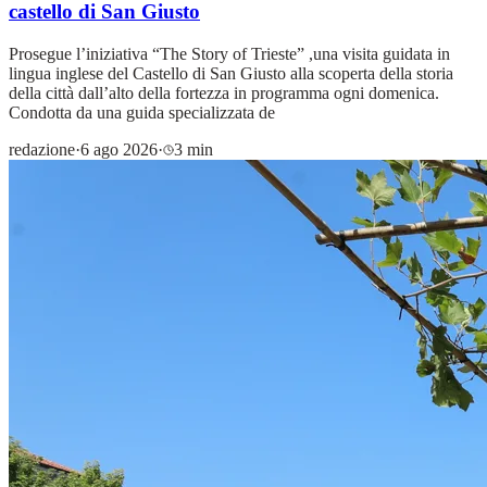
castello di San Giusto
Prosegue l’iniziativa “The Story of Trieste” ,una visita guidata in
lingua inglese del Castello di San Giusto alla scoperta della storia
della città dall’alto della fortezza in programma ogni domenica.
Condotta da una guida specializzata de
redazione
·
6 ago 2026
·
3 min