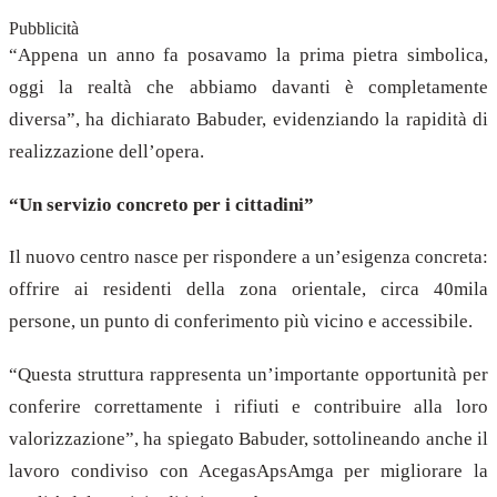
Pubblicità
“Appena un anno fa posavamo la prima pietra simbolica,
oggi la realtà che abbiamo davanti è completamente
diversa”, ha dichiarato Babuder, evidenziando la rapidità di
realizzazione dell’opera.
“Un servizio concreto per i cittadini”
Il nuovo centro nasce per rispondere a un’esigenza concreta:
offrire ai residenti della zona orientale, circa 40mila
persone, un punto di conferimento più vicino e accessibile.
“Questa struttura rappresenta un’importante opportunità per
conferire correttamente i rifiuti e contribuire alla loro
valorizzazione”, ha spiegato Babuder, sottolineando anche il
lavoro condiviso con AcegasApsAmga per migliorare la