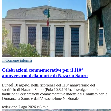
Il Comune informa
Celebrazioni commemorative per il 110°
anniversario della morte di Nazario Sauro
Lunedì 10 agosto, nella ricorrenza del 110° anniversario del
sacrificio di Nazario Sauro (Pola 10.8.1916), si svolgeranno le
tradizionali celebrazioni commemorative indette dal Comitato per le
Onoranze a Sauro e dall’Associazione Nazionale
redazione
·
7 ago 2026
·
3 min