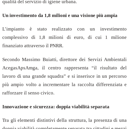
qualità del servizio di igiene urbana.
Un investimento da 1,8 milioni e una visione più ampia
L’impianto è stato realizzato con un investimento
complessivo di 1,8 milioni di euro, di cui 1 milione
finanziato attraverso il PNRR.
Secondo Massimo Buiatti, direttore dei Servizi Ambientali
AcegasApsAmga, il centro rappresenta “il risultato del
lavoro di una grande squadra” e si inserisce in un percorso
più ampio volto a incrementare la raccolta differenziata e
rafforzare il senso civico.
Innovazione e sicurezza: doppia viabilità separata
Tra gli elementi distintivi della struttura, la presenza di una
doppia viabilità completamente separata tra cittadini e mezzi