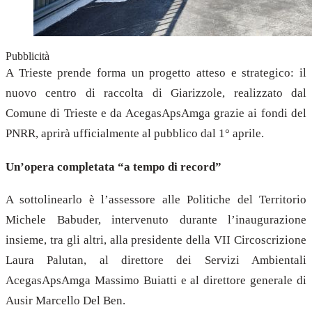
Pubblicità
A Trieste prende forma un progetto atteso e strategico: il
nuovo centro di raccolta di Giarizzole, realizzato dal
Comune di Trieste e da AcegasApsAmga grazie ai fondi del
PNRR, aprirà ufficialmente al pubblico dal 1° aprile.
Un’opera completata “a tempo di record”
A sottolinearlo è l’assessore alle Politiche del Territorio
Michele Babuder, intervenuto durante l’inaugurazione
insieme, tra gli altri, alla presidente della VII Circoscrizione
Laura Palutan, al direttore dei Servizi Ambientali
AcegasApsAmga Massimo Buiatti e al direttore generale di
Ausir Marcello Del Ben.