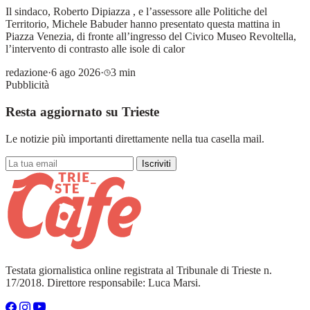
Il sindaco, Roberto Dipiazza , e l’assessore alle Politiche del
Territorio, Michele Babuder hanno presentato questa mattina in
Piazza Venezia, di fronte all’ingresso del Civico Museo Revoltella,
l’intervento di contrasto alle isole di calor
redazione
·
6 ago 2026
·
3 min
Pubblicità
Resta aggiornato su Trieste
Le notizie più importanti direttamente nella tua casella mail.
Iscriviti
Testata giornalistica online registrata al Tribunale di Trieste n.
17/2018. Direttore responsabile: Luca Marsi.