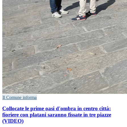
Il Comune informa
Collocate le prime oasi d'ombra in centro città:
fioriere con platani saranno fissate in tre piazze
(VIDEO)