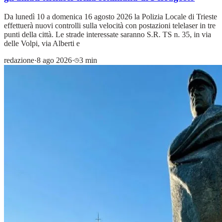
Da lunedì 10 a domenica 16 agosto 2026 la Polizia Locale di Trieste
effettuerà nuovi controlli sulla velocità con postazioni telelaser in tre
punti della città. Le strade interessate saranno S.R. TS n. 35, in via
delle Volpi, via Alberti e
redazione
·
8 ago 2026
·
3 min