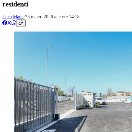
residenti
Luca Marsi
·
25 marzo 2026 alle ore 14:18