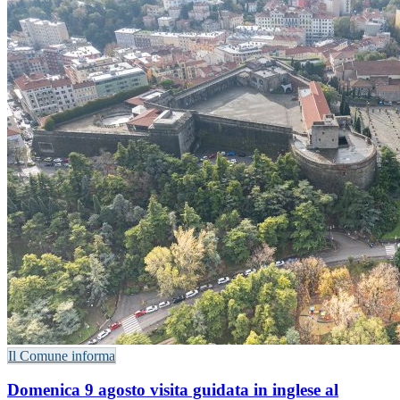
Il Comune informa
Domenica 9 agosto visita guidata in inglese al