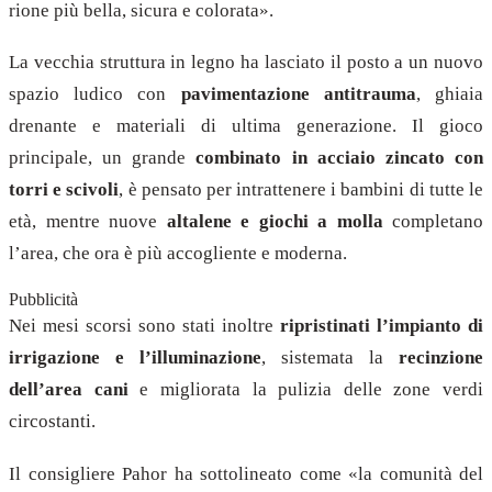
rione più bella, sicura e colorata».
La vecchia struttura in legno ha lasciato il posto a un nuovo
spazio ludico con
pavimentazione antitrauma
, ghiaia
drenante e materiali di ultima generazione. Il gioco
principale, un grande
combinato in acciaio zincato con
torri e scivoli
, è pensato per intrattenere i bambini di tutte le
età, mentre nuove
altalene e giochi a molla
completano
l’area, che ora è più accogliente e moderna.
Pubblicità
Nei mesi scorsi sono stati inoltre
ripristinati l’impianto di
irrigazione e l’illuminazione
, sistemata la
recinzione
dell’area cani
e migliorata la pulizia delle zone verdi
circostanti.
Il consigliere Pahor ha sottolineato come «la comunità del