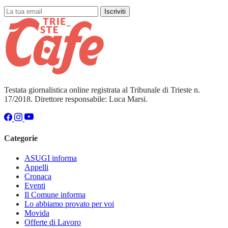
Iscriviti
Testata giornalistica online registrata al Tribunale di Trieste n.
17/2018. Direttore responsabile: Luca Marsi.
Categorie
ASUGI informa
Appelli
Cronaca
Eventi
Il Comune informa
Lo abbiamo provato per voi
Movida
Offerte di Lavoro