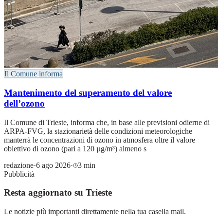
Il Comune informa
Mantenimento del superamento del valore
dell’ozono
Il Comune di Trieste, informa che, in base alle previsioni odierne di
ARPA-FVG, la stazionarietà delle condizioni meteorologiche
manterrà le concentrazioni di ozono in atmosfera oltre il valore
obiettivo di ozono (pari a 120 µg/m³) almeno s
redazione
·
6 ago 2026
·
3 min
Pubblicità
Resta aggiornato su Trieste
Le notizie più importanti direttamente nella tua casella mail.