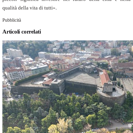
qualità della vita di tutti».
Pubblicità
Articoli correlati