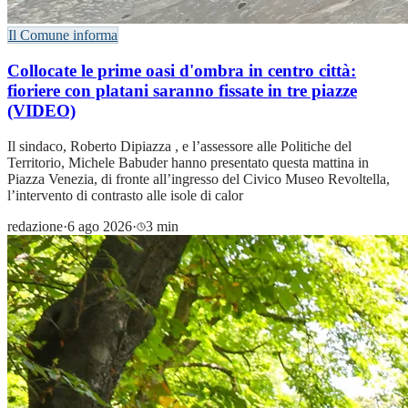
Il Comune informa
Collocate le prime oasi d'ombra in centro città:
fioriere con platani saranno fissate in tre piazze
(VIDEO)
Il sindaco, Roberto Dipiazza , e l’assessore alle Politiche del
Territorio, Michele Babuder hanno presentato questa mattina in
Piazza Venezia, di fronte all’ingresso del Civico Museo Revoltella,
l’intervento di contrasto alle isole di calor
redazione
·
6 ago 2026
·
3 min