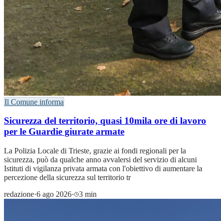
Il Comune informa
Sicurezza del territorio, quasi 10mila ore di lavoro
per le Guardie giurate armate
La Polizia Locale di Trieste, grazie ai fondi regionali per la
sicurezza, può da qualche anno avvalersi del servizio di alcuni
Istituti di vigilanza privata armata con l'obiettivo di aumentare la
percezione della sicurezza sul territorio tr
redazione
·
6 ago 2026
·
3 min