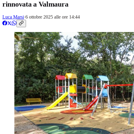
rinnovata a Valmaura
Luca Marsi
·
6 ottobre 2025 alle ore 14:44