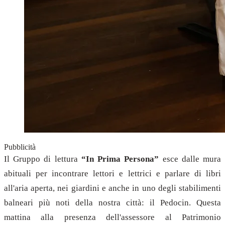
Pubblicità
Il Gruppo di lettura
“In Prima Persona”
esce dalle mura
abituali per incontrare lettori e lettrici e parlare di libri
all'aria aperta, nei giardini e anche in uno degli stabilimenti
balneari più noti della nostra città: il Pedocin. Questa
mattina alla presenza dell'assessore al Patrimonio