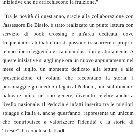
iniziative che ne arricchiscono la fruizione.”
“Tra le novità di quest'anno, grazie alla collaborazione con
l'assessore De Blasio, è stato realizzato un punto lettura con
servizio di book crossing e un'area dedicata, dove
frequentatori abituali e turisti possono trascorrere il proprio
tempo libero leggendo e scambiandosi libri gratuitamente. A
queste iniziative si aggiunge ora un nuovo appuntamento nel
mese di luglio, un momento dedicato alla lettura e alla
presentazione di volumi che raccontano la storia, i
personaggi e gli aneddoti legati al Pedocin, uno stabilimento
balneare unico nel suo genere, divenuto celebre anche a
livello nazionale. Il Pedocin è infatti inserito tra le migliori
spiagge d'Italia e, anche quest'anno, rappresenta un unicum
che contribuisce a valorizzare l'identità e la storia di
Trieste”, ha concluso la
Lodi.