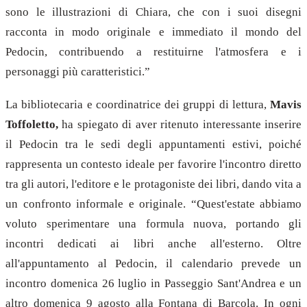
sono le illustrazioni di Chiara, che con i suoi disegni
racconta in modo originale e immediato il mondo del
Pedocin, contribuendo a restituirne l'atmosfera e i
personaggi più caratteristici.”
La bibliotecaria e coordinatrice dei gruppi di lettura,
Mavis
Toffoletto,
ha spiegato di aver ritenuto interessante inserire
il Pedocin tra le sedi degli appuntamenti estivi, poiché
rappresenta un contesto ideale per favorire l'incontro diretto
tra gli autori, l'editore e le protagoniste dei libri, dando vita a
un confronto informale e originale.
“Quest'estate abbiamo
voluto sperimentare una formula nuova, portando gli
incontri dedicati ai libri anche all'esterno. Oltre
all'appuntamento al Pedocin, il calendario prevede un
incontro domenica 26 luglio in Passeggio Sant'Andrea e un
altro domenica 9 agosto alla Fontana di Barcola. In ogni