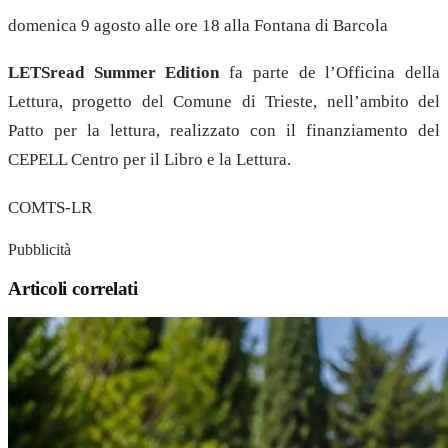
domenica 9 agosto alle ore 18 alla Fontana di Barcola
LETSread Summer Edition
fa parte de l’Officina della
Lettura, progetto del Comune di Trieste, nell’ambito del
Patto per la lettura, realizzato con il finanziamento del
CEPELL Centro per il Libro e la Lettura.
COMTS-LR
Pubblicità
Articoli correlati