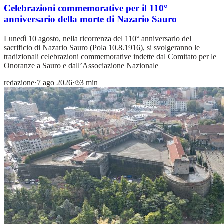
Celebrazioni commemorative per il 110°
anniversario della morte di Nazario Sauro
Lunedì 10 agosto, nella ricorrenza del 110° anniversario del
sacrificio di Nazario Sauro (Pola 10.8.1916), si svolgeranno le
tradizionali celebrazioni commemorative indette dal Comitato per le
Onoranze a Sauro e dall’Associazione Nazionale
redazione
·
7 ago 2026
·
3 min