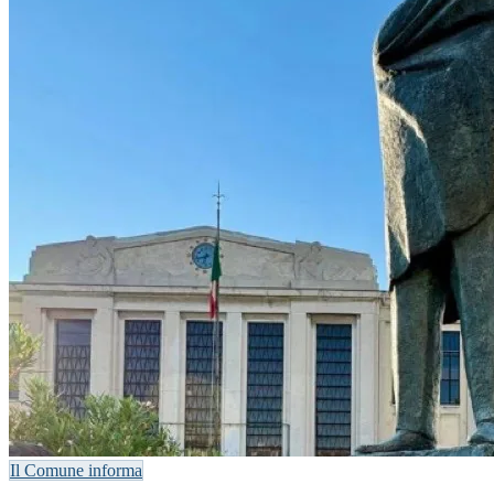
Il Comune informa