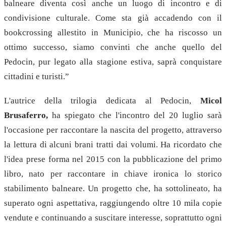
balneare diventa così anche un luogo di incontro e di
condivisione culturale. Come sta già accadendo con il
bookcrossing allestito in Municipio, che ha riscosso un
ottimo successo, siamo convinti che anche quello del
Pedocin, pur legato alla stagione estiva, saprà conquistare
cittadini e turisti.”
L'autrice della trilogia dedicata al Pedocin,
Micol
Brusaferro,
ha spiegato che l'incontro del 20 luglio sarà
l'occasione per raccontare la nascita del progetto, attraverso
la lettura di alcuni brani tratti dai volumi. Ha ricordato che
l'idea prese forma nel 2015 con la pubblicazione del primo
libro, nato per raccontare in chiave ironica lo storico
stabilimento balneare. Un progetto che, ha sottolineato, ha
superato ogni aspettativa, raggiungendo oltre 10 mila copie
vendute e continuando a suscitare interesse, soprattutto ogni