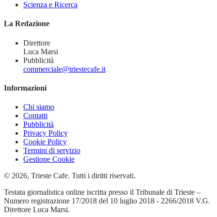
Scienza e Ricerca
La Redazione
Direttore
Luca Marsi
Pubblicità
commerciale@triestecafe.it
Informazioni
Chi siamo
Contatti
Pubblicità
Privacy Policy
Cookie Policy
Termini di servizio
Gestione Cookie
© 2026, Trieste Cafe. Tutti i diritti riservati.
Testata giornalistica online iscritta presso il Tribunale di Trieste –
Numero registrazione 17/2018 del 10 luglio 2018 - 2266/2018 V.G.
Direttore Luca Marsi.