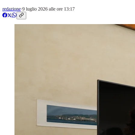
redazione
·
9 luglio 2026 alle ore 13:17