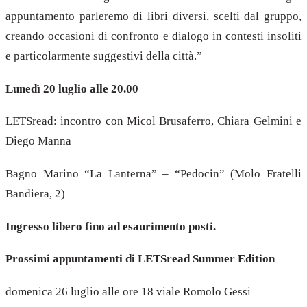
appuntamento parleremo di libri diversi, scelti dal gruppo,
creando occasioni di confronto e dialogo in contesti insoliti
e particolarmente suggestivi della città.”
Lunedì 20 luglio alle 20.00
LETSread: incontro con Micol Brusaferro, Chiara Gelmini e
Diego Manna
Bagno Marino “La Lanterna” – “Pedocin” (Molo Fratelli
Bandiera, 2)
Ingresso libero fino ad esaurimento posti.
Prossimi appuntamenti di LETSread Summer Edition
domenica 26 luglio alle ore 18 viale Romolo Gessi