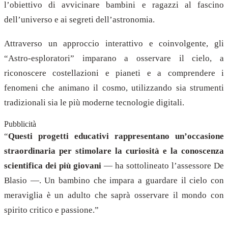
l’obiettivo di avvicinare bambini e ragazzi al fascino
dell’universo e ai segreti dell’astronomia.
Attraverso un approccio interattivo e coinvolgente, gli
“Astro-esploratori” imparano a osservare il cielo, a
riconoscere costellazioni e pianeti e a comprendere i
fenomeni che animano il cosmo, utilizzando sia strumenti
tradizionali sia le più moderne tecnologie digitali.
Pubblicità
“
Questi progetti educativi rappresentano un’occasione
straordinaria per stimolare la curiosità e la conoscenza
scientifica dei più giovani
— ha sottolineato l’assessore De
Blasio —. Un bambino che impara a guardare il cielo con
meraviglia è un adulto che saprà osservare il mondo con
spirito critico e passione.”