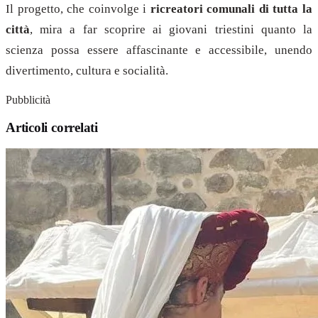
Il progetto, che coinvolge i
ricreatori comunali di tutta la
città
, mira a far scoprire ai giovani triestini quanto la
scienza possa essere affascinante e accessibile, unendo
divertimento, cultura e socialità.
Pubblicità
Articoli correlati