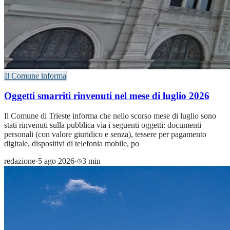
Il Comune informa
Oggetti smarriti rinvenuti nel mese di luglio 2026
Il Comune di Trieste informa che nello scorso mese di luglio sono
stati rinvenuti sulla pubblica via i seguenti oggetti: documenti
personali (con valore giuridico e senza), tessere per pagamento
digitale, dispositivi di telefonia mobile, po
redazione
·
5 ago 2026
·
3 min