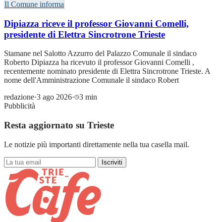
Il Comune informa
Dipiazza riceve il professor Giovanni Comelli,
presidente di Elettra Sincrotrone Trieste
Stamane nel Salotto Azzurro del Palazzo Comunale il sindaco
Roberto Dipiazza ha ricevuto il professor Giovanni Comelli ,
recentemente nominato presidente di Elettra Sincrotrone Trieste. A
nome dell'Amministrazione Comunale il sindaco Robert
redazione
·
3 ago 2026
·
3 min
Pubblicità
Resta aggiornato su Trieste
Le notizie più importanti direttamente nella tua casella mail.
Iscriviti