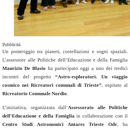
Pubblicità
Un pomeriggio tra pianeti, costellazioni e sogni spaziali.
L’assessore alle Politiche dell’Educazione e della Famiglia
Maurizio De Blasio
ha partecipato oggi a uno dei tredici
incontri del progetto
“Astro-esploratori. Un viaggio
cosmico nei Ricreatori comunali di Trieste”
, ospitato al
Ricreatorio Comunale Nordio
.
L’iniziativa, organizzata dall’
Assessorato alle Politiche
dell’Educazione e della Famiglia
in collaborazione con il
Centro Studi Astronomici Antares Trieste Odv
, ha