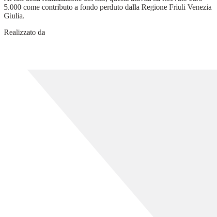
5.000 come contributo a fondo perduto dalla Regione Friuli Venezia
Giulia.
Realizzato da