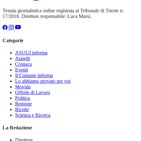
Testata giornalistica online registrata al Tribunale di Trieste n.
17/2018. Direttore responsabile: Luca Marsi.
Categorie
ASUGI informa
Appelli
Cronaca
Eventi
Il Comune informa
Lo abbiamo provato per voi
Movida
Offerte di Lavoro
Politica
Regione
Ricette
Scienza e Ricerca
La Redazione
Direttore