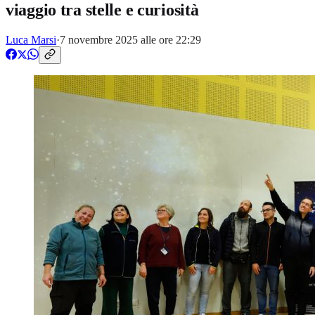
viaggio tra stelle e curiosità
Luca Marsi
·
7 novembre 2025 alle ore 22:29