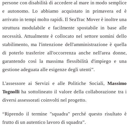
persone con disabilità di accedere al mare in modo semplice
e autonomo. Lo abbiamo acquistato in primavera ed è
arrivato in tempi molto rapidi. Il SeaTrac Mover è inoltre una
struttura modulabile e facilmente spostabile in base alle
necessità. Attualmente è collocato nel settore uomini dello
stabilimento, ma l'intenzione dell'amministrazione è quella
di poterlo trasferire all'occorrenza anche nell'area donne,
garantendo così la massima flessibilità d'impiego e una
gestione adeguata alle esigenze degli utenti”.
L'assessore ai Servizi e alle Politiche Sociali,
Massimo
Tognolli
ha sottolineato il valore della collaborazione tra i
diversi assessorati coinvolti nel progetto.
“Riprendo il termine "squadra" perché questo risultato è
frutto di un autentico lavoro di squadra”.