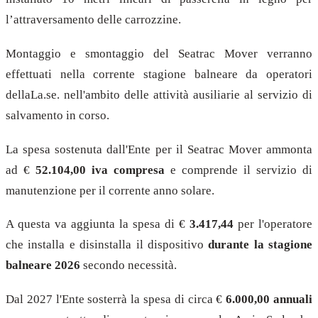
l’attraversamento delle carrozzine.
Montaggio e smontaggio del Seatrac Mover verranno
effettuati nella corrente stagione balneare da operatori
dellaLa.se. nell'ambito delle attività ausiliarie al servizio di
salvamento in corso.
La spesa sostenuta dall'Ente per il Seatrac Mover ammonta
ad €
52.104,00 iva compresa
e comprende il servizio di
manutenzione per il corrente anno solare.
A questa va aggiunta la spesa di €
3.417,44
per l'operatore
che installa e disinstalla il dispositivo
durante la stagione
balneare 2026
secondo necessità.
Dal 2027 l'Ente sosterrà la spesa di circa €
6.000,00 annuali