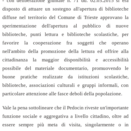
- con deliberazione giuntale n. 71 dd. 02.03.2015 si era
disposto di attuare un sostegno all'apertura di biblioteche
diffuse nel territorio del Comune di Trieste approvano la
sperimentazione dell'apertura al pubblico di nuove
biblioteche, punti lettura e biblioteche scolastiche, per
favorire la cooperazione fra soggetti che operano
nell'ambito della promozione della lettura ed offrire alla
cittadinanza la maggior disponibilità e accessibilità
possibile del materiale documentario, promuovendo le
buone pratiche realizzate da istituzioni scolastiche,
biblioteche, associazioni culturali e gruppi informali, con
particolare attenzione alle fasce deboli della popolazione.
Vale la pena sottolineare che il Pedocin riveste un'importante
funzione sociale e aggregativa a livello cittadino, oltre ad
essere sempre più meta di visita, singolarmente o in