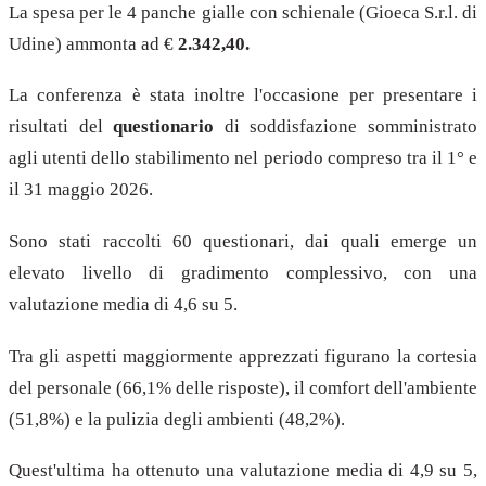
La spesa per le 4 panche gialle con schienale (Gioeca S.r.l. di
Udine) ammonta ad €
2.342,40.
La conferenza è stata inoltre l'occasione per presentare i
risultati del
questionario
di soddisfazione somministrato
agli utenti dello stabilimento nel periodo compreso tra il 1° e
il 31 maggio 2026.
Sono stati raccolti 60 questionari, dai quali emerge un
elevato livello di gradimento complessivo, con una
valutazione media di 4,6 su 5.
Tra gli aspetti maggiormente apprezzati figurano la cortesia
del personale (66,1% delle risposte), il comfort dell'ambiente
(51,8%) e la pulizia degli ambienti (48,2%).
Quest'ultima ha ottenuto una valutazione media di 4,9 su 5,