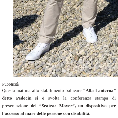
Pubblicità
Questa mattina
allo stabilimento balneare
“Alla Lanterna”
detto Pedocin
si è svolta la conferenza stampa di
presentazione
del “Seatrac Mover”, un dispositivo per
l'accesso al mare delle persone con disabilità.