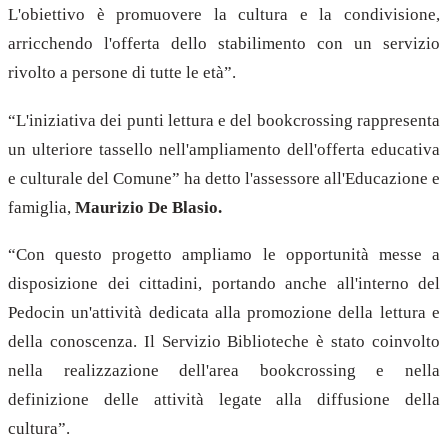
L'obiettivo è promuovere la cultura e la condivisione,
arricchendo l'offerta dello stabilimento con un servizio
rivolto a persone di tutte le età”.
“L'iniziativa dei punti lettura e del bookcrossing rappresenta
un ulteriore tassello nell'ampliamento dell'offerta educativa
e culturale del Comune” ha detto l'assessore all'Educazione e
famiglia,
Maurizio De Blasio.
“Con questo progetto ampliamo le opportunità messe a
disposizione dei cittadini, portando anche all'interno del
Pedocin un'attività dedicata alla promozione della lettura e
della conoscenza. Il Servizio Biblioteche è stato coinvolto
nella realizzazione dell'area bookcrossing e nella
definizione delle attività legate alla diffusione della
cultura”.