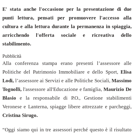
E' stata anche l'occasione per la presentazione di due
punti lettura
, pensati per promuovere l'accesso alla
cultura e alla lettura durante la permanenza in spiaggia,
arricchendo l'offerta sociale e ricreativa dello
stabilimento.
Pubblicità
Alla conferenza stampa erano presenti l’assessore alle
Politiche del Patrimonio Immobiliare e dello Sport,
Elisa
Lodi,
l’assessore ai Servizi e alle Politiche Sociali,
Massimo
Tognolli,
l'assessore all'Educazione e famiglia,
Maurizio De
Blasio
e la responsabile di P.O., Gestione stabilimenti
Veronese e Lanterna, spiagge libere attrezzate e parcheggi,
Cristina Sirugo.
“Oggi siamo qui in tre assessori perché questo è il risultato