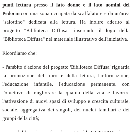
punti lettura
presso il
lato donne e il lato uomini del
Pedocin
con una zona occupata da scaffalature e da un'area
"salottino" dedicata alla lettura. Ha inoltre aderito al
progetto "Biblioteca Diffusa" inserendo il logo della
"Biblioteca Diffusa" nel materiale illustrativo dell'iniziativa.
Ricordiamo che:
- l'ambito d'azione del progetto 'Biblioteca Diffusa' riguarda
la promozione del libro e della lettura, l'informazione,
l'educazione infantile, l'educazione permanente, con
l'obiettivo di migliorare la qualità della vita e favorire
l'attivazione di nuovi spazi di sviluppo e crescita culturale,
sociale, aggregativa dei singoli, dei nuclei familiari e dei
gruppi della città;