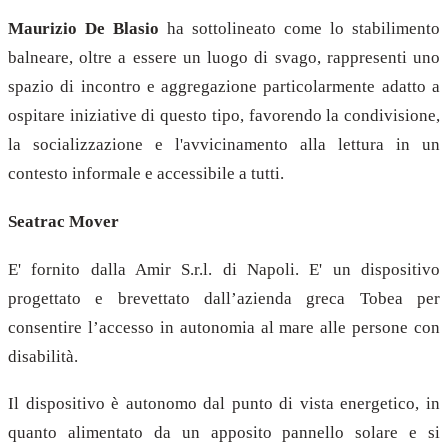
Maurizio De Blasio
ha sottolineato come lo stabilimento
balneare, oltre a essere un luogo di svago, rappresenti uno
spazio di incontro e aggregazione particolarmente adatto a
ospitare iniziative di questo tipo, favorendo la condivisione,
la socializzazione e l'avvicinamento alla lettura in un
contesto informale e accessibile a tutti.
Seatrac Mover
E'
fornito dalla Amir S.r.l. di Napoli. E' un dispositivo
progettato e brevettato dall’azienda greca Tobea per
consentire l’accesso in autonomia al mare alle persone con
disabilità.
Il dispositivo è autonomo dal punto di vista energetico, in
quanto alimentato da un apposito pannello solare e si