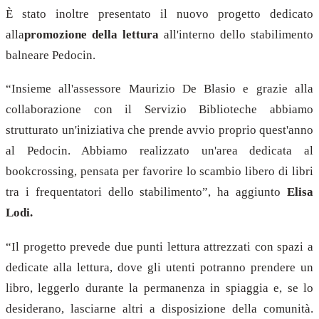
È stato inoltre presentato il nuovo progetto dedicato
alla
promozione della lettura
all'interno dello stabilimento
balneare Pedocin.
“Insieme all'assessore Maurizio De Blasio e grazie alla
collaborazione con il Servizio Biblioteche abbiamo
strutturato un'iniziativa che prende avvio proprio quest'anno
al Pedocin. Abbiamo realizzato un'area dedicata al
bookcrossing, pensata per favorire lo scambio libero di libri
tra i frequentatori dello stabilimento”, ha aggiunto
Elisa
Lodi.
“Il progetto prevede due punti lettura attrezzati con spazi a
dedicate alla lettura, dove gli utenti potranno prendere un
libro, leggerlo durante la permanenza in spiaggia e, se lo
desiderano, lasciarne altri a disposizione della comunità.