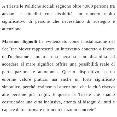
A Trieste le Politiche sociali seguono oltre 4.000 persone tra
anziani e cittadini con disabilità, un numero molto
significativo di persone che necessitano di sostegno e
attenzione.
Massimo Tognolli
ha evidenziato come l'installazione del
SeaTrac Mover rappresenti un intervento concreto a favore
dell'inclusione “aiutare una persona con disabilità ad
accedere al mare significa offrire una possibilità reale di
partecipazione e autonomia. Questo dispositivo ha un
enorme valore pratico, ma anche un forte significato
simbolico, perché testimonia l'attenzione che la città riserva
alle persone più fragili. È questa la Trieste che stiamo
costruendo: una città inclusiva, attenta ai bisogni di tutti e
capace di trasformare i principi in azioni concrete”.