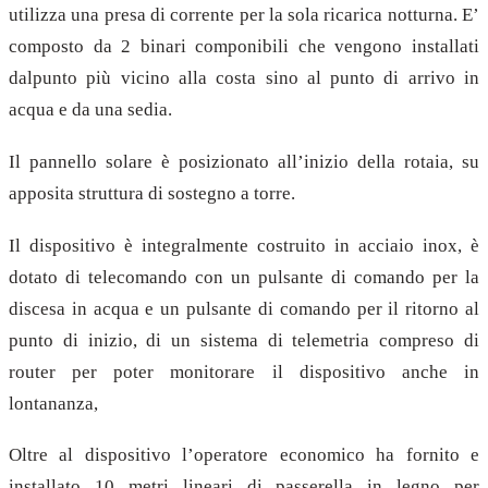
utilizza una presa di corrente per la sola ricarica notturna. E’
composto da 2 binari componibili che vengono installati
dalpunto più vicino alla costa sino al punto di arrivo in
acqua e da una sedia.
Il pannello solare è posizionato all’inizio della rotaia, su
apposita struttura di sostegno a torre.
Il dispositivo è integralmente costruito in acciaio inox, è
dotato di telecomando con un pulsante di comando per la
discesa in acqua e un pulsante di comando per il ritorno al
punto di inizio, di un sistema di telemetria compreso di
router per poter monitorare il dispositivo anche in
lontananza,
Oltre al dispositivo l’operatore economico ha fornito e
installato 10 metri lineari di passerella in legno per