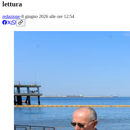
lettura
redazione
·
8 giugno 2026 alle ore 12:54