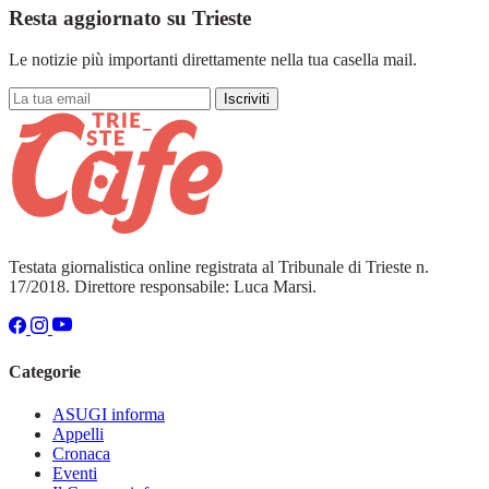
Resta aggiornato su Trieste
Le notizie più importanti direttamente nella tua casella mail.
Iscriviti
Testata giornalistica online registrata al Tribunale di Trieste n.
17/2018. Direttore responsabile: Luca Marsi.
Categorie
ASUGI informa
Appelli
Cronaca
Eventi