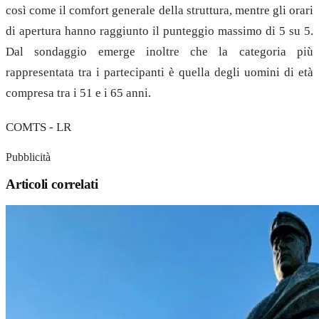
così come il comfort generale della struttura, mentre gli orari
di apertura hanno raggiunto il punteggio massimo di 5 su 5.
Dal sondaggio emerge inoltre che la categoria più
rappresentata tra i partecipanti è quella degli uomini di età
compresa tra i 51 e i 65 anni.
COMTS - LR
Pubblicità
Articoli correlati