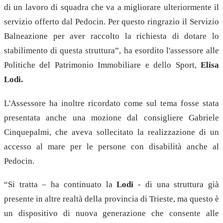
di un lavoro di squadra che va a migliorare ulteriormente il
servizio offerto dal Pedocin. Per questo ringrazio il Servizio
Balneazione per aver raccolto la richiesta di dotare lo
stabilimento di questa struttura”, ha esordito l'assessore alle
Politiche del Patrimonio Immobiliare e dello Sport,
Elisa
Lodi.
L'Assessore ha inoltre ricordato come sul tema fosse stata
presentata anche una mozione dal consigliere Gabriele
Cinquepalmi, che aveva sollecitato la realizzazione di un
accesso al mare per le persone con disabilità anche al
Pedocin.
“Si tratta – ha continuato la
Lodi
- di una struttura già
presente in altre realtà della provincia di Trieste, ma questo è
un dispositivo di nuova generazione che consente alle