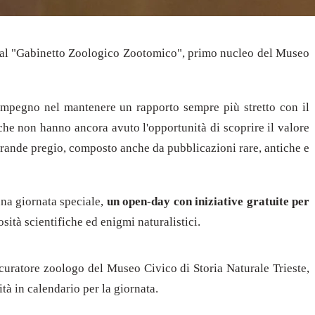
ita al "Gabinetto Zoologico Zootomico", primo nucleo del Museo
 impegno nel mantenere un rapporto sempre più stretto con il
he non hanno ancora avuto l'opportunità di scoprire il valore
 grande pregio, composto anche da pubblicazioni rare, antiche e
una giornata speciale,
un open-day con iniziative gratuite per
sità scientifiche ed enigmi naturalistici.
 curatore zoologo del Museo Civico di Storia Naturale Trieste,
tà in calendario per la giornata.