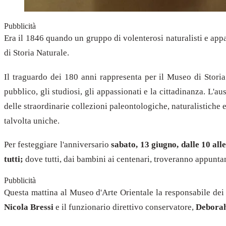
Pubblicità
Era il 1846 quando un gruppo di volenterosi naturalisti e app
di Storia Naturale.
Il traguardo dei 180 anni rappresenta per il Museo di Stori
pubblico, gli studiosi, gli appassionati e la cittadinanza.
L'aus
delle straordinarie collezioni paleontologiche, naturalistiche
talvolta uniche.
Per festeggiare l'anniversario
sabato, 13 giugno, dalle 10 all
tutti;
dove tutti, dai bambini ai centenari, troveranno appuntame
Pubblicità
Questa mattina al Museo d'Arte Orientale la responsabile dei
Nicola Bressi
e il funzionario direttivo conservatore,
Deborah