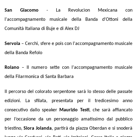
San Giacomo
- La Revolucìon Mexicana con
l'accompagnamento musicale della Banda d'Ottoni della
Comunità Italiana di Buje e di Alex DJ
Servola
– Cerchi, sfere e pois con l'accompagnamento musicale
della Banda Refolo
Roiano
– Il numero sette con l'accompagnamento musicale
della Filarmonica di Santa Barbara
Il percorso del colorato serpentone sarà lo stesso delle passate
edizioni. La sfilata, presentata per il tredicesimo anno
consecutivo dallo speaker
Maurizio Testi
, che sarà affiancato
per l’occasione da un personaggio amatissimo dal pubblico
triestino,
Siora Jolanda
, partirà da piazza Oberdan e si snoderà