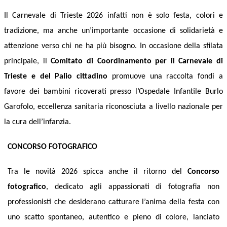
Il Carnevale di Trieste 2026 infatti non è solo festa, colori e
tradizione, ma anche un’importante occasione di solidarietà e
attenzione verso chi ne ha più bisogno. In occasione della sfilata
principale, il
Comitato di Coordinamento per il Carnevale di
Trieste e del Palio cittadino
promuove una raccolta fondi a
favore dei bambini ricoverati presso l’Ospedale Infantile Burlo
Garofolo, eccellenza sanitaria riconosciuta a livello nazionale per
la cura dell’infanzia.
CONCORSO FOTOGRAFICO
Tra le novità 2026 spicca anche il ritorno del
Concorso
fotografico
, dedicato agli appassionati di fotografia non
professionisti che desiderano catturare l’anima della festa con
uno scatto spontaneo, autentico e pieno di colore, lanciato