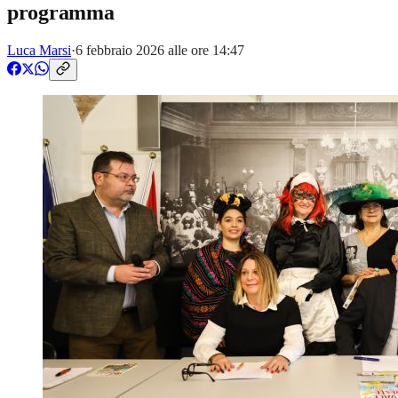
programma
Luca Marsi
·
6 febbraio 2026 alle ore 14:47