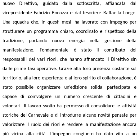
nuovo Direttivo, guidato dalla sottoscritta, affiancata dal
vicepresidente Fabrizio Bonazza e dal tesoriere Raffaella Longo.
Una squadra che, in questi mesi, ha lavorato con impegno per
strutturare un programma chiaro, coordinato e rispettoso della
tradizione, portando nuova energia nella gestione della
manifestazione. Fondamentale è stato il contributo dei
responsabili dei vari rioni, che hanno affiancato il Direttivo sin
dalle prime fasi operative. Grazie alla loro presenza costante sul
territorio, alla loro esperienza e al loro spirito di collaborazione, è
stato possibile organizzare un’edizione solida, partecipata e
capace di coinvolgere un numero crescente di cittadini e
volontari. Il lavoro svolto ha permesso di consolidare le attività
storiche del Carnevale e di introdurre alcune novità pensate per
valorizzare il ruolo dei rioni e rendere la manifestazione ancora
più vicina alla città. L’impegno congiunto ha dato vita a un