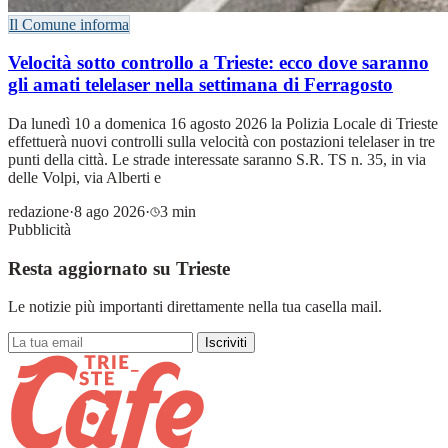
Il Comune informa
Velocità sotto controllo a Trieste: ecco dove saranno
gli amati telelaser nella settimana di Ferragosto
Da lunedì 10 a domenica 16 agosto 2026 la Polizia Locale di Trieste
effettuerà nuovi controlli sulla velocità con postazioni telelaser in tre
punti della città. Le strade interessate saranno S.R. TS n. 35, in via
delle Volpi, via Alberti e
redazione
·
8 ago 2026
·
3 min
Pubblicità
Resta aggiornato su Trieste
Le notizie più importanti direttamente nella tua casella mail.
Iscriviti