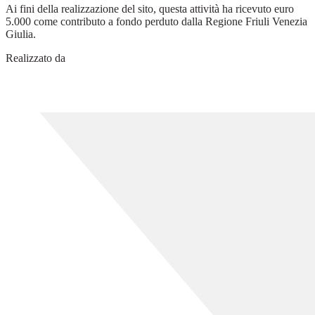
Ai fini della realizzazione del sito, questa attività ha ricevuto euro
5.000 come contributo a fondo perduto dalla Regione Friuli Venezia
Giulia.
Realizzato da