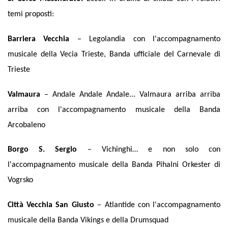
temi proposti:
Barriera Vecchia
– Legolandia con l'accompagnamento
musicale della Vecia Trieste, Banda ufficiale del Carnevale di
Trieste
Valmaura
– Andale Andale Andale... Valmaura arriba arriba
arriba con l'accompagnamento musicale della Banda
Arcobaleno
Borgo S. Sergio
– Vichinghi… e non solo con
l'accompagnamento musicale della Banda Pihalni Orkester di
Vogrsko
Città Vecchia San Giusto
– Atlantide con l'accompagnamento
musicale della Banda Vikings e della Drumsquad