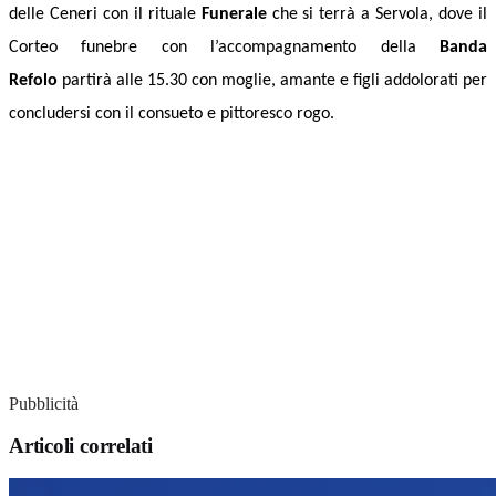
delle Ceneri con il rituale
Funerale
che si terrà a Servola, dove il
Corteo funebre con l’accompagnamento della
Banda
Refolo
partirà alle 15.30 con moglie, amante e figli addolorati per
concludersi con il consueto e pittoresco rogo.
Pubblicità
Articoli correlati